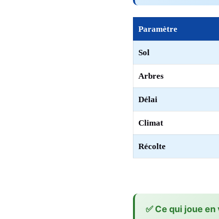
Paramètre
Sol
Arbres
Délai
Climat
Récolte
✅ Ce qui joue en 