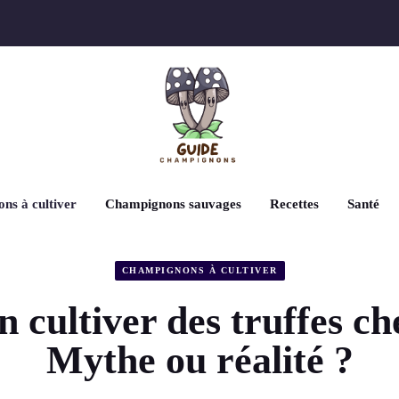
ns à cultiver
Champignons sauvages
Recettes
Santé
CHAMPIGNONS À CULTIVER
 cultiver des truffes ch
Mythe ou réalité ?