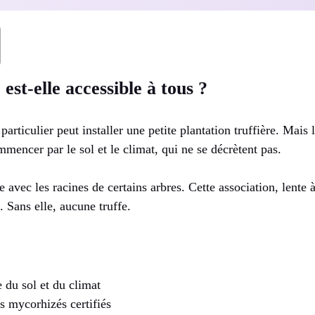
 est-elle accessible à tous ?
 particulier peut installer une petite plantation truffière. Mai
mmencer par le sol et le climat, qui ne se décrètent pas.
 avec les racines de certains arbres. Cette association, lente à
. Sans elle, aucune truffe.
e du sol et du climat
es mycorhizés certifiés