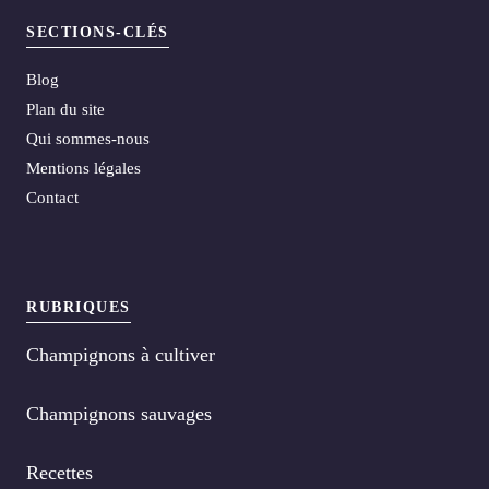
SECTIONS-CLÉS
Blog
Plan du site
Qui sommes-nous
Mentions légales
Contact
RUBRIQUES
Champignons à cultiver
Champignons sauvages
Recettes