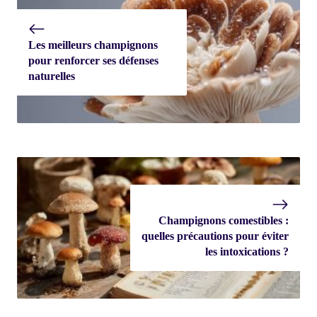
Les meilleurs champignons
pour renforcer ses défenses
naturelles
Champignons comestibles :
quelles précautions pour éviter
les intoxications ?