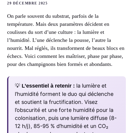
29 DÉCEMBRE 2025
On parle souvent du substrat, parfois de la
température. Mais deux paramètres décident en
coulisses du sort d’une culture : la lumière et
l’humidité. L’une déclenche la pousse, l’autre la
nourrit. Mal réglés, ils transforment de beaux blocs en
échecs. Voici comment les maîtriser, phase par phase,
pour des champignons bien formés et abondants.
💡
la lumière et
L’essentiel à retenir :
l’humidité forment le duo qui déclenche
et soutient la fructification. Visez
l’obscurité et une forte humidité pour la
colonisation, puis une lumière diffuse (8-
12 h/j), 85-95 % d’humidité et un CO₂