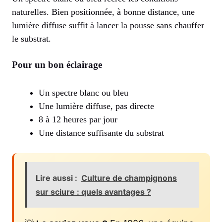
naturelles. Bien positionnée, à bonne distance, une
lumière diffuse suffit à lancer la pousse sans chauffer
le substrat.
Pour un bon éclairage
Un spectre blanc ou bleu
Une lumière diffuse, pas directe
8 à 12 heures par jour
Une distance suffisante du substrat
Lire aussi :
Culture de champignons
sur sciure : quels avantages ?