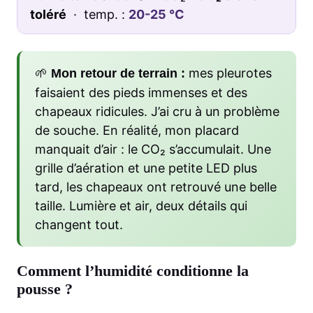
toléré
· temp. :
20-25 °C
🌱
mes pleurotes
Mon retour de terrain :
faisaient des pieds immenses et des
chapeaux ridicules. J’ai cru à un problème
de souche. En réalité, mon placard
manquait d’air : le CO₂ s’accumulait. Une
grille d’aération et une petite LED plus
tard, les chapeaux ont retrouvé une belle
taille. Lumière et air, deux détails qui
changent tout.
Comment l’humidité conditionne la
pousse ?