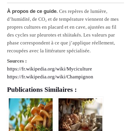
À propos de ce guide.
Ces repères de lumière,
d’humidité, de CO₂ et de température viennent de mes
propres cultures en placard et en cave, ajustées au fil
des cycles sur pleurotes et shiitakés. Les valeurs par
phase correspondent à ce que j’applique réellement,
recoupées avec la littérature spécialisée.
Sources :
https://fr.wikipedia.org/wiki/Myciculture
https://fr.wikipedia.org/wiki/Champignon
Publications Similaires :