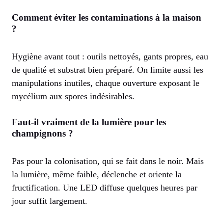
Comment éviter les contaminations à la maison
?
Hygiène avant tout : outils nettoyés, gants propres, eau
de qualité et substrat bien préparé. On limite aussi les
manipulations inutiles, chaque ouverture exposant le
mycélium aux spores indésirables.
Faut-il vraiment de la lumière pour les
champignons ?
Pas pour la colonisation, qui se fait dans le noir. Mais
la lumière, même faible, déclenche et oriente la
fructification. Une LED diffuse quelques heures par
jour suffit largement.