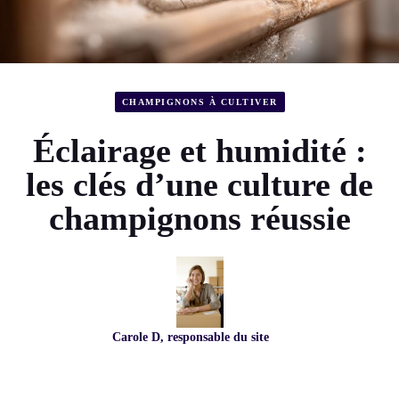
CHAMPIGNONS À CULTIVER
Éclairage et humidité :
les clés d’une culture de
champignons réussie
Carole D, responsable du site