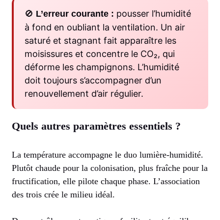
🚫
pousser l’humidité
L’erreur courante :
à fond en oubliant la ventilation. Un air
saturé et stagnant fait apparaître les
moisissures et concentre le CO₂, qui
déforme les champignons. L’humidité
doit toujours s’accompagner d’un
renouvellement d’air régulier.
Quels autres paramètres essentiels ?
La température accompagne le duo lumière-humidité.
Plutôt chaude pour la colonisation, plus fraîche pour la
fructification, elle pilote chaque phase. L’association
des trois crée le milieu idéal.