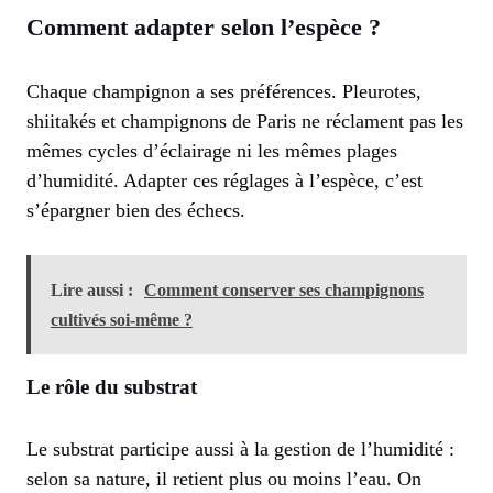
Comment adapter selon l’espèce ?
Chaque champignon a ses préférences. Pleurotes,
shiitakés et champignons de Paris ne réclament pas les
mêmes cycles d’éclairage ni les mêmes plages
d’humidité. Adapter ces réglages à l’espèce, c’est
s’épargner bien des échecs.
Lire aussi :
Comment conserver ses champignons
cultivés soi-même ?
Le rôle du substrat
Le substrat participe aussi à la gestion de l’humidité :
selon sa nature, il retient plus ou moins l’eau. On