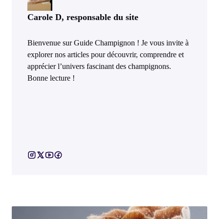
Carole D, responsable du site
Bienvenue sur Guide Champignon ! Je vous invite à
explorer nos articles pour découvrir, comprendre et
apprécier l’univers fascinant des champignons.
Bonne lecture !