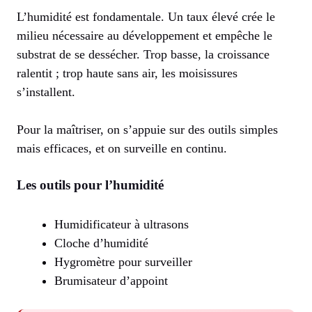
L’humidité est fondamentale. Un taux élevé crée le
milieu nécessaire au développement et empêche le
substrat de se dessécher. Trop basse, la croissance
ralentit ; trop haute sans air, les moisissures
s’installent.
Pour la maîtriser, on s’appuie sur des outils simples
mais efficaces, et on surveille en continu.
Les outils pour l’humidité
Humidificateur à ultrasons
Cloche d’humidité
Hygromètre pour surveiller
Brumisateur d’appoint