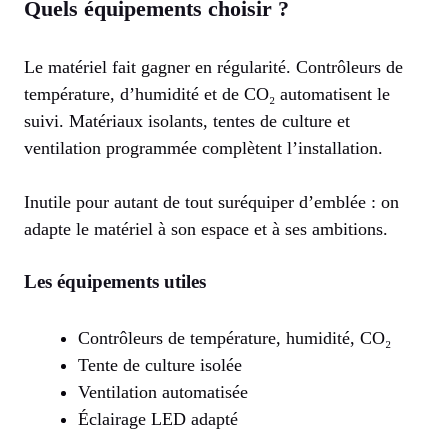
Quels équipements choisir ?
Le matériel fait gagner en régularité. Contrôleurs de
température, d’humidité et de CO₂ automatisent le
suivi. Matériaux isolants, tentes de culture et
ventilation programmée complètent l’installation.
Inutile pour autant de tout suréquiper d’emblée : on
adapte le matériel à son espace et à ses ambitions.
Les équipements utiles
Contrôleurs de température, humidité, CO₂
Tente de culture isolée
Ventilation automatisée
Éclairage LED adapté