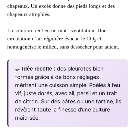
chapeaux. Un excès donne des pieds longs et des
chapeaux atrophiés.
La solution tient en un mot : ventilation. Une
circulation d’air régulière évacue le CO₂ et
homogénéise le milieu, sans dessécher pour autant.
🍳
des pleurotes bien
Idée recette :
formés grâce à de bons réglages
méritent une cuisson simple. Poêlés à feu
vif, juste dorés, avec ail, persil et un trait
de citron. Sur des pâtes ou une tartine, ils
révèlent toute la finesse d’une culture
maîtrisée.