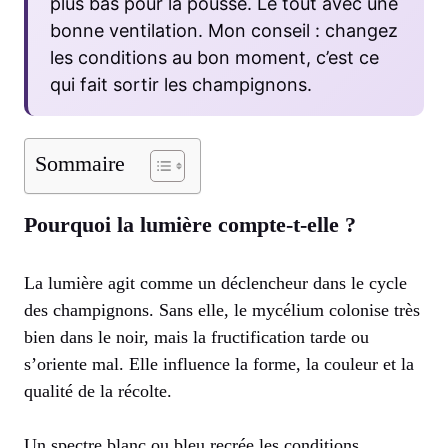
plus bas pour la pousse. Le tout avec une
bonne ventilation. Mon conseil : changez
les conditions au bon moment, c’est ce
qui fait sortir les champignons.
Sommaire
Pourquoi la lumière compte-t-elle ?
La lumière agit comme un déclencheur dans le cycle
des champignons. Sans elle, le mycélium colonise très
bien dans le noir, mais la fructification tarde ou
s’oriente mal. Elle influence la forme, la couleur et la
qualité de la récolte.
Un spectre blanc ou bleu recrée les conditions