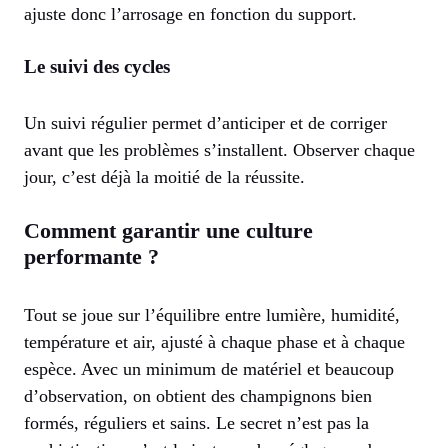
ajuste donc l’arrosage en fonction du support.
Le suivi des cycles
Un suivi régulier permet d’anticiper et de corriger
avant que les problèmes s’installent. Observer chaque
jour, c’est déjà la moitié de la réussite.
Comment garantir une culture
performante ?
Tout se joue sur l’équilibre entre lumière, humidité,
température et air, ajusté à chaque phase et à chaque
espèce. Avec un minimum de matériel et beaucoup
d’observation, on obtient des champignons bien
formés, réguliers et sains. Le secret n’est pas la