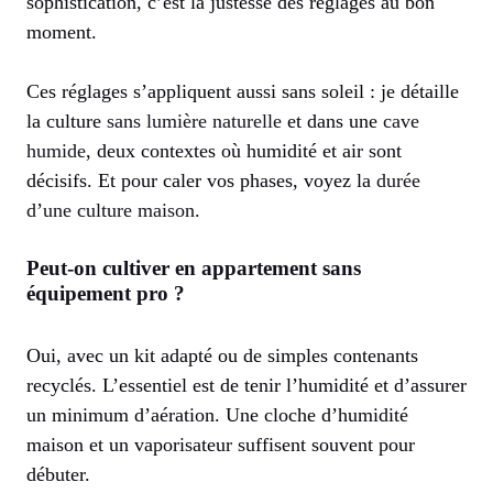
sophistication, c’est la justesse des réglages au bon
moment.
Ces réglages s’appliquent aussi sans soleil : je détaille
la culture
sans lumière naturelle
et dans une
cave
humide
, deux contextes où humidité et air sont
décisifs. Et pour caler vos phases, voyez la
durée
d’une culture maison
.
Peut-on cultiver en appartement sans
équipement pro ?
Oui, avec un kit adapté ou de simples contenants
recyclés. L’essentiel est de tenir l’humidité et d’assurer
un minimum d’aération. Une cloche d’humidité
maison et un vaporisateur suffisent souvent pour
débuter.