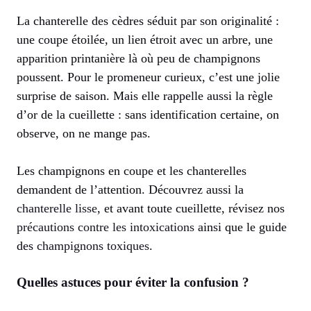
La chanterelle des cèdres séduit par son originalité :
une coupe étoilée, un lien étroit avec un arbre, une
apparition printanière là où peu de champignons
poussent. Pour le promeneur curieux, c’est une jolie
surprise de saison. Mais elle rappelle aussi la règle
d’or de la cueillette : sans identification certaine, on
observe, on ne mange pas.
Les champignons en coupe et les chanterelles
demandent de l’attention. Découvrez aussi la
chanterelle lisse
, et avant toute cueillette, révisez nos
précautions contre les intoxications
ainsi que le guide
des
champignons toxiques
.
Quelles astuces pour éviter la confusion ?