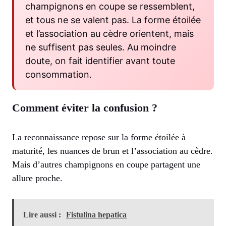
champignons en coupe se ressemblent,
et tous ne se valent pas. La forme étoilée
et l’association au cèdre orientent, mais
ne suffisent pas seules. Au moindre
doute, on fait identifier avant toute
consommation.
Comment éviter la confusion ?
La reconnaissance repose sur la forme étoilée à
maturité, les nuances de brun et l’association au cèdre.
Mais d’autres champignons en coupe partagent une
allure proche.
Lire aussi :
Fistulina hepatica