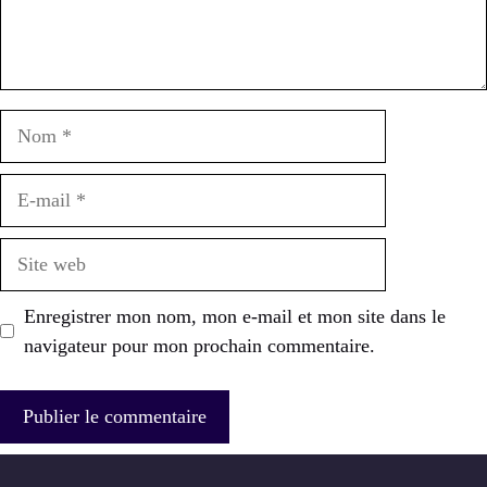
Nom
E-
mail
Site
web
Enregistrer mon nom, mon e-mail et mon site dans le
navigateur pour mon prochain commentaire.