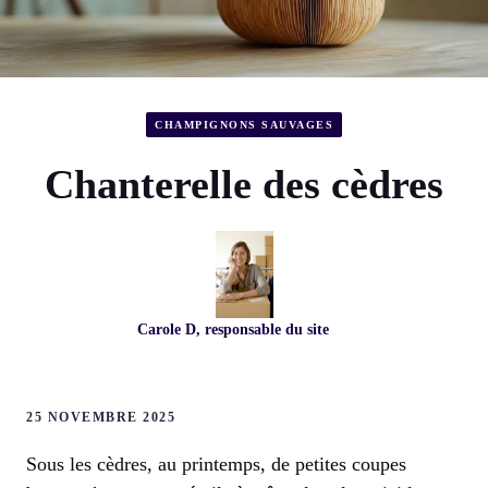
CHAMPIGNONS SAUVAGES
Chanterelle des cèdres
Carole D, responsable du site
25 NOVEMBRE 2025
Sous les cèdres, au printemps, de petites coupes