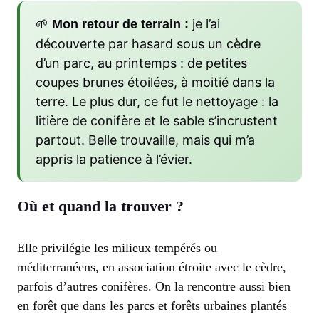
🌱
je l’ai
Mon retour de terrain :
découverte par hasard sous un cèdre
d’un parc, au printemps : de petites
coupes brunes étoilées, à moitié dans la
terre. Le plus dur, ce fut le nettoyage : la
litière de conifère et le sable s’incrustent
partout. Belle trouvaille, mais qui m’a
appris la patience à l’évier.
Où et quand la trouver ?
Elle privilégie les milieux tempérés ou
méditerranéens, en association étroite avec le cèdre,
parfois d’autres conifères. On la rencontre aussi bien
en forêt que dans les parcs et forêts urbaines plantés