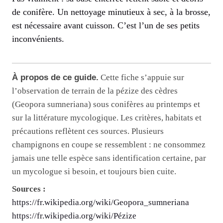
de conifère. Un nettoyage minutieux à sec, à la brosse,
est nécessaire avant cuisson. C’est l’un de ses petits
inconvénients.
À propos de ce guide.
Cette fiche s’appuie sur
l’observation de terrain de la pézize des cèdres
(Geopora sumneriana) sous conifères au printemps et
sur la littérature mycologique. Les critères, habitats et
précautions reflètent ces sources. Plusieurs
champignons en coupe se ressemblent : ne consommez
jamais une telle espèce sans identification certaine, par
un mycologue si besoin, et toujours bien cuite.
Sources :
https://fr.wikipedia.org/wiki/Geopora_sumneriana
https://fr.wikipedia.org/wiki/Pézize