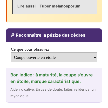
Lire aussi :
Tuber melanosporum
🔎 Reconnaître la pézize des cèdres
Ce que vous observez :
Bon indice : à maturité, la coupe s'ouvre
en étoile, marque caractéristique.
Aide indicative. En cas de doute, faites valider par un
mycologue.