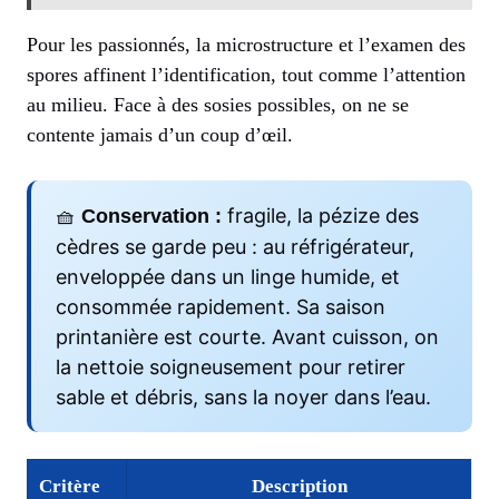
Pour les passionnés, la microstructure et l’examen des
spores affinent l’identification, tout comme l’attention
au milieu. Face à des sosies possibles, on ne se
contente jamais d’un coup d’œil.
🧺
fragile, la pézize des
Conservation :
cèdres se garde peu : au réfrigérateur,
enveloppée dans un linge humide, et
consommée rapidement. Sa saison
printanière est courte. Avant cuisson, on
la nettoie soigneusement pour retirer
sable et débris, sans la noyer dans l’eau.
Critère
Description