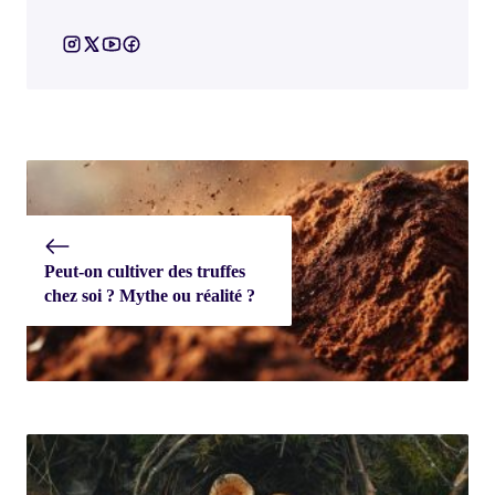
Peut-on cultiver des truffes
chez soi ? Mythe ou réalité ?