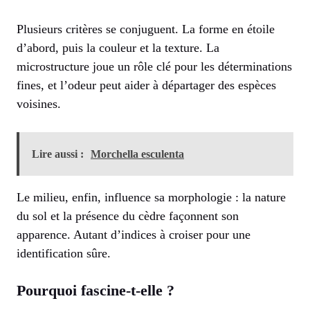
Plusieurs critères se conjuguent. La forme en étoile
d’abord, puis la couleur et la texture. La
microstructure joue un rôle clé pour les déterminations
fines, et l’odeur peut aider à départager des espèces
voisines.
Lire aussi :
Morchella esculenta
Le milieu, enfin, influence sa morphologie : la nature
du sol et la présence du cèdre façonnent son
apparence. Autant d’indices à croiser pour une
identification sûre.
Pourquoi fascine-t-elle ?