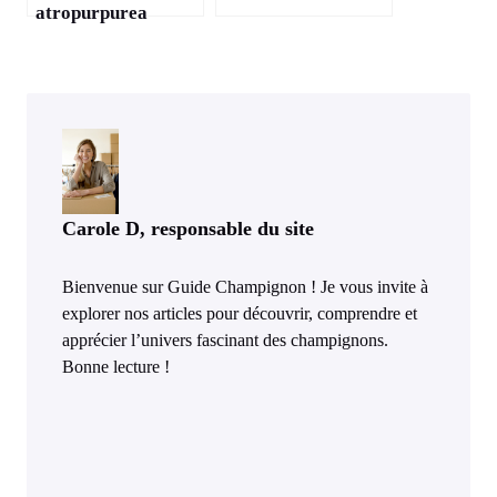
atropurpurea
Carole D, responsable du site
Bienvenue sur Guide Champignon ! Je vous invite à
explorer nos articles pour découvrir, comprendre et
apprécier l’univers fascinant des champignons.
Bonne lecture !