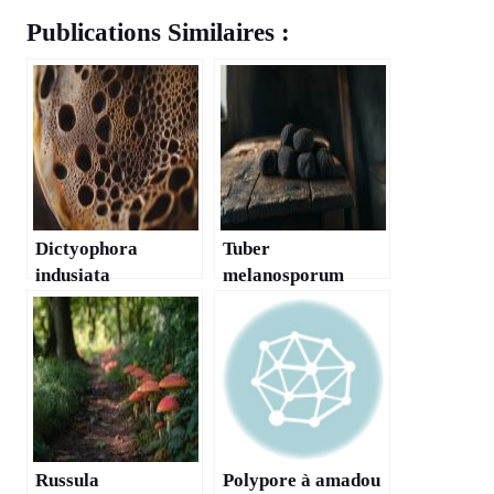
Publications Similaires :
Dictyophora
Tuber
indusiata
melanosporum
Russula
Polypore à amadou