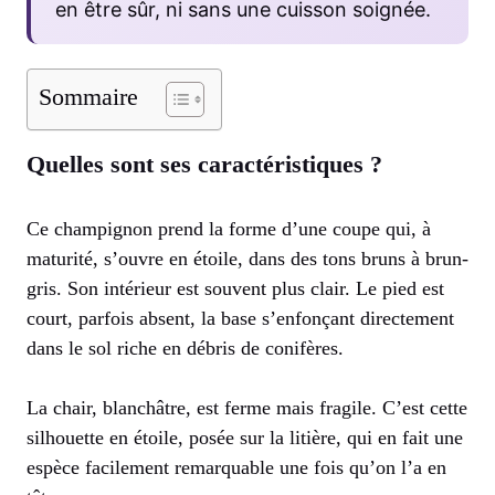
en être sûr, ni sans une cuisson soignée.
Sommaire
Quelles sont ses caractéristiques ?
Ce champignon prend la forme d’une coupe qui, à
maturité, s’ouvre en étoile, dans des tons bruns à brun-
gris. Son intérieur est souvent plus clair. Le pied est
court, parfois absent, la base s’enfonçant directement
dans le sol riche en débris de conifères.
La chair, blanchâtre, est ferme mais fragile. C’est cette
silhouette en étoile, posée sur la litière, qui en fait une
espèce facilement remarquable une fois qu’on l’a en