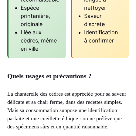
Espèce
nettoyer
printanière,
Saveur
originale
discrète
Liée aux
Identification
cèdres, même
à confirmer
en ville
Quels usages et précautions ?
La chanterelle des cèdres est appréciée pour sa saveur
délicate et sa chair ferme, dans des recettes simples.
Mais sa consommation suppose une identification
parfaite et une cueillette éthique : on ne prélève que
des spécimens sûrs et en quantité raisonnable.