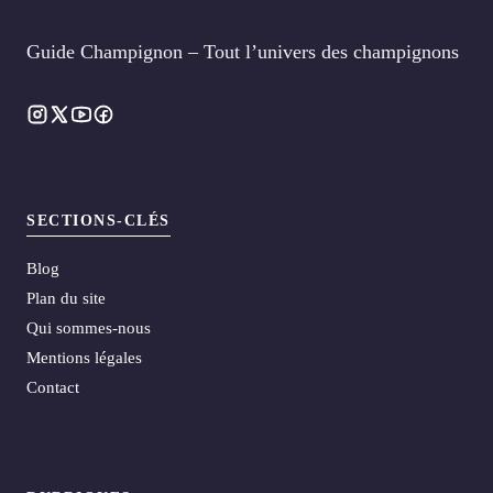
Guide Champignon – Tout l’univers des champignons
SECTIONS-CLÉS
Blog
Plan du site
Qui sommes-nous
Mentions légales
Contact