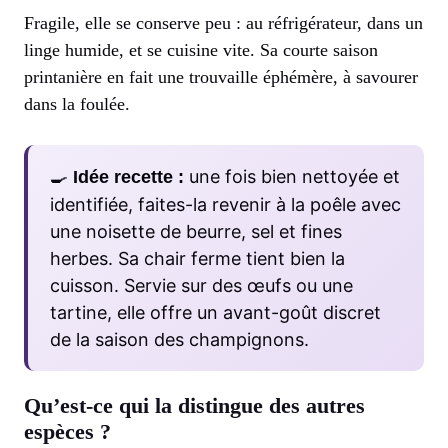
Fragile, elle se conserve peu : au réfrigérateur, dans un
linge humide, et se cuisine vite. Sa courte saison
printanière en fait une trouvaille éphémère, à savourer
dans la foulée.
🍳
une fois bien nettoyée et
Idée recette :
identifiée, faites-la revenir à la poêle avec
une noisette de beurre, sel et fines
herbes. Sa chair ferme tient bien la
cuisson. Servie sur des œufs ou une
tartine, elle offre un avant-goût discret
de la saison des champignons.
Qu’est-ce qui la distingue des autres
espèces ?