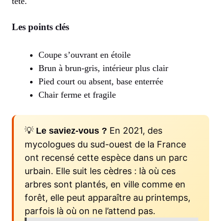
tête.
Les points clés
Coupe s’ouvrant en étoile
Brun à brun-gris, intérieur plus clair
Pied court ou absent, base enterrée
Chair ferme et fragile
💡
En 2021, des
Le saviez-vous ?
mycologues du sud-ouest de la France
ont recensé cette espèce dans un parc
urbain. Elle suit les cèdres : là où ces
arbres sont plantés, en ville comme en
forêt, elle peut apparaître au printemps,
parfois là où on ne l’attend pas.