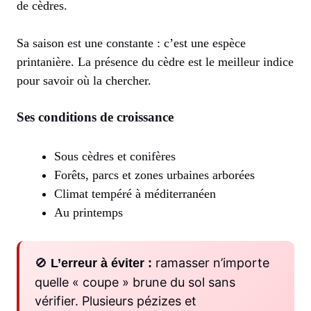
de cèdres.
Sa saison est une constante : c’est une espèce
printanière. La présence du cèdre est le meilleur indice
pour savoir où la chercher.
Ses conditions de croissance
Sous cèdres et conifères
Forêts, parcs et zones urbaines arborées
Climat tempéré à méditerranéen
Au printemps
🚫
ramasser n’importe
L’erreur à éviter :
quelle « coupe » brune du sol sans
vérifier. Plusieurs pézizes et