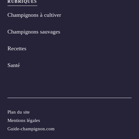
RUBRIQUES
Champignons à cultiver
Champignons sauvages
Recettes
Santé
Plan du site
Mentions légales
Guide-champignon.com