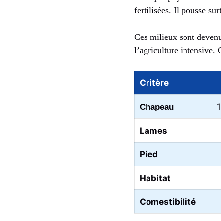
fertilisées. Il pousse su
Ces milieux sont devenus
l’agriculture intensive.
Critère
1
Chapeau
Lames
Pied
Habitat
Comestibilité