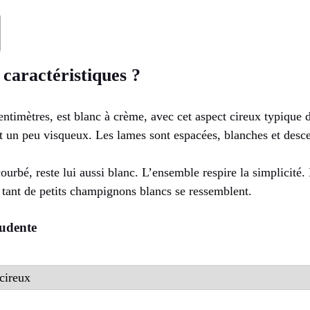
 caractéristiques ?
ntimètres, est blanc à crème, avec cet aspect cireux typique 
t un peu visqueux. Les lames sont espacées, blanches et desce
ourbé, reste lui aussi blanc. L’ensemble respire la simplicité.
: tant de petits champignons blancs se ressemblent.
rudente