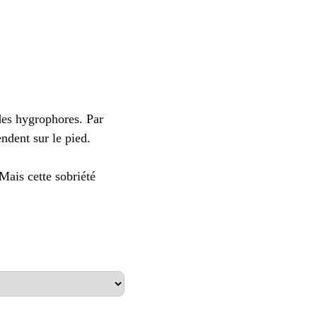
des hygrophores. Par
ndent sur le pied.
 Mais cette sobriété