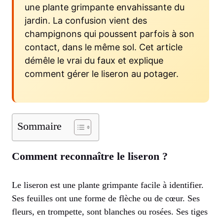
une plante grimpante envahissante du
jardin. La confusion vient des
champignons qui poussent parfois à son
contact, dans le même sol. Cet article
démêle le vrai du faux et explique
comment gérer le liseron au potager.
Sommaire
Comment reconnaître le liseron ?
Le liseron est une plante grimpante facile à identifier.
Ses feuilles ont une forme de flèche ou de cœur. Ses
fleurs, en trompette, sont blanches ou rosées. Ses tiges