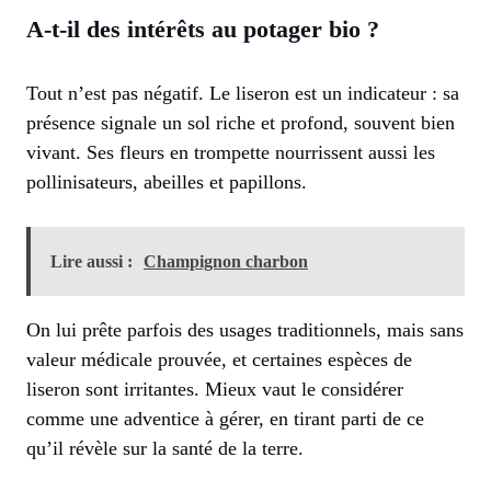
A-t-il des intérêts au potager bio ?
Tout n’est pas négatif. Le liseron est un indicateur : sa
présence signale un sol riche et profond, souvent bien
vivant. Ses fleurs en trompette nourrissent aussi les
pollinisateurs, abeilles et papillons.
Lire aussi :
Champignon charbon
On lui prête parfois des usages traditionnels, mais sans
valeur médicale prouvée, et certaines espèces de
liseron sont irritantes. Mieux vaut le considérer
comme une adventice à gérer, en tirant parti de ce
qu’il révèle sur la santé de la terre.