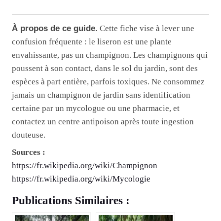
À propos de ce guide.
Cette fiche vise à lever une
confusion fréquente : le liseron est une plante
envahissante, pas un champignon. Les champignons qui
poussent à son contact, dans le sol du jardin, sont des
espèces à part entière, parfois toxiques. Ne consommez
jamais un champignon de jardin sans identification
certaine par un mycologue ou une pharmacie, et
contactez un centre antipoison après toute ingestion
douteuse.
Sources :
https://fr.wikipedia.org/wiki/Champignon
https://fr.wikipedia.org/wiki/Mycologie
Publications Similaires :