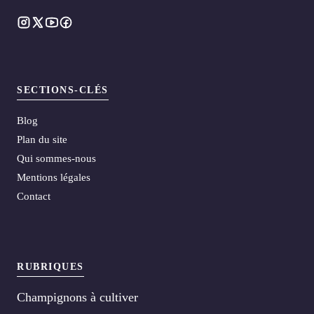
SECTIONS-CLÉS
Blog
Plan du site
Qui sommes-nous
Mentions légales
Contact
RUBRIQUES
Champignons à cultiver