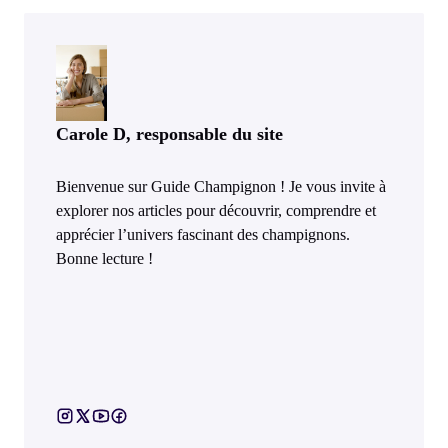
Carole D, responsable du site
Bienvenue sur Guide Champignon ! Je vous invite à
explorer nos articles pour découvrir, comprendre et
apprécier l’univers fascinant des champignons.
Bonne lecture !