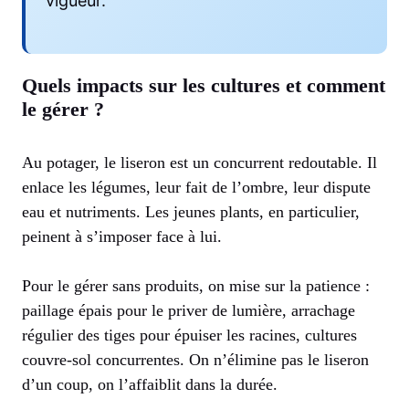
vigueur.
Quels impacts sur les cultures et comment
le gérer ?
Au potager, le liseron est un concurrent redoutable. Il
enlace les légumes, leur fait de l’ombre, leur dispute
eau et nutriments. Les jeunes plants, en particulier,
peinent à s’imposer face à lui.
Pour le gérer sans produits, on mise sur la patience :
paillage épais pour le priver de lumière, arrachage
régulier des tiges pour épuiser les racines, cultures
couvre-sol concurrentes. On n’élimine pas le liseron
d’un coup, on l’affaiblit dans la durée.