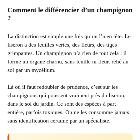
Comment le différencier d’un champignon
?
La distinction est simple une fois qu’on l’a en tête. Le
liseron a des feuilles vertes, des fleurs, des tiges
grimpantes. Un champignon n’a rien de tout cela : il
forme un organe charnu, sans feuille ni fleur, relié au
sol par un mycélium.
Là où il faut redoubler de prudence, c’est sur les
champignons qui poussent vraiment près du liseron,
dans le sol du jardin. Ce sont des espèces à part
entière, parfois toxiques. On ne les consomme jamais
sans identification certaine par un spécialiste.