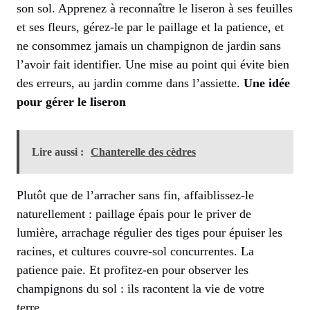
son sol. Apprenez à reconnaître le liseron à ses feuilles
et ses fleurs, gérez-le par le paillage et la patience, et
ne consommez jamais un champignon de jardin sans
l’avoir fait identifier. Une mise au point qui évite bien
des erreurs, au jardin comme dans l’assiette.
Une idée
pour gérer le liseron
Lire aussi :
Chanterelle des cèdres
Plutôt que de l’arracher sans fin, affaiblissez-le
naturellement : paillage épais pour le priver de
lumière, arrachage régulier des tiges pour épuiser les
racines, et cultures couvre-sol concurrentes. La
patience paie. Et profitez-en pour observer les
champignons du sol : ils racontent la vie de votre
terre.