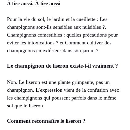
À lire aussi.
À lire aussi
Pour la vie du sol, le jardin et la cueillette :
Les
champignons sont-ils sensibles aux nuisibles ?
,
Champignons comestibles : quelles précautions pour
éviter les intoxications ?
et
Comment cultiver des
champignons en extérieur dans son jardin ?
.
Le champignon de liseron existe-t-il vraiment ?
Non. Le liseron est une plante grimpante, pas un
champignon. L’expression vient de la confusion avec
les champignons qui poussent parfois dans le même
sol que le liseron.
Comment reconnaître le liseron ?