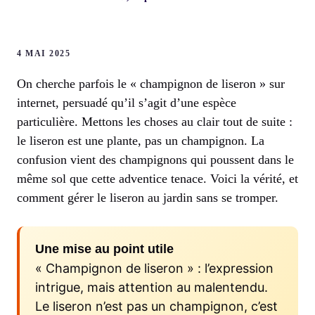
4 MAI 2025
On cherche parfois le « champignon de liseron » sur
internet, persuadé qu’il s’agit d’une espèce
particulière. Mettons les choses au clair tout de suite :
le liseron est une plante, pas un champignon. La
confusion vient des champignons qui poussent dans le
même sol que cette adventice tenace. Voici la vérité, et
comment gérer le liseron au jardin sans se tromper.
Une mise au point utile
« Champignon de liseron » : l’expression
intrigue, mais attention au malentendu.
Le liseron n’est pas un champignon, c’est