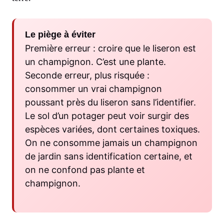
Le piège à éviter
Première erreur : croire que le liseron est
un champignon. C’est une plante.
Seconde erreur, plus risquée :
consommer un vrai champignon
poussant près du liseron sans l’identifier.
Le sol d’un potager peut voir surgir des
espèces variées, dont certaines toxiques.
On ne consomme jamais un champignon
de jardin sans identification certaine, et
on ne confond pas plante et
champignon.