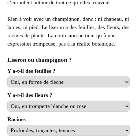
s’enroulent autour de tout ce qu’elles trouvent.
Rien à voir avec un champignon, donc : ni chapeau, ni
lames, ni pied. Le liseron a des feuilles, des fleurs, des
racines de plante. La confusion ne tient qu’à une
expression trompeuse, pas à la réalité botanique.
Liseron ou champignon ?
Y a-t-il des feuilles ?
Y a-t-il des fleurs ?
Racines