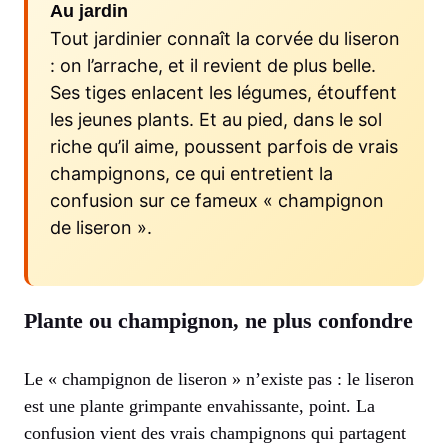
Au jardin
Tout jardinier connaît la corvée du liseron
: on l’arrache, et il revient de plus belle.
Ses tiges enlacent les légumes, étouffent
les jeunes plants. Et au pied, dans le sol
riche qu’il aime, poussent parfois de vrais
champignons, ce qui entretient la
confusion sur ce fameux « champignon
de liseron ».
Plante ou champignon, ne plus confondre
Le « champignon de liseron » n’existe pas : le liseron
est une plante grimpante envahissante, point. La
confusion vient des vrais champignons qui partagent