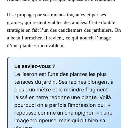
Il se propage par ses racines traçantes et par ses
graines, qui restent viables des années. Cette double
stratégie en fait l’un des cauchemars des jardiniers. On
a beau l’arracher, il revient, ce qui nourrit l’image
d’une plante « increvable ».
Le saviez-vous ?
Le liseron est l’une des plantes les plus
tenaces du jardin. Ses racines plongent à
plus d’un mètre et le moindre fragment
laissé en terre redonne une plante. Voilà
pourquoi on a parfois l’impression qu’il «
repousse comme un champignon » : une
image trompeuse, mais qui dit bien sa