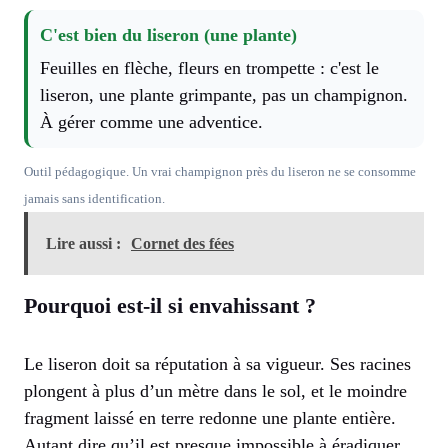
C'est bien du liseron (une plante)
Feuilles en flèche, fleurs en trompette : c'est le
liseron, une plante grimpante, pas un champignon.
À gérer comme une adventice.
Outil pédagogique. Un vrai champignon près du liseron ne se consomme
jamais sans identification.
Lire aussi :
Cornet des fées
Pourquoi est-il si envahissant ?
Le liseron doit sa réputation à sa vigueur. Ses racines
plongent à plus d’un mètre dans le sol, et le moindre
fragment laissé en terre redonne une plante entière.
Autant dire qu’il est presque impossible à éradiquer.