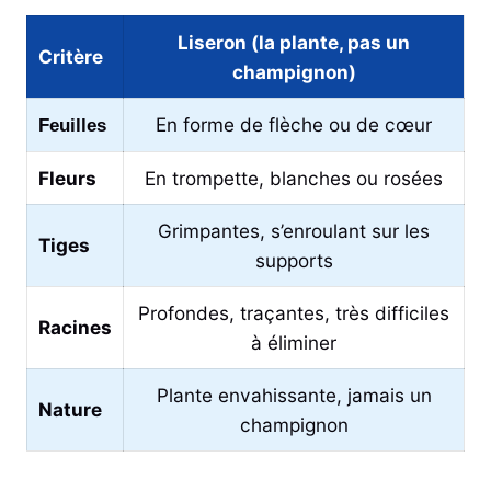
Liseron (la plante, pas un
Critère
champignon)
En forme de flèche ou de cœur
Feuilles
Fleurs
En trompette, blanches ou rosées
Grimpantes, s’enroulant sur les
Tiges
supports
Profondes, traçantes, très difficiles
Racines
à éliminer
Plante envahissante, jamais un
Nature
champignon