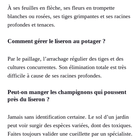
À ses feuilles en flèche, ses fleurs en trompette
blanches ou rosées, ses tiges grimpantes et ses racines
profondes et tenaces.
Comment gérer le liseron au potager ?
Par le paillage, l’arrachage régulier des tiges et des
cultures concurrentes. Son élimination totale est très
difficile à cause de ses racines profondes.
Peut-on manger les champignons qui poussent
près du liseron ?
Jamais sans identification certaine. Le sol d’un jardin
peut voir surgir des espèces variées, dont des toxiques.
Faites toujours valider une cueillette par un spécialiste.