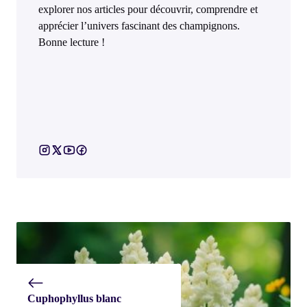
explorer nos articles pour découvrir, comprendre et
apprécier l’univers fascinant des champignons.
Bonne lecture !
Cuphophyllus blanc