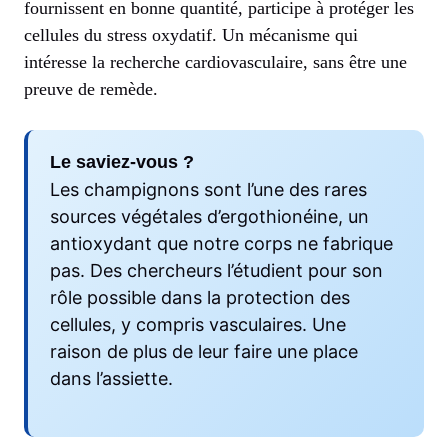
fournissent en bonne quantité, participe à protéger les
cellules du stress oxydatif. Un mécanisme qui
intéresse la recherche cardiovasculaire, sans être une
preuve de remède.
Le saviez-vous ?
Les champignons sont l’une des rares
sources végétales d’ergothionéine, un
antioxydant que notre corps ne fabrique
pas. Des chercheurs l’étudient pour son
rôle possible dans la protection des
cellules, y compris vasculaires. Une
raison de plus de leur faire une place
dans l’assiette.