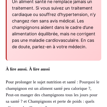
Un aliment santé ne remplace jamais un
traitement. Si vous suivez un traitement
cardiaque ou souffrez d’hypertension, n’y
changez rien sans avis médical. Les
champignons aident dans le cadre d’une
alimentation équilibrée, mais ne corrigent
pas une maladie cardiovasculaire. En cas
de doute, parlez-en à votre médecin.
À lire aussi.
À lire aussi
Pour prolonger le sujet nutrition et santé :
Pourquoi le
champignon est un aliment santé peu calorique ?
,
Peut-on manger des champignons tous les jours pour
sa santé ?
et
Champignons et perte de poids : quels