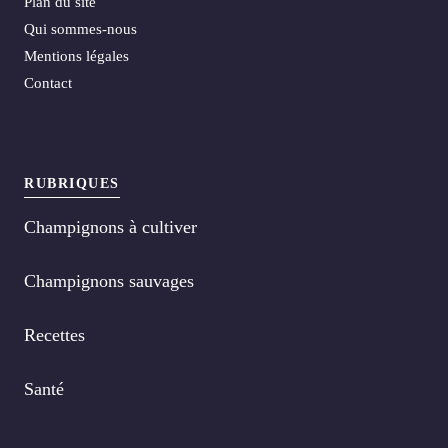
Plan du site
Qui sommes-nous
Mentions légales
Contact
RUBRIQUES
Champignons à cultiver
Champignons sauvages
Recettes
Santé