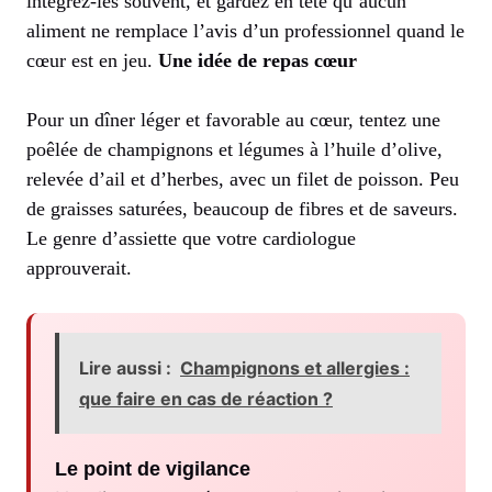
intégrez-les souvent, et gardez en tête qu’aucun
aliment ne remplace l’avis d’un professionnel quand le
cœur est en jeu.
Une idée de repas cœur
Pour un dîner léger et favorable au cœur, tentez une
poêlée de champignons et légumes à l’huile d’olive,
relevée d’ail et d’herbes, avec un filet de poisson. Peu
de graisses saturées, beaucoup de fibres et de saveurs.
Le genre d’assiette que votre cardiologue
approuverait.
Lire aussi :
Champignons et allergies :
que faire en cas de réaction ?
Le point de vigilance