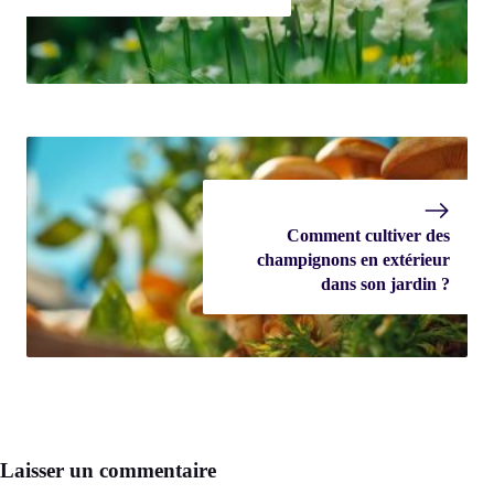
Comment cultiver des
champignons en extérieur
dans son jardin ?
Laisser un commentaire