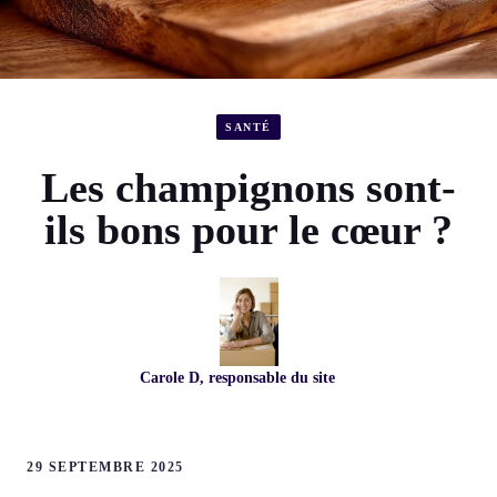
SANTÉ
Les champignons sont-
ils bons pour le cœur ?
Carole D, responsable du site
29 SEPTEMBRE 2025