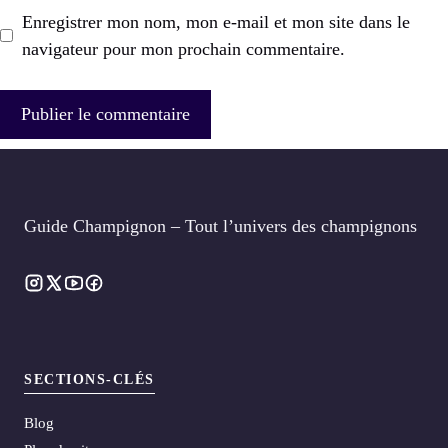
Enregistrer mon nom, mon e-mail et mon site dans le
navigateur pour mon prochain commentaire.
Guide Champignon – Tout l’univers des champignons
SECTIONS-CLÉS
Blog