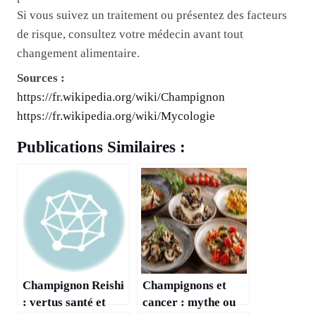
Si vous suivez un traitement ou présentez des facteurs
de risque, consultez votre médecin avant tout
changement alimentaire.
Sources :
https://fr.wikipedia.org/wiki/Champignon
https://fr.wikipedia.org/wiki/Mycologie
Publications Similaires :
Champignon Reishi
Champignons et
: vertus santé et
cancer : mythe ou