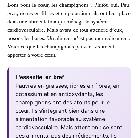
Bons pour le cœur, les champignons ? Plutôt, oui. Peu
gras, riches en fibres et en potassium, ils ont leur place
dans une alimentation qui ménage le système
cardiovasculaire. Mais avant de tout attendre d’eux,
posons les bases. Un aliment n’est pas un médicament.
Voici ce que les champignons peuvent vraiment
apporter à votre cœur.
L’essentiel en bref
Pauvres en graisses, riches en fibres, en
potassium et en antioxydants, les
champignons ont des atouts pour le
cœur. Ils s’intègrent bien dans une
alimentation favorable au système
cardiovasculaire. Mais attention : ce sont
des aliments, pas des médicaments. Ils