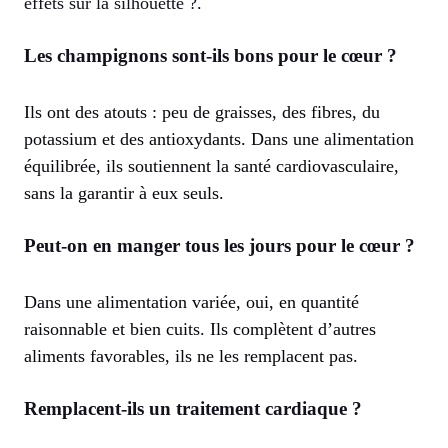
effets sur la silhouette ?
.
Les champignons sont-ils bons pour le cœur ?
Ils ont des atouts : peu de graisses, des fibres, du
potassium et des antioxydants. Dans une alimentation
équilibrée, ils soutiennent la santé cardiovasculaire,
sans la garantir à eux seuls.
Peut-on en manger tous les jours pour le cœur ?
Dans une alimentation variée, oui, en quantité
raisonnable et bien cuits. Ils complètent d’autres
aliments favorables, ils ne les remplacent pas.
Remplacent-ils un traitement cardiaque ?