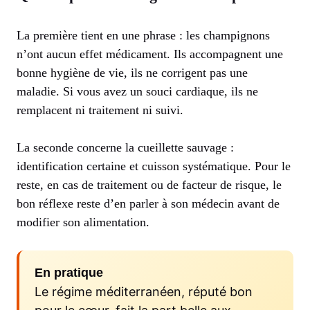
La première tient en une phrase : les champignons
n’ont aucun effet médicament. Ils accompagnent une
bonne hygiène de vie, ils ne corrigent pas une
maladie. Si vous avez un souci cardiaque, ils ne
remplacent ni traitement ni suivi.
La seconde concerne la cueillette sauvage :
identification certaine et cuisson systématique. Pour le
reste, en cas de traitement ou de facteur de risque, le
bon réflexe reste d’en parler à son médecin avant de
modifier son alimentation.
En pratique
Le régime méditerranéen, réputé bon