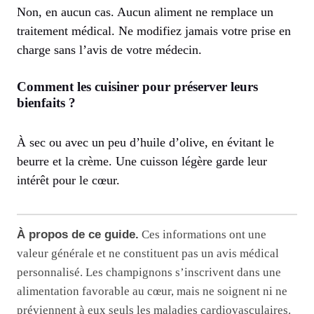
Non, en aucun cas. Aucun aliment ne remplace un
traitement médical. Ne modifiez jamais votre prise en
charge sans l’avis de votre médecin.
Comment les cuisiner pour préserver leurs
bienfaits ?
À sec ou avec un peu d’huile d’olive, en évitant le
beurre et la crème. Une cuisson légère garde leur
intérêt pour le cœur.
À propos de ce guide.
Ces informations ont une
valeur générale et ne constituent pas un avis médical
personnalisé. Les champignons s’inscrivent dans une
alimentation favorable au cœur, mais ne soignent ni ne
préviennent à eux seuls les maladies cardiovasculaires.