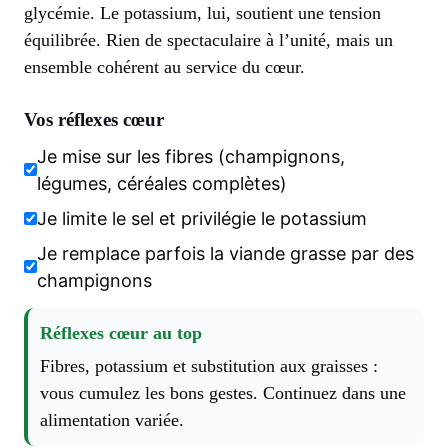
glycémie. Le potassium, lui, soutient une tension
équilibrée. Rien de spectaculaire à l’unité, mais un
ensemble cohérent au service du cœur.
Vos réflexes cœur
Je mise sur les fibres (champignons,
légumes, céréales complètes)
Je limite le sel et privilégie le potassium
Je remplace parfois la viande grasse par des
champignons
Réflexes cœur au top
Fibres, potassium et substitution aux graisses :
vous cumulez les bons gestes. Continuez dans une
alimentation variée.