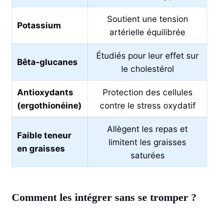
Soutient une tension
Potassium
artérielle équilibrée
Étudiés pour leur effet sur
Bêta-glucanes
le cholestérol
Antioxydants
Protection des cellules
(ergothionéine)
contre le stress oxydatif
Allègent les repas et
Faible teneur
limitent les graisses
en graisses
saturées
Comment les intégrer sans se tromper ?