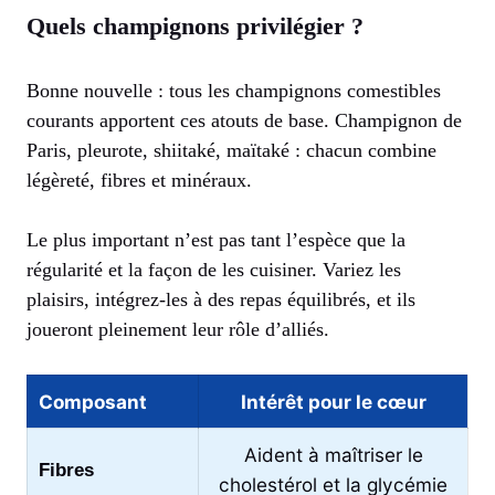
Quels champignons privilégier ?
Bonne nouvelle : tous les champignons comestibles
courants apportent ces atouts de base. Champignon de
Paris, pleurote, shiitaké, maïtaké : chacun combine
légèreté, fibres et minéraux.
Le plus important n’est pas tant l’espèce que la
régularité et la façon de les cuisiner. Variez les
plaisirs, intégrez-les à des repas équilibrés, et ils
joueront pleinement leur rôle d’alliés.
Composant
Intérêt pour le cœur
Aident à maîtriser le
Fibres
cholestérol et la glycémie