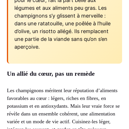
pour le cœur, fait la part belle aux
légumes et aux aliments peu gras. Les
champignons s’y glissent à merveille :
dans une ratatouille, une poêlée à l’huile
d’olive, un risotto allégé. Ils remplacent
une partie de la viande sans qu’on s’en
aperçoive.
Un allié du cœur, pas un remède
Les champignons méritent leur réputation d’aliments
favorables au cœur : légers, riches en fibres, en
potassium et en antioxydants. Mais leur vraie force se
révèle dans un ensemble cohérent, une alimentation
variée et un mode de vie actif. Cuisinez-les léger,