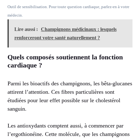
Outil de sensibilisation. Pour toute question cardiaque, parlez-en à votre
médecin.
Lire aussi :
Champignons médicinaux : lesquels
renforceront votre santé naturellement ?
Quels composés soutiennent la fonction
cardiaque ?
Parmi les bioactifs des champignons, les bêta-glucanes
attirent l’attention. Ces fibres particulières sont
étudiées pour leur effet possible sur le cholestérol
sanguin.
Les antioxydants comptent aussi, à commencer par
l’ergothionéine. Cette molécule, que les champignons