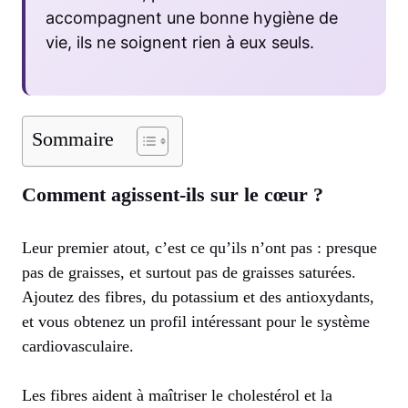
accompagnent une bonne hygiène de
vie, ils ne soignent rien à eux seuls.
Sommaire
Comment agissent-ils sur le cœur ?
Leur premier atout, c’est ce qu’ils n’ont pas : presque
pas de graisses, et surtout pas de graisses saturées.
Ajoutez des fibres, du potassium et des antioxydants,
et vous obtenez un profil intéressant pour le système
cardiovasculaire.
Les fibres aident à maîtriser le cholestérol et la