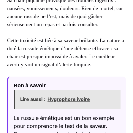
Sa chair piquante provoque des troubles digestifs :
nausées, vomissements, douleurs. Rien de mortel, car
aucune russule ne l’est, mais de quoi gâcher
sérieusement un repas et parfois consulter.
Cette toxicité est liée à sa saveur brûlante. La nature a
doté la russule émétique d’une défense efficace : sa
chair est presque impossible à avaler. Le cueilleur
averti y voit un signal d’alerte limpide.
Bon à savoir
Lire aussi :
Hygrophore ivoire
La russule émétique est un bon exemple
pour comprendre le test de la saveur.