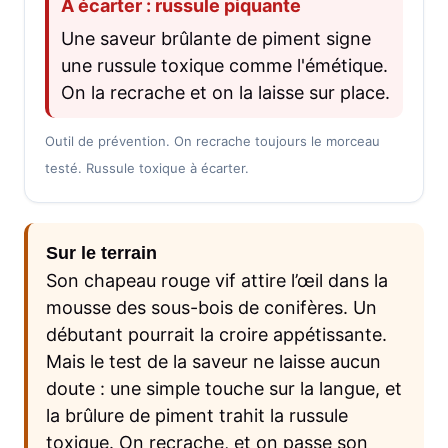
À écarter : russule piquante
Une saveur brûlante de piment signe
une russule toxique comme l'émétique.
On la recrache et on la laisse sur place.
Outil de prévention. On recrache toujours le morceau
testé. Russule toxique à écarter.
Sur le terrain
Son chapeau rouge vif attire l’œil dans la
mousse des sous-bois de conifères. Un
débutant pourrait la croire appétissante.
Mais le test de la saveur ne laisse aucun
doute : une simple touche sur la langue, et
la brûlure de piment trahit la russule
toxique. On recrache, et on passe son