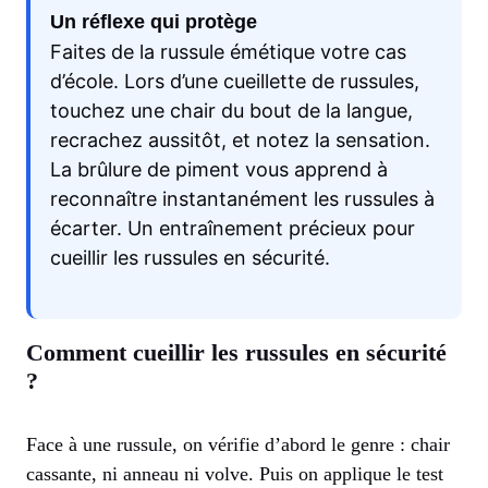
Un réflexe qui protège
Faites de la russule émétique votre cas
d’école. Lors d’une cueillette de russules,
touchez une chair du bout de la langue,
recrachez aussitôt, et notez la sensation.
La brûlure de piment vous apprend à
reconnaître instantanément les russules à
écarter. Un entraînement précieux pour
cueillir les russules en sécurité.
Comment cueillir les russules en sécurité
?
Face à une russule, on vérifie d’abord le genre : chair
cassante, ni anneau ni volve. Puis on applique le test