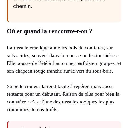
chemin.
Où et quand la rencontre-t-on ?
La russule émétique aime les bois de conifères, sur
sols acides, souvent dans la mousse ou les tourbières.
Elle pousse de l’été à l’automne, parfois en groupes, et
son chapeau rouge tranche sur le vert du sous-bois.
Sa belle couleur la rend facile à repérer, mais aussi
tentante pour un débutant. Raison de plus pour bien la
connaître : c’est l’une des russules toxiques les plus
communes de nos forêts.