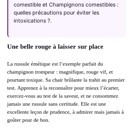
comestible
et
Champignons comestibles :
quelles précautions pour éviter les
intoxications ?
.
Une belle rouge à laisser sur place
La russule émétique est l’exemple parfait du
champignon trompeur : magnifique, rouge vif, et
pourtant toxique. Sa chair brûlante la trahit au premier
test. Apprenez à la reconnaître pour mieux l’écarter,
exercez-vous au test de la saveur, et ne consommez
jamais une russule sans certitude. Elle est une
excellente leçon de prudence, à admirer mais jamais à
goûter pour de bon.