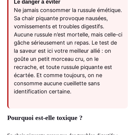
Le danger à éviter
Ne jamais consommer la russule émétique.
Sa chair piquante provoque nausées,
vomissements et troubles digestifs.
Aucune russule n’est mortelle, mais celle-ci
gâche sérieusement un repas. Le test de
la saveur est ici votre meilleur allié : on
goûte un petit morceau cru, on le
recrache, et toute russule piquante est
écartée. Et comme toujours, on ne
consomme aucune cueillette sans
identification certaine.
Pourquoi est-elle toxique ?