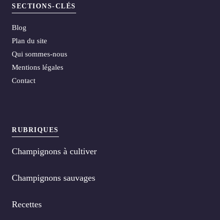
SECTIONS-CLÉS
Blog
Plan du site
Qui sommes-nous
Mentions légales
Contact
RUBRIQUES
Champignons à cultiver
Champignons sauvages
Recettes