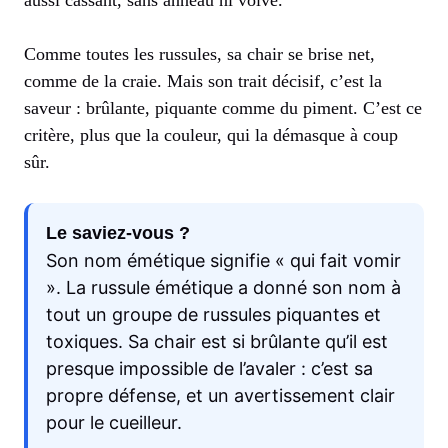
Comme toutes les russules, sa chair se brise net,
comme de la craie. Mais son trait décisif, c’est la
saveur : brûlante, piquante comme du piment. C’est ce
critère, plus que la couleur, qui la démasque à coup
sûr.
Le saviez-vous ?
Son nom émétique signifie « qui fait vomir
». La russule émétique a donné son nom à
tout un groupe de russules piquantes et
toxiques. Sa chair est si brûlante qu’il est
presque impossible de l’avaler : c’est sa
propre défense, et un avertissement clair
pour le cueilleur.