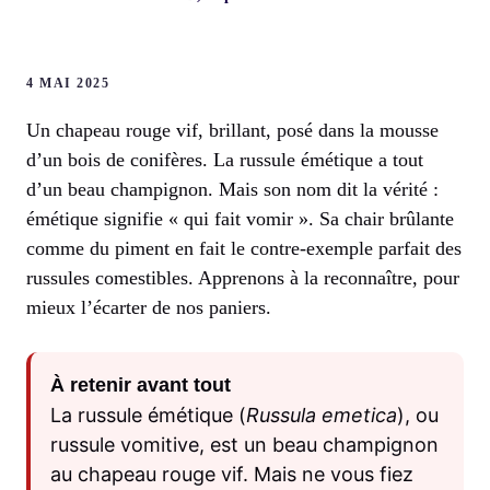
4 MAI 2025
Un chapeau rouge vif, brillant, posé dans la mousse
d’un bois de conifères. La russule émétique a tout
d’un beau champignon. Mais son nom dit la vérité :
émétique signifie « qui fait vomir ». Sa chair brûlante
comme du piment en fait le contre-exemple parfait des
russules comestibles. Apprenons à la reconnaître, pour
mieux l’écarter de nos paniers.
À retenir avant tout
La russule émétique (
Russula emetica
), ou
russule vomitive, est un beau champignon
au chapeau rouge vif. Mais ne vous fiez