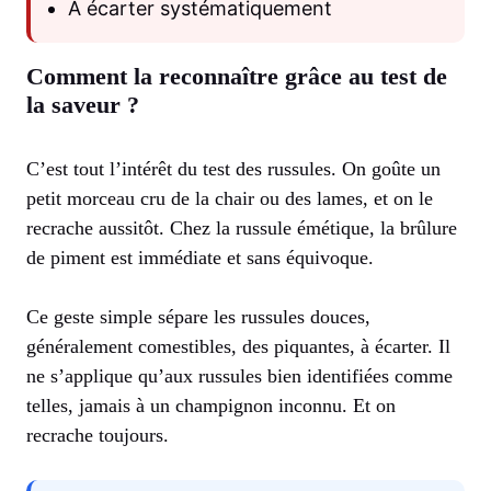
À écarter systématiquement
Comment la reconnaître grâce au test de
la saveur ?
C’est tout l’intérêt du test des russules. On goûte un
petit morceau cru de la chair ou des lames, et on le
recrache aussitôt. Chez la russule émétique, la brûlure
de piment est immédiate et sans équivoque.
Ce geste simple sépare les russules douces,
généralement comestibles, des piquantes, à écarter. Il
ne s’applique qu’aux russules bien identifiées comme
telles, jamais à un champignon inconnu. Et on
recrache toujours.