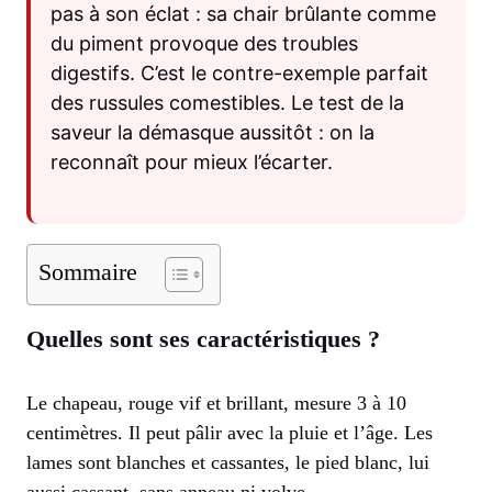
pas à son éclat : sa chair brûlante comme
du piment provoque des troubles
digestifs. C’est le contre-exemple parfait
des russules comestibles. Le test de la
saveur la démasque aussitôt : on la
reconnaît pour mieux l’écarter.
Sommaire
Quelles sont ses caractéristiques ?
Le chapeau, rouge vif et brillant, mesure 3 à 10
centimètres. Il peut pâlir avec la pluie et l’âge. Les
lames sont blanches et cassantes, le pied blanc, lui
aussi cassant, sans anneau ni volve.