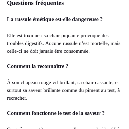
Questions fréquentes
La russule émétique est-elle dangereuse ?
Elle est toxique : sa chair piquante provoque des
troubles digestifs. Aucune russule n’est mortelle, mais
celle-ci ne doit jamais être consommée.
Comment la reconnaître ?
À son chapeau rouge vif brillant, sa chair cassante, et
surtout sa saveur brûlante comme du piment au test, à
recracher.
Comment fonctionne le test de la saveur ?