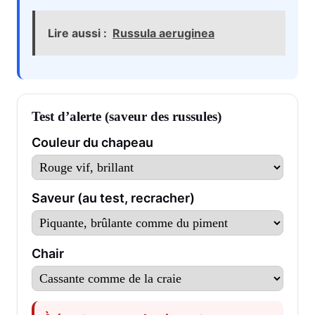
Lire aussi :
Russula aeruginea
Test d’alerte (saveur des russules)
Couleur du chapeau
Saveur (au test, recracher)
Chair