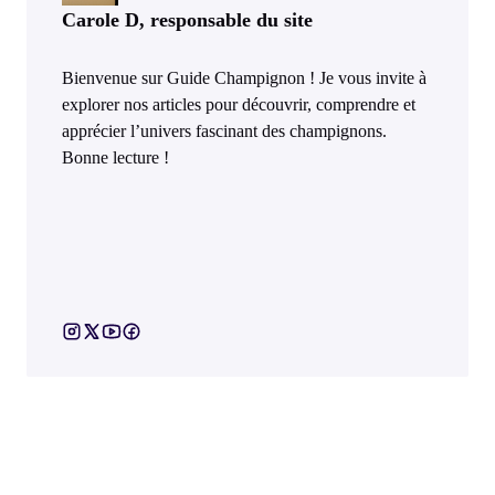
Carole D, responsable du site
Bienvenue sur Guide Champignon ! Je vous invite à
explorer nos articles pour découvrir, comprendre et
apprécier l’univers fascinant des champignons.
Bonne lecture !