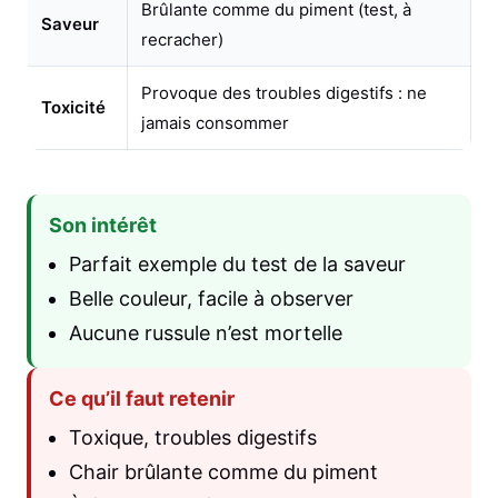
Brûlante comme du piment (test, à
Saveur
recracher)
Provoque des troubles digestifs : ne
Toxicité
jamais consommer
Son intérêt
Parfait exemple du test de la saveur
Belle couleur, facile à observer
Aucune russule n’est mortelle
Ce qu’il faut retenir
Toxique, troubles digestifs
Chair brûlante comme du piment