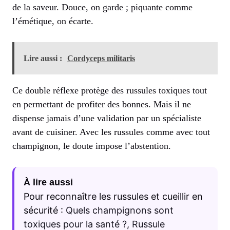
de la saveur. Douce, on garde ; piquante comme
l’émétique, on écarte.
Lire aussi :
Cordyceps militaris
Ce double réflexe protège des russules toxiques tout
en permettant de profiter des bonnes. Mais il ne
dispense jamais d’une validation par un spécialiste
avant de cuisiner. Avec les russules comme avec tout
champignon, le doute impose l’abstention.
À lire aussi
Pour reconnaître les russules et cueillir en
sécurité :
Quels champignons sont
toxiques pour la santé ?
,
Russule