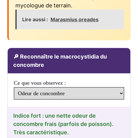
mycologue de terrain.
Lire aussi :
Marasmius oreades
🔎 Reconnaître le macrocystidia du
concombre
Ce que vous observez :
Indice fort : une nette odeur de
concombre frais (parfois de poisson).
Très caractéristique.