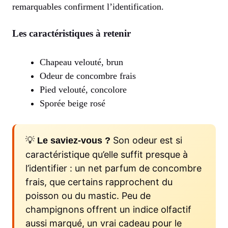
remarquables confirment l’identification.
Les caractéristiques à retenir
Chapeau velouté, brun
Odeur de concombre frais
Pied velouté, concolore
Sporée beige rosé
💡
Son odeur est si
Le saviez-vous ?
caractéristique qu’elle suffit presque à
l’identifier : un net parfum de concombre
frais, que certains rapprochent du
poisson ou du mastic. Peu de
champignons offrent un indice olfactif
aussi marqué, un vrai cadeau pour le