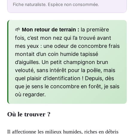
Fiche naturaliste. Espèce non consommée.
🌱
la première
Mon retour de terrain :
fois, c’est mon nez qui l’a trouvé avant
mes yeux : une odeur de concombre frais
montait d’un coin humide tapissé
d’aiguilles. Un petit champignon brun
velouté, sans intérêt pour la poêle, mais
quel plaisir d’identification ! Depuis, dès
que je sens le concombre en forêt, je sais
où regarder.
Où le trouver ?
Il affectionne les milieux humides, riches en débris