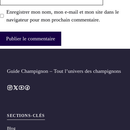
web
Enregistrer mon nom, mon e-mail et mon site dans le
navigateur pour mon prochain commentaire.
Guide Champignon – Tout l’univers des champignons
SECTIONS-CLÉS
Blog