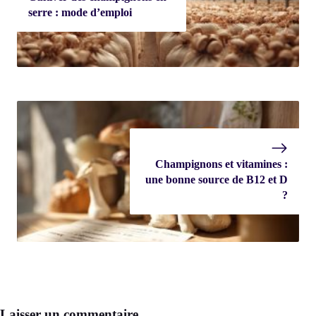
serre : mode d’emploi
Champignons et vitamines :
une bonne source de B12 et D
?
Laisser un commentaire