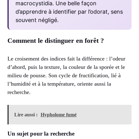
macrocystidia. Une belle façon
d’apprendre à identifier par l’odorat, sens
souvent négligé.
Comment le distinguer en forêt ?
Le croisement des indices fait la différence : l’odeur
d’abord, puis la texture, la couleur de la sporée et le
milieu de pousse. Son cycle de fructification, lié à
l’humidité et à la température, oriente aussi la
recherche.
Lire aussi :
Hypholome fumé
Un sujet pour la recherche