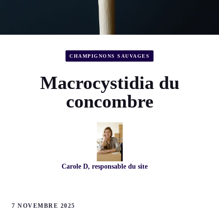
CHAMPIGNONS SAUVAGES
Macrocystidia du
concombre
Carole D, responsable du site
7 NOVEMBRE 2025