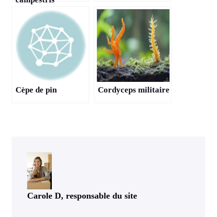
Cèpe de pin
Cordyceps militaire
Carole D, responsable du site