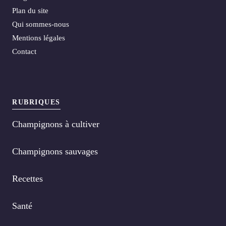
Plan du site
Qui sommes-nous
Mentions légales
Contact
RUBRIQUES
Champignons à cultiver
Champignons sauvages
Recettes
Santé