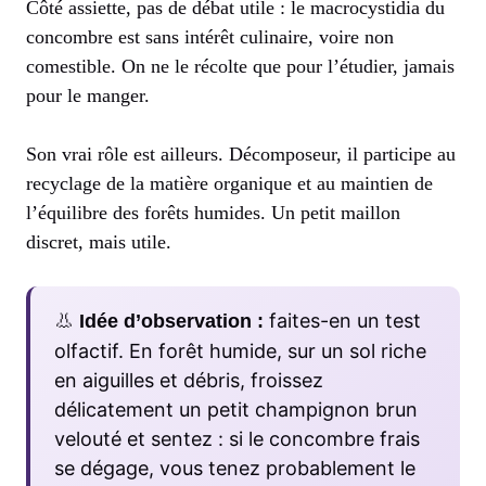
Côté assiette, pas de débat utile : le macrocystidia du
concombre est sans intérêt culinaire, voire non
comestible. On ne le récolte que pour l’étudier, jamais
pour le manger.
Son vrai rôle est ailleurs. Décomposeur, il participe au
recyclage de la matière organique et au maintien de
l’équilibre des forêts humides. Un petit maillon
discret, mais utile.
👃
faites-en un test
Idée d’observation :
olfactif. En forêt humide, sur un sol riche
en aiguilles et débris, froissez
délicatement un petit champignon brun
velouté et sentez : si le concombre frais
se dégage, vous tenez probablement le