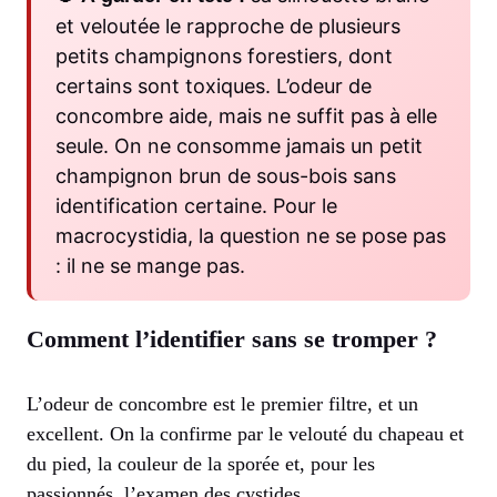
et veloutée le rapproche de plusieurs
petits champignons forestiers, dont
certains sont toxiques. L’odeur de
concombre aide, mais ne suffit pas à elle
seule. On ne consomme jamais un petit
champignon brun de sous-bois sans
identification certaine. Pour le
macrocystidia, la question ne se pose pas
: il ne se mange pas.
Comment l’identifier sans se tromper ?
L’odeur de concombre est le premier filtre, et un
excellent. On la confirme par le velouté du chapeau et
du pied, la couleur de la sporée et, pour les
passionnés, l’examen des cystides.