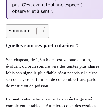
pas. C’est avant tout une espèce à
observer et à sentir.
Sommaire
Quelles sont ses particularités ?
Son chapeau, de 1,5 à 6 cm, est velouté et brun,
évoluant du brun sombre vers des teintes plus claires.
Mais son signe le plus fiable n’est pas visuel : c’est
son odeur, ce parfum net de concombre frais, parfois
de mastic ou de poisson.
Le pied, velouté lui aussi, et la sporée beige rosé
complètent le tableau. Au microscope, des cystides