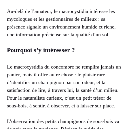
Au-delà de l’amateur, le macrocystidia intéresse les
mycologues et les gestionnaires de milieux : sa
présence signale un environnement humide et riche,
une information précieuse sur la qualité d’un sol.
Pourquoi s’y intéresser ?
Le macrocystidia du concombre ne remplira jamais un
panier, mais il offre autre chose : le plaisir rare
d’identifier un champignon par son odeur, et la
satisfaction de lire, à travers lui, la santé d’un milieu.
Pour le naturaliste curieux, c’est un petit trésor de
sous-bois, à sentir, à observer, et à laisser sur place.
L’observation des petits champignons de sous-bois va