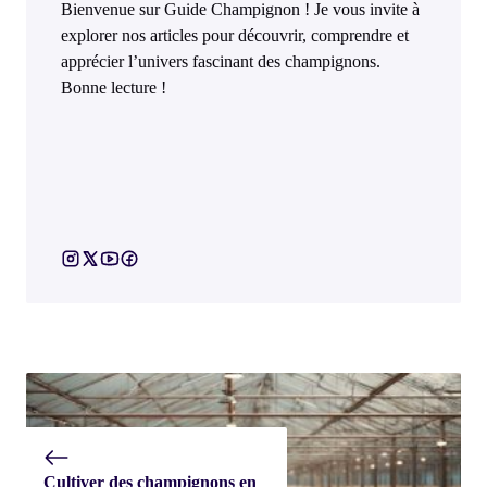
Bienvenue sur Guide Champignon ! Je vous invite à
explorer nos articles pour découvrir, comprendre et
apprécier l’univers fascinant des champignons.
Bonne lecture !
Cultiver des champignons en