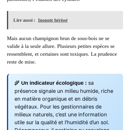
Lire aussi :
Inonote hérissé
Mais aucun champignon brun de sous-bois ne se
valide à la seule allure. Plusieurs petites espèces se
ressemblent, et certaines sont toxiques. La prudence
reste de mise.
🌾
sa
Un indicateur écologique :
présence signale un milieu humide, riche
en matière organique et en débris
végétaux. Pour les gestionnaires de
milieux naturels, c’est une information
utile sur la qualité et l’humidité d’un sol.