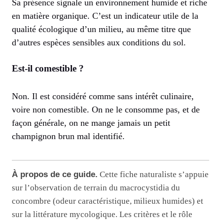
Sa présence signale un environnement humide et riche
en matière organique. C’est un indicateur utile de la
qualité écologique d’un milieu, au même titre que
d’autres espèces sensibles aux conditions du sol.
Est-il comestible ?
Non. Il est considéré comme sans intérêt culinaire,
voire non comestible. On ne le consomme pas, et de
façon générale, on ne mange jamais un petit
champignon brun mal identifié.
À propos de ce guide.
Cette fiche naturaliste s’appuie
sur l’observation de terrain du macrocystidia du
concombre (odeur caractéristique, milieux humides) et
sur la littérature mycologique. Les critères et le rôle