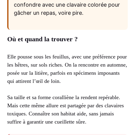
confondre avec une clavaire colorée pour
gâcher un repas, voire pire.
Où et quand la trouver ?
Elle pousse sous les feuillus, avec une préférence pour
les hêtres, sur sols riches. On la rencontre en automne,
posée sur la litière, parfois en spécimens imposants
qui attirent l’œil de loin.
Sa taille et sa forme coralliène la rendent repérable.
Mais cette même allure est partagée par des clavaires
toxiques. Connaître son habitat aide, sans jamais
suffire à garantir une cueillette sûre.