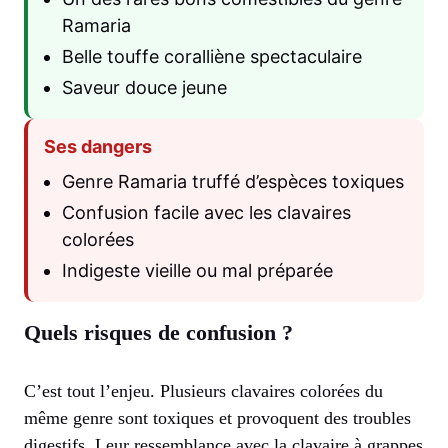
Ramaria
Belle touffe coralliène spectaculaire
Saveur douce jeune
Ses dangers
Genre Ramaria truffé d’espèces toxiques
Confusion facile avec les clavaires
colorées
Indigeste vieille ou mal préparée
Quels risques de confusion ?
C’est tout l’enjeu. Plusieurs clavaires colorées du
même genre sont toxiques et provoquent des troubles
digestifs. Leur ressemblance avec la clavaire à grappes