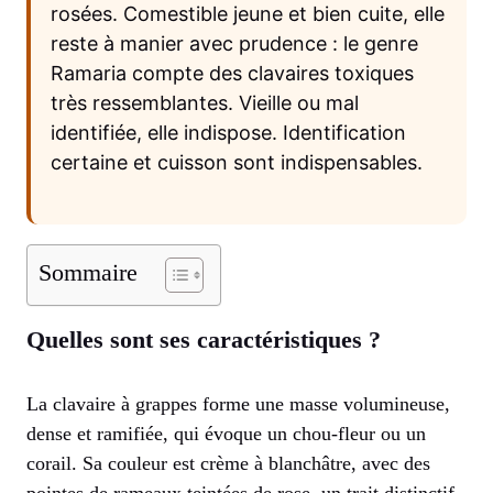
rosées. Comestible jeune et bien cuite, elle
reste à manier avec prudence : le genre
Ramaria compte des clavaires toxiques
très ressemblantes. Vieille ou mal
identifiée, elle indispose. Identification
certaine et cuisson sont indispensables.
Sommaire
Quelles sont ses caractéristiques ?
La clavaire à grappes forme une masse volumineuse,
dense et ramifiée, qui évoque un chou-fleur ou un
corail. Sa couleur est crème à blanchâtre, avec des
pointes de rameaux teintées de rose, un trait distinctif.