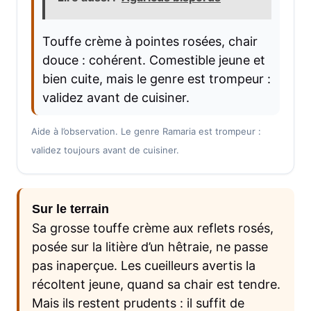
Touffe crème à pointes rosées, chair
douce : cohérent. Comestible jeune et
bien cuite, mais le genre est trompeur :
validez avant de cuisiner.
Aide à l’observation. Le genre Ramaria est trompeur :
validez toujours avant de cuisiner.
Sur le terrain
Sa grosse touffe crème aux reflets rosés,
posée sur la litière d’un hêtraie, ne passe
pas inaperçue. Les cueilleurs avertis la
récoltent jeune, quand sa chair est tendre.
Mais ils restent prudents : il suffit de