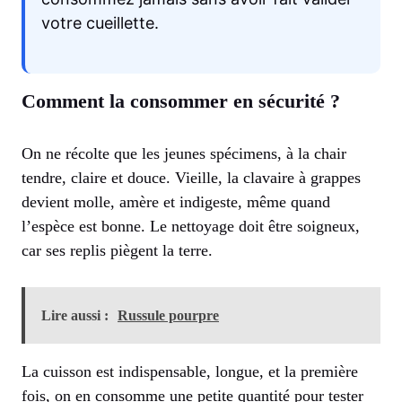
votre cueillette.
Comment la consommer en sécurité ?
On ne récolte que les jeunes spécimens, à la chair
tendre, claire et douce. Vieille, la clavaire à grappes
devient molle, amère et indigeste, même quand
l’espèce est bonne. Le nettoyage doit être soigneux,
car ses replis piègent la terre.
Lire aussi :
Russule pourpre
La cuisson est indispensable, longue, et la première
fois, on en consomme une petite quantité pour tester