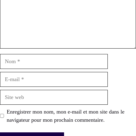
Nom
E-
mail
Site
web
Enregistrer mon nom, mon e-mail et mon site dans le
navigateur pour mon prochain commentaire.