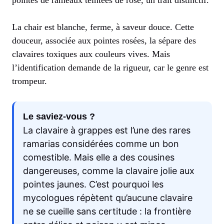
La chair est blanche, ferme, à saveur douce. Cette
douceur, associée aux pointes rosées, la sépare des
clavaires toxiques aux couleurs vives. Mais
l’identification demande de la rigueur, car le genre est
trompeur.
Le saviez-vous ?
La clavaire à grappes est l’une des rares
ramarias considérées comme un bon
comestible. Mais elle a des cousines
dangereuses, comme la clavaire jolie aux
pointes jaunes. C’est pourquoi les
mycologues répètent qu’aucune clavaire
ne se cueille sans certitude : la frontière