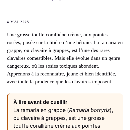
4 MAI 2025
Une grosse touffe coralliène crème, aux pointes
rosées, posée sur la litière d’une hêtraie. La ramaria en
grappe, ou clavaire à grappes, est l’une des rares
clavaires comestibles. Mais elle évolue dans un genre
dangereux, où les sosies toxiques abondent.
Apprenons à la reconnaître, jeune et bien identifiée,
avec toute la prudence que les clavaires imposent.
À lire avant de cueillir
La ramaria en grappe (
Ramaria botrytis
),
ou clavaire à grappes, est une grosse
touffe coralliène crème aux pointes