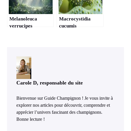
Melanoleuca
Macrocystidia
verrucipes
cucumis
Carole D, responsable du site
Bienvenue sur Guide Champignon ! Je vous invite à
explorer nos articles pour découvrir, comprendre et
apprécier l’univers fascinant des champignons.
Bonne lecture !