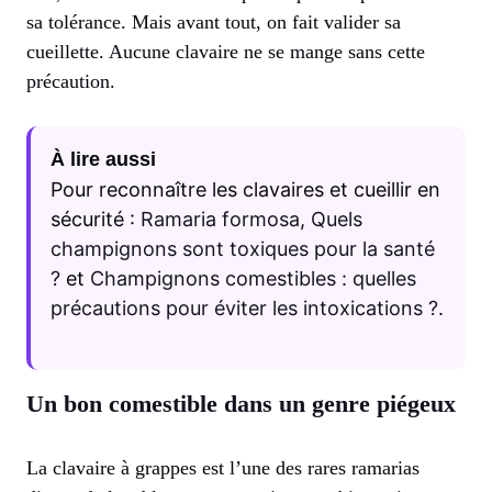
sa tolérance. Mais avant tout, on fait valider sa
cueillette. Aucune clavaire ne se mange sans cette
précaution.
À lire aussi
Pour reconnaître les clavaires et cueillir en
sécurité :
Ramaria formosa
,
Quels
champignons sont toxiques pour la santé
?
et
Champignons comestibles : quelles
précautions pour éviter les intoxications ?
.
Un bon comestible dans un genre piégeux
La clavaire à grappes est l’une des rares ramarias