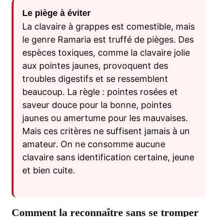
Le piège à éviter
La clavaire à grappes est comestible, mais
le genre Ramaria est truffé de pièges. Des
espèces toxiques, comme la clavaire jolie
aux pointes jaunes, provoquent des
troubles digestifs et se ressemblent
beaucoup. La règle : pointes rosées et
saveur douce pour la bonne, pointes
jaunes ou amertume pour les mauvaises.
Mais ces critères ne suffisent jamais à un
amateur. On ne consomme aucune
clavaire sans identification certaine, jeune
et bien cuite.
Comment la reconnaître sans se tromper