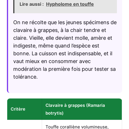
Lire aussi :
Hypholome en touffe
On ne récolte que les jeunes spécimens de
clavaire à grappes, à la chair tendre et
claire. Vieille, elle devient molle, amère et
indigeste, même quand l’espèce est
bonne. La cuisson est indispensable, et il
vaut mieux en consommer avec
modération la première fois pour tester sa
tolérance.
Clavaire à grappes (Ramaria
Critère
botrytis)
Touffe coralliène volumineuse,