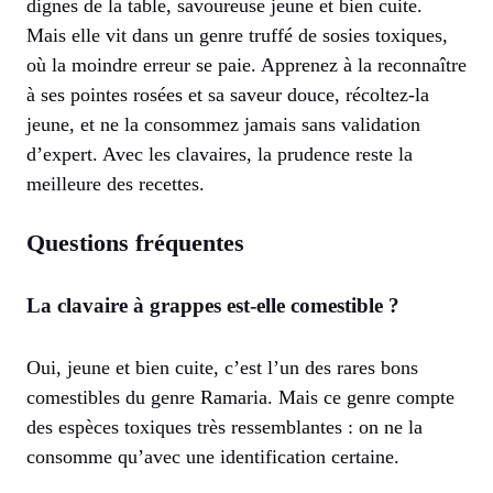
dignes de la table, savoureuse jeune et bien cuite.
Mais elle vit dans un genre truffé de sosies toxiques,
où la moindre erreur se paie. Apprenez à la reconnaître
à ses pointes rosées et sa saveur douce, récoltez-la
jeune, et ne la consommez jamais sans validation
d’expert. Avec les clavaires, la prudence reste la
meilleure des recettes.
Questions fréquentes
La clavaire à grappes est-elle comestible ?
Oui, jeune et bien cuite, c’est l’un des rares bons
comestibles du genre Ramaria. Mais ce genre compte
des espèces toxiques très ressemblantes : on ne la
consomme qu’avec une identification certaine.