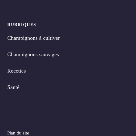
RUBRIQUES
Champignons à cultiver
Champignons sauvages
Recettes
Santé
Plan du site