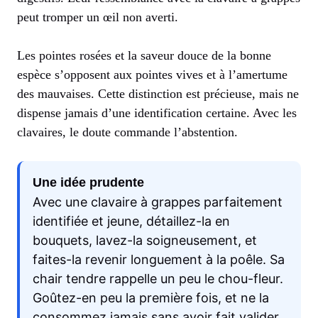
peut tromper un œil non averti.
Les pointes rosées et la saveur douce de la bonne
espèce s’opposent aux pointes vives et à l’amertume
des mauvaises. Cette distinction est précieuse, mais ne
dispense jamais d’une identification certaine. Avec les
clavaires, le doute commande l’abstention.
Une idée prudente
Avec une clavaire à grappes parfaitement
identifiée et jeune, détaillez-la en
bouquets, lavez-la soigneusement, et
faites-la revenir longuement à la poêle. Sa
chair tendre rappelle un peu le chou-fleur.
Goûtez-en peu la première fois, et ne la
consommez jamais sans avoir fait valider