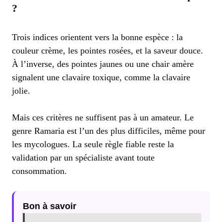
?
Trois indices orientent vers la bonne espèce : la
couleur crème, les pointes rosées, et la saveur douce.
À l’inverse, des pointes jaunes ou une chair amère
signalent une clavaire toxique, comme la clavaire
jolie.
Mais ces critères ne suffisent pas à un amateur. Le
genre Ramaria est l’un des plus difficiles, même pour
les mycologues. La seule règle fiable reste la
validation par un spécialiste avant toute
consommation.
Bon à savoir