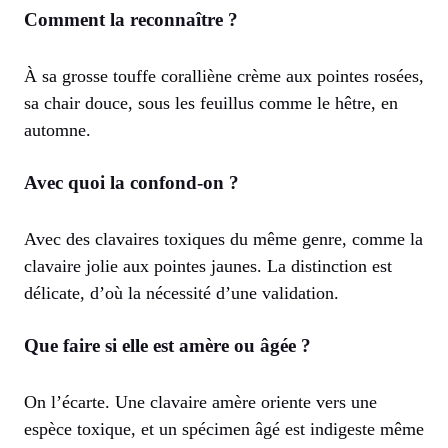
Comment la reconnaître ?
À sa grosse touffe coralliène crème aux pointes rosées,
sa chair douce, sous les feuillus comme le hêtre, en
automne.
Avec quoi la confond-on ?
Avec des clavaires toxiques du même genre, comme la
clavaire jolie aux pointes jaunes. La distinction est
délicate, d’où la nécessité d’une validation.
Que faire si elle est amère ou âgée ?
On l’écarte. Une clavaire amère oriente vers une
espèce toxique, et un spécimen âgé est indigeste même