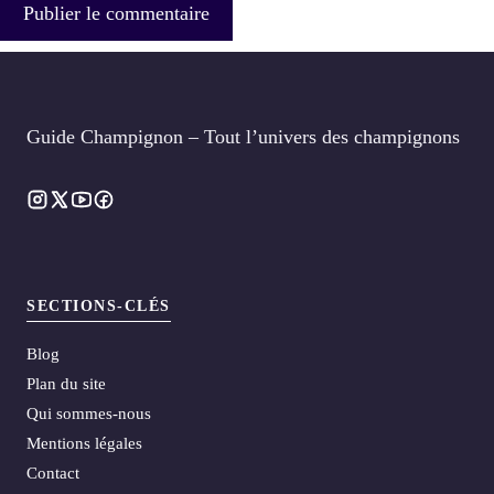
Guide Champignon – Tout l’univers des champignons
SECTIONS-CLÉS
Blog
Plan du site
Qui sommes-nous
Mentions légales
Contact