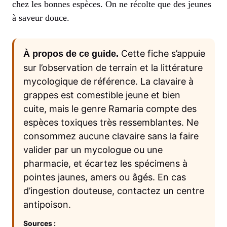
chez les bonnes espèces. On ne récolte que des jeunes
à saveur douce.
Cette fiche s’appuie
À propos de ce guide.
sur l’observation de terrain et la littérature
mycologique de référence. La clavaire à
grappes est comestible jeune et bien
cuite, mais le genre Ramaria compte des
espèces toxiques très ressemblantes. Ne
consommez aucune clavaire sans la faire
valider par un mycologue ou une
pharmacie, et écartez les spécimens à
pointes jaunes, amers ou âgés. En cas
d’ingestion douteuse, contactez un centre
antipoison.
Sources :