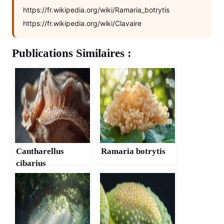
https://fr.wikipedia.org/wiki/Ramaria_botrytis
https://fr.wikipedia.org/wiki/Clavaire
Publications Similaires :
Cantharellus
Ramaria botrytis
cibarius