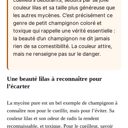
couleur lilas et sa taille plus généreuse que
les autres mycènes. C’est précisément ce
genre de petit champignon coloré et
toxique qui rappelle une vérité essentielle :
la beauté d’un champignon ne dit jamais
rien de sa comestibilité. La couleur attire,
mais ne renseigne pas sur le danger.
Une beauté lilas à reconnaître pour
l’écarter
La mycène pure est un bel exemple de champignon à
connaître non pour le cueillir, mais pour l’éviter. Sa
couleur lilas et son odeur de radis la rendent
reconnaissable, et toxique. Pour le cueilleur, savoir