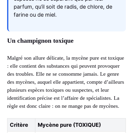
parfum, qu’il soit de radis, de chlore, de
farine ou de miel.
Un champignon toxique
Malgré son allure délicate, la mycène pure est toxique
: elle contient des substances qui peuvent provoquer
des troubles. Elle ne se consomme jamais. Le genre
des mycènes, auquel elle appartient, compte d’ailleurs
plusieurs espèces toxiques ou suspectes, et leur
identification précise est l’affaire de spécialistes. La
règle est donc claire : on ne mange pas de mycènes.
Critère
Mycène pure (TOXIQUE)