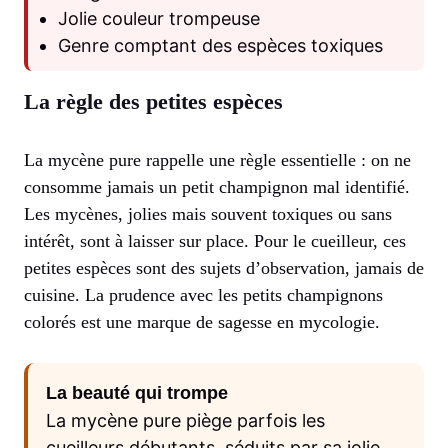
Jolie couleur trompeuse
Genre comptant des espèces toxiques
La règle des petites espèces
La mycène pure rappelle une règle essentielle : on ne
consomme jamais un petit champignon mal identifié.
Les mycènes, jolies mais souvent toxiques ou sans
intérêt, sont à laisser sur place. Pour le cueilleur, ces
petites espèces sont des sujets d’observation, jamais de
cuisine. La prudence avec les petits champignons
colorés est une marque de sagesse en mycologie.
La beauté qui trompe
La mycène pure piège parfois les
cueilleurs débutants, séduits par sa jolie