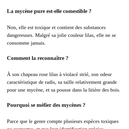
La mycène pure est-elle comestible ?
Non, elle est toxique et contient des substances
dangereuses. Malgré sa jolie couleur lilas, elle ne se
consomme jamais.
Comment la reconnaître ?
À son chapeau rose lilas à violacé strié, son odeur
caractéristique de radis, sa taille relativement grande
pour une mycène, et sa pousse dans la litière des bois.
Pourquoi se méfier des mycènes ?
Parce que le genre compte plusieurs espèces toxiques
ou suspectes, et que leur identification précise