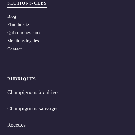
SECTIONS-CLÉS
Blog
Plan du site
Qui sommes-nous
Mentions légales
Contact
RUBRIQUES
Champignons à cultiver
Champignons sauvages
Recettes