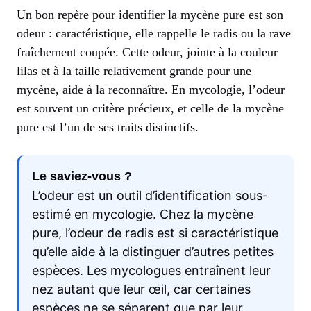
Un bon repère pour identifier la mycène pure est son
odeur : caractéristique, elle rappelle le radis ou la rave
fraîchement coupée. Cette odeur, jointe à la couleur
lilas et à la taille relativement grande pour une
mycène, aide à la reconnaître. En mycologie, l’odeur
est souvent un critère précieux, et celle de la mycène
pure est l’un de ses traits distinctifs.
Le saviez-vous ?
L’odeur est un outil d’identification sous-
estimé en mycologie. Chez la mycène
pure, l’odeur de radis est si caractéristique
qu’elle aide à la distinguer d’autres petites
espèces. Les mycologues entraînent leur
nez autant que leur œil, car certaines
espèces ne se séparent que par leur