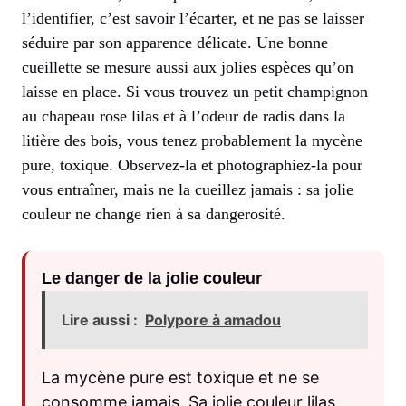
l’identifier, c’est savoir l’écarter, et ne pas se laisser
séduire par son apparence délicate. Une bonne
cueillette se mesure aussi aux jolies espèces qu’on
laisse en place. Si vous trouvez un petit champignon
au chapeau rose lilas et à l’odeur de radis dans la
litière des bois, vous tenez probablement la mycène
pure, toxique. Observez-la et photographiez-la pour
vous entraîner, mais ne la cueillez jamais : sa jolie
couleur ne change rien à sa dangerosité.
Le danger de la jolie couleur
Lire aussi :
Polypore à amadou
La mycène pure est toxique et ne se
consomme jamais. Sa jolie couleur lilas