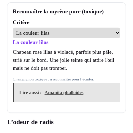
Reconnaître la mycène pure (toxique)
Critère
La couleur lilas
Chapeau rose lilas à violacé, parfois plus pâle,
strié sur le bord. Une jolie teinte qui attire l'œil
mais ne doit pas tromper.
Champignon toxique : à reconnaître pour l’écarter.
Lire aussi :
Amanita phalloides
L’odeur de radis