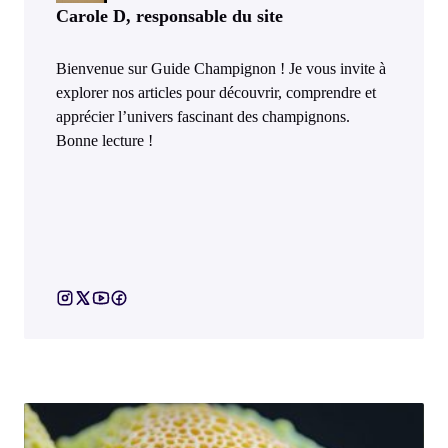
Carole D, responsable du site
Bienvenue sur Guide Champignon ! Je vous invite à
explorer nos articles pour découvrir, comprendre et
apprécier l’univers fascinant des champignons.
Bonne lecture !