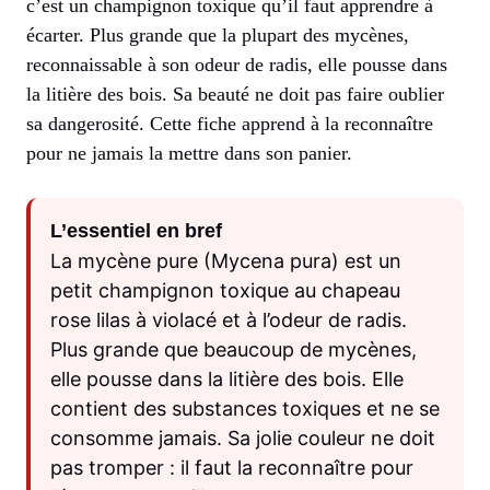
c’est un champignon toxique qu’il faut apprendre à
écarter. Plus grande que la plupart des mycènes,
reconnaissable à son odeur de radis, elle pousse dans
la litière des bois. Sa beauté ne doit pas faire oublier
sa dangerosité. Cette fiche apprend à la reconnaître
pour ne jamais la mettre dans son panier.
L’essentiel en bref
La mycène pure (Mycena pura) est un
petit champignon toxique au chapeau
rose lilas à violacé et à l’odeur de radis.
Plus grande que beaucoup de mycènes,
elle pousse dans la litière des bois. Elle
contient des substances toxiques et ne se
consomme jamais. Sa jolie couleur ne doit
pas tromper : il faut la reconnaître pour