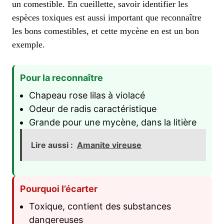
un comestible. En cueillette, savoir identifier les
espèces toxiques est aussi important que reconnaître
les bons comestibles, et cette mycène en est un bon
exemple.
Pour la reconnaître
Chapeau rose lilas à violacé
Odeur de radis caractéristique
Grande pour une mycène, dans la litière
Lire aussi :
Amanite vireuse
Pourquoi l’écarter
Toxique, contient des substances
dangereuses