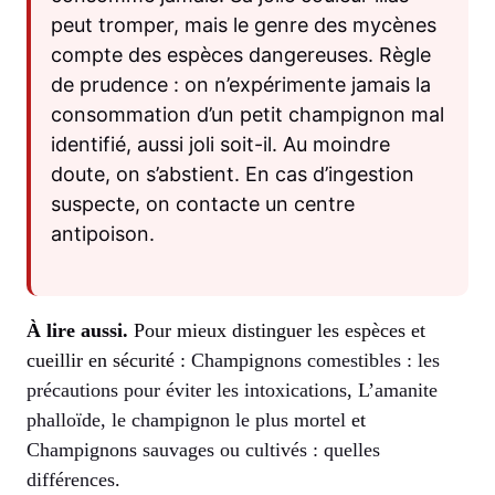
peut tromper, mais le genre des mycènes
compte des espèces dangereuses. Règle
de prudence : on n’expérimente jamais la
consommation d’un petit champignon mal
identifié, aussi joli soit-il. Au moindre
doute, on s’abstient. En cas d’ingestion
suspecte, on contacte un centre
antipoison.
À lire aussi.
Pour mieux distinguer les espèces et
cueillir en sécurité :
Champignons comestibles : les
précautions pour éviter les intoxications
,
L’amanite
phalloïde, le champignon le plus mortel
et
Champignons sauvages ou cultivés : quelles
différences
.