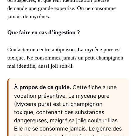
demande une grande expertise. On ne consomme
jamais de mycènes.
Que faire en cas d’ingestion ?
Contacter un centre antipoison. La mycène pure est
toxique. Ne consommez jamais un petit champignon
mal identifié, aussi joli soit-il.
Cette fiche a une
À propos de ce guide.
vocation préventive. La mycène pure
(Mycena pura) est un champignon
toxique, contenant des substances
dangereuses, malgré sa jolie couleur lilas.
Elle ne se consomme jamais. Le genre des