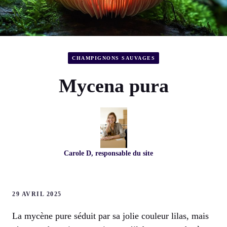
CHAMPIGNONS SAUVAGES
Mycena pura
Carole D, responsable du site
29 AVRIL 2025
La mycène pure séduit par sa jolie couleur lilas, mais