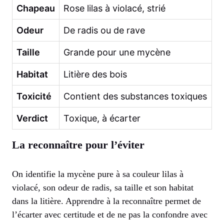
Chapeau
Rose lilas à violacé, strié
Odeur
De radis ou de rave
Taille
Grande pour une mycène
Habitat
Litière des bois
Toxicité
Contient des substances toxiques
Verdict
Toxique, à écarter
La reconnaître pour l’éviter
On identifie la mycène pure à sa couleur lilas à
violacé, son odeur de radis, sa taille et son habitat
dans la litière. Apprendre à la reconnaître permet de
l’écarter avec certitude et de ne pas la confondre avec