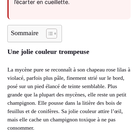
l’écarter en cueillette.
Sommaire
Une jolie couleur trompeuse
La mycène pure se reconnaît à son chapeau rose lilas à
violacé, parfois plus pâle, finement strié sur le bord,
posé sur un pied élancé de teinte semblable. Plus
grande que la plupart des mycènes, elle reste un petit
champignon. Elle pousse dans la litière des bois de
feuillus et de conifères. Sa jolie couleur attire l’œil,
mais elle cache un champignon toxique à ne pas
consommer.