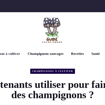
ns à cultiver
Champignons sauvages
Recettes
Santé
CHAMPIGNONS À CULTIVER
tenants utiliser pour fai
des champignons ?