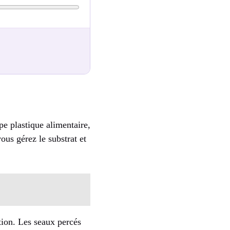
pe plastique alimentaire,
ous gérez le substrat et
ation. Les seaux percés