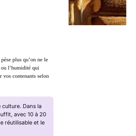
 pèse plus qu’on ne le
 ou l’humidité qui
ir vos contenants selon
 culture. Dans la
uffit, avec 10 à 20
 réutilisable et le