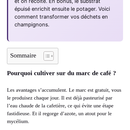
et on récolte. En bonus, le substrat
épuisé enrichit ensuite le potager. Voici
comment transformer vos déchets en
champignons.
Sommaire
Pourquoi cultiver sur du marc de café ?
Les avantages s’accumulent. Le marc est gratuit, vous
le produisez chaque jour. Il est déjà pasteurisé par
l’eau chaude de la cafetière, ce qui évite une étape
fastidieuse. Et il regorge d’azote, un atout pour le
mycélium.