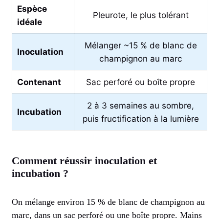
Espèce
Pleurote, le plus tolérant
idéale
Mélanger ~15 % de blanc de
Inoculation
champignon au marc
Contenant
Sac perforé ou boîte propre
2 à 3 semaines au sombre,
Incubation
puis fructification à la lumière
Comment réussir inoculation et
incubation ?
On mélange environ 15 % de blanc de champignon au
marc, dans un sac perforé ou une boîte propre. Mains