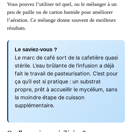
Vous pouvez l’utiliser tel quel, ou le mélanger à un
peu de paille ou de carton humide pour améliorer
l’aération. Ce mélange donne souvent de meilleurs
résultats.
Le saviez-vous ?
Le marc de café sort de la cafetière quasi
stérile. L’eau brûlante de l’infusion a déjà
fait le travail de pasteurisation. C’est pour
ça qu’il est si pratique : un substrat
propre, prêt à accueillir le mycélium, sans
la moindre étape de cuisson
supplémentaire.