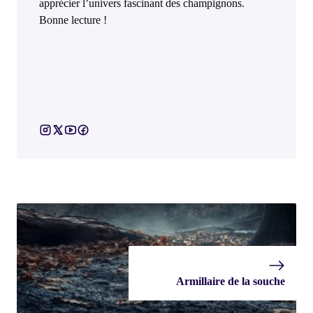
apprécier l’univers fascinant des champignons.
Bonne lecture !
Armillaire de la souche