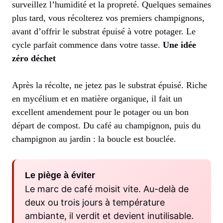
surveillez l’humidité et la propreté. Quelques semaines
plus tard, vous récolterez vos premiers champignons,
avant d’offrir le substrat épuisé à votre potager. Le
cycle parfait commence dans votre tasse.
Une idée
zéro déchet
Après la récolte, ne jetez pas le substrat épuisé. Riche
en mycélium et en matière organique, il fait un
excellent amendement pour le potager ou un bon
départ de compost. Du café au champignon, puis du
champignon au jardin : la boucle est bouclée.
Le piège à éviter
Le marc de café moisit vite. Au-delà de
deux ou trois jours à température
ambiante, il verdit et devient inutilisable.