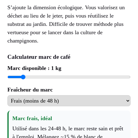
S’ajoute la dimension écologique. Vous valorisez un
déchet au lieu de le jeter, puis vous réutilisez le
substrat au jardin. Difficile de trouver méthode plus
vertueuse pour se lancer dans la culture de
champignons.
Calculateur marc de café
Marc disponible :
1
kg
Fraîcheur du marc
Marc frais, idéal
Utilisé dans les 24-48 h, le marc reste sain et prêt
à l'emploi. Mélangez ~15 % de blanc de