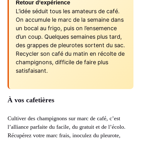
Retour d’expérience
L’idée séduit tous les amateurs de café.
On accumule le marc de la semaine dans
un bocal au frigo, puis on l’ensemence
d’un coup. Quelques semaines plus tard,
des grappes de pleurotes sortent du sac.
Recycler son café du matin en récolte de
champignons, difficile de faire plus
satisfaisant.
À vos cafetières
Cultiver des champignons sur marc de café, c’est
l’alliance parfaite du facile, du gratuit et de l’écolo.
Récupérez votre marc frais, inoculez du pleurote,