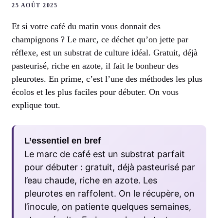
25 AOÛT 2025
Et si votre café du matin vous donnait des
champignons ? Le marc, ce déchet qu’on jette par
réflexe, est un substrat de culture idéal. Gratuit, déjà
pasteurisé, riche en azote, il fait le bonheur des
pleurotes. En prime, c’est l’une des méthodes les plus
écolos et les plus faciles pour débuter. On vous
explique tout.
L’essentiel en bref
Le marc de café est un substrat parfait
pour débuter : gratuit, déjà pasteurisé par
l’eau chaude, riche en azote. Les
pleurotes en raffolent. On le récupère, on
l’inocule, on patiente quelques semaines,