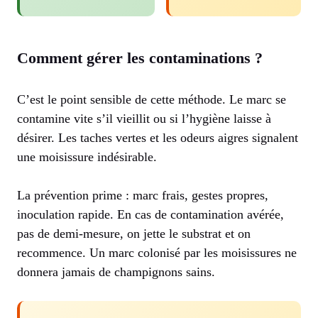
Comment gérer les contaminations ?
C’est le point sensible de cette méthode. Le marc se
contamine vite s’il vieillit ou si l’hygiène laisse à
désirer. Les taches vertes et les odeurs aigres signalent
une moisissure indésirable.
La prévention prime : marc frais, gestes propres,
inoculation rapide. En cas de contamination avérée,
pas de demi-mesure, on jette le substrat et on
recommence. Un marc colonisé par les moisissures ne
donnera jamais de champignons sains.