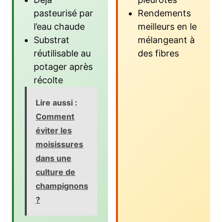
pasteurisé par
Rendements
l’eau chaude
meilleurs en le
Substrat
mélangeant à
réutilisable au
des fibres
potager après
récolte
Lire aussi :
Comment
éviter les
moisissures
dans une
culture de
champignons
?