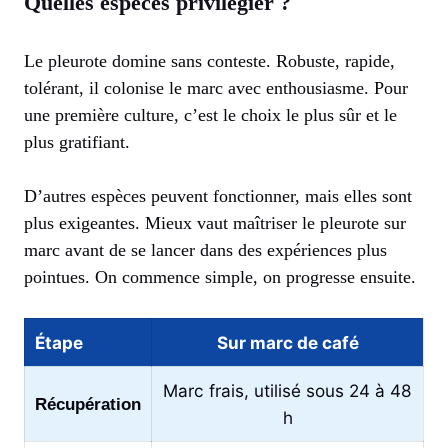
Quelles espèces privilégier ?
Le pleurote domine sans conteste. Robuste, rapide,
tolérant, il colonise le marc avec enthousiasme. Pour
une première culture, c’est le choix le plus sûr et le
plus gratifiant.
D’autres espèces peuvent fonctionner, mais elles sont
plus exigeantes. Mieux vaut maîtriser le pleurote sur
marc avant de se lancer dans des expériences plus
pointues. On commence simple, on progresse ensuite.
Étape
Sur marc de café
Marc frais, utilisé sous 24 à 48
Récupération
h