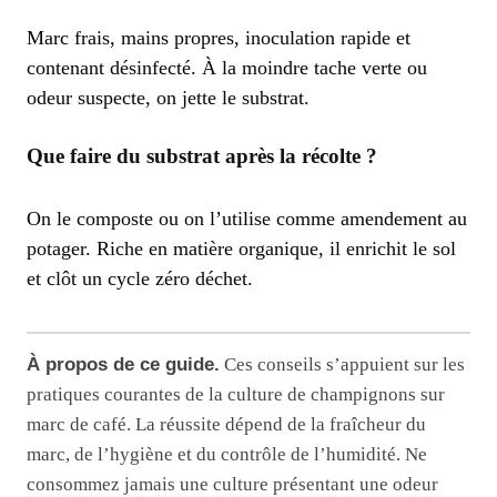
Marc frais, mains propres, inoculation rapide et
contenant désinfecté. À la moindre tache verte ou
odeur suspecte, on jette le substrat.
Que faire du substrat après la récolte ?
On le composte ou on l’utilise comme amendement au
potager. Riche en matière organique, il enrichit le sol
et clôt un cycle zéro déchet.
À propos de ce guide.
Ces conseils s’appuient sur les
pratiques courantes de la culture de champignons sur
marc de café. La réussite dépend de la fraîcheur du
marc, de l’hygiène et du contrôle de l’humidité. Ne
consommez jamais une culture présentant une odeur