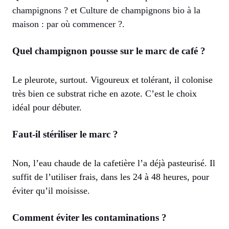
champignons ?
et
Culture de champignons bio à la
maison : par où commencer ?
.
Quel champignon pousse sur le marc de café ?
Le pleurote, surtout. Vigoureux et tolérant, il colonise
très bien ce substrat riche en azote. C’est le choix
idéal pour débuter.
Faut-il stériliser le marc ?
Non, l’eau chaude de la cafetière l’a déjà pasteurisé. Il
suffit de l’utiliser frais, dans les 24 à 48 heures, pour
éviter qu’il moisisse.
Comment éviter les contaminations ?