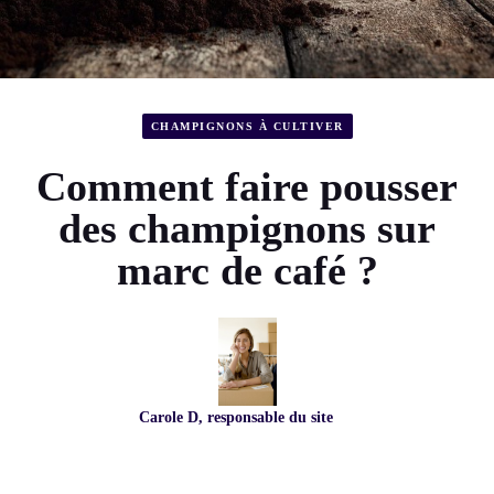
CHAMPIGNONS À CULTIVER
Comment faire pousser
des champignons sur
marc de café ?
Carole D, responsable du site