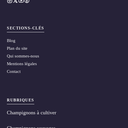
SECTIONS-CLÉS
Blog
Plan du site
Qui sommes-nous
Mentions légales
Contact
RUBRIQUES
Champignons à cultiver
Champignons sauvages