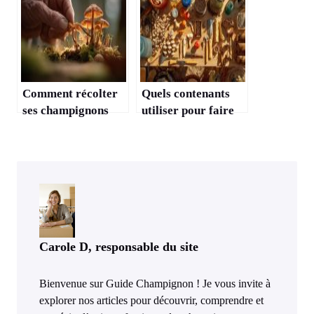
Comment récolter
Quels contenants
ses champignons
utiliser pour faire
sans abîmer le
pousser des
mycélium ?
champignons ?
Carole D, responsable du site
Bienvenue sur Guide Champignon ! Je vous invite à
explorer nos articles pour découvrir, comprendre et