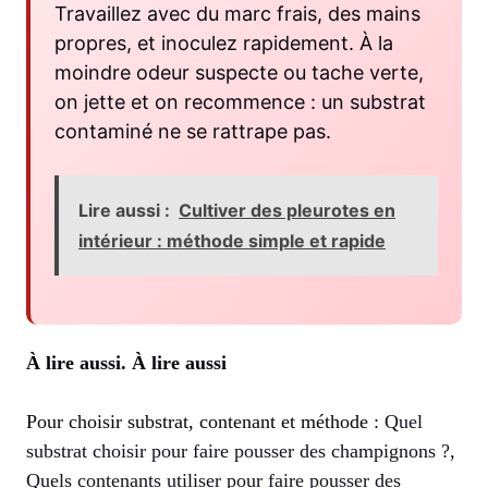
Travaillez avec du marc frais, des mains
propres, et inoculez rapidement. À la
moindre odeur suspecte ou tache verte,
on jette et on recommence : un substrat
contaminé ne se rattrape pas.
Lire aussi :
Cultiver des pleurotes en
intérieur : méthode simple et rapide
À lire aussi.
À lire aussi
Pour choisir substrat, contenant et méthode :
Quel
substrat choisir pour faire pousser des champignons ?
,
Quels contenants utiliser pour faire pousser des