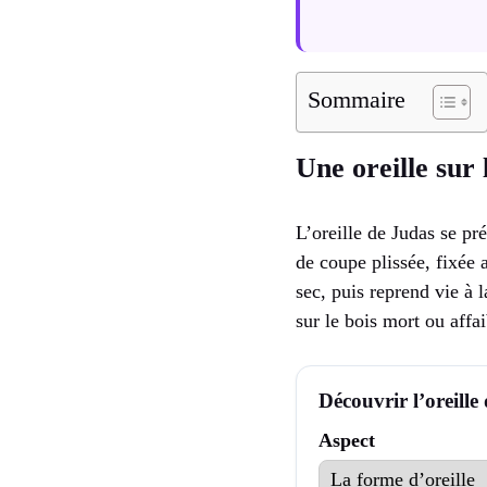
Sommaire
Une oreille sur 
L’oreille de Judas se p
de coupe plissée, fixée 
sec, puis reprend vie à l
sur le bois mort ou affai
Découvrir l’oreille
Aspect