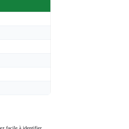
z facile à identifier.