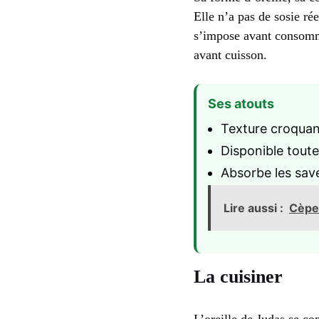
Elle n’a pas de sosie r
s’impose avant consomma
avant cuisson.
Ses atouts
Texture croquan
Disponible toute
Absorbe les save
Lire aussi :
Cèpe
La cuisiner