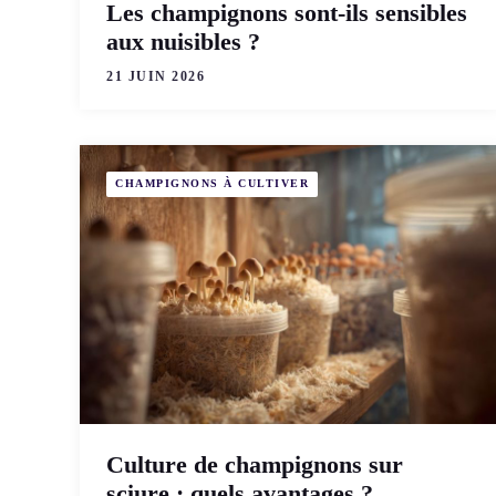
Les champignons sont-ils sensibles
aux nuisibles ?
21 JUIN 2026
CHAMPIGNONS À CULTIVER
Culture de champignons sur
sciure : quels avantages ?