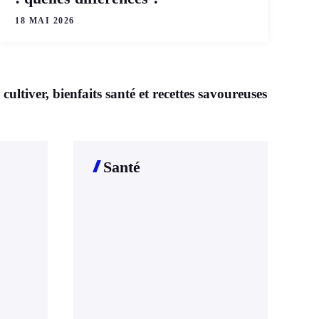
18 MAI 2026
ltiver, bienfaits santé et recettes savoureuses
Santé