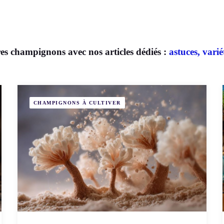
res champignons avec nos articles dédiés :
astuces, varié
CHAMPIGNONS À CULTIVER