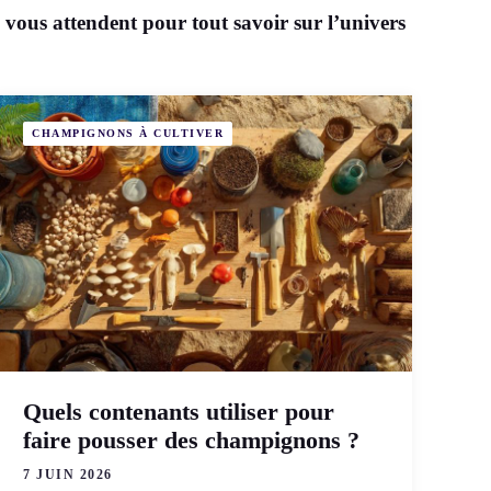
s vous attendent pour tout savoir sur l’univers
CHAMPIGNONS À CULTIVER
Quels contenants utiliser pour
faire pousser des champignons ?
7 JUIN 2026