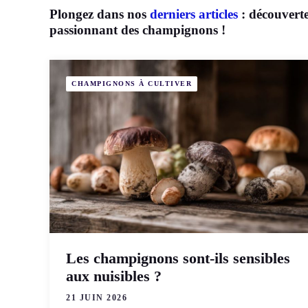
Plongez dans nos
derniers articles
: découverte
passionnant des champignons !
CHAMPIGNONS À CULTIVER
Les champignons sont-ils sensibles
aux nuisibles ?
21 JUIN 2026