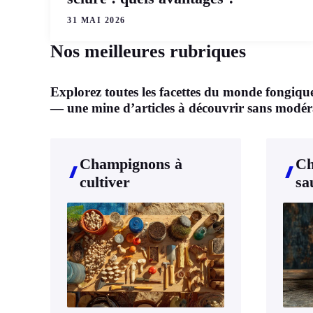
31 MAI 2026
Nos meilleures rubriques
Explorez toutes les facettes du monde fongiqu
— une mine d’articles à découvrir sans modér
Champignons à
Ch
cultiver
sa