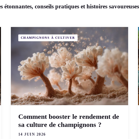
s étonnantes, conseils pratiques et histoires savoureuse
CHAMPIGNONS À CULTIVER
Comment booster le rendement de
sa culture de champignons ?
14 JUIN 2026