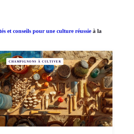
tés et conseils pour une culture réussie
à la
CHAMPIGNONS À CULTIVER