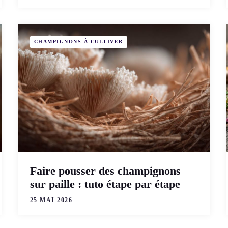
CHAMPIGNONS À CULTIVER
Faire pousser des champignons
sur paille : tuto étape par étape
25 MAI 2026