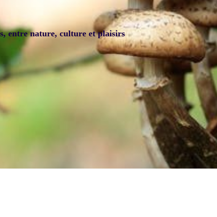
 entre nature, culture et plaisirs