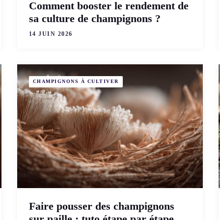
Comment booster le rendement de
sa culture de champignons ?
14 JUIN 2026
CHAMPIGNONS À CULTIVER
Faire pousser des champignons
sur paille : tuto étape par étape