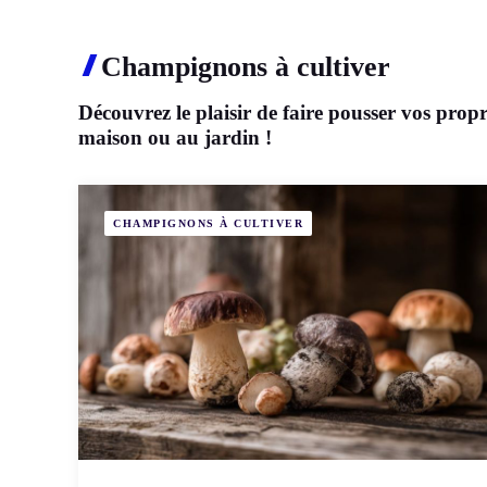
Champignons à cultiver
Découvrez le plaisir de faire pousser vos prop
maison ou au jardin !
CHAMPIGNONS À CULTIVER