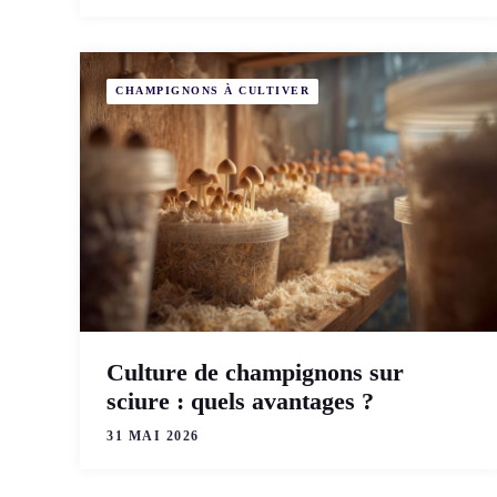
CHAMPIGNONS À CULTIVER
Culture de champignons sur
sciure : quels avantages ?
31 MAI 2026