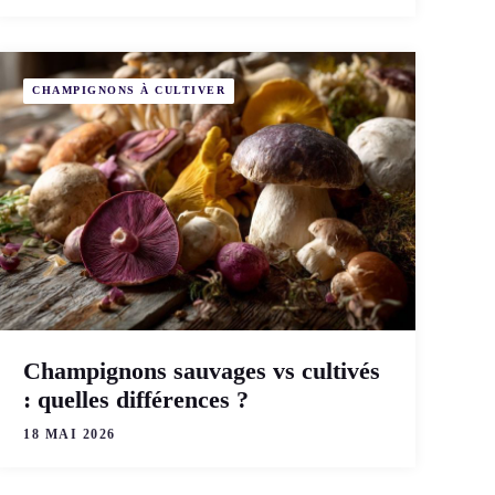
CHAMPIGNONS À CULTIVER
Champignons sauvages vs cultivés
: quelles différences ?
18 MAI 2026