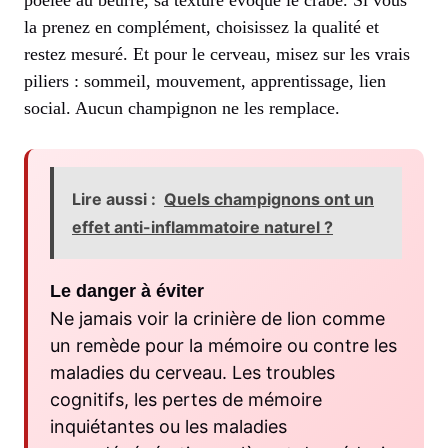
la prenez en complément, choisissez la qualité et
restez mesuré. Et pour le cerveau, misez sur les vrais
piliers : sommeil, mouvement, apprentissage, lien
social. Aucun champignon ne les remplace.
Lire aussi :
Quels champignons ont un
effet anti-inflammatoire naturel ?
Le danger à éviter
Ne jamais voir la crinière de lion comme
un remède pour la mémoire ou contre les
maladies du cerveau. Les troubles
cognitifs, les pertes de mémoire
inquiétantes ou les maladies