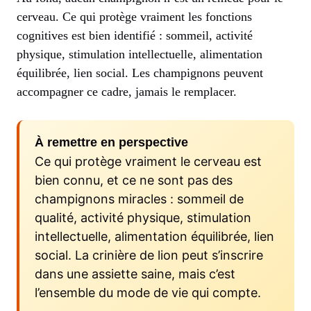
cerveau. Ce qui protège vraiment les fonctions
cognitives est bien identifié : sommeil, activité
physique, stimulation intellectuelle, alimentation
équilibrée, lien social. Les champignons peuvent
accompagner ce cadre, jamais le remplacer.
À remettre en perspective
Ce qui protège vraiment le cerveau est
bien connu, et ce ne sont pas des
champignons miracles : sommeil de
qualité, activité physique, stimulation
intellectuelle, alimentation équilibrée, lien
social. La crinière de lion peut s’inscrire
dans une assiette saine, mais c’est
l’ensemble du mode de vie qui compte.