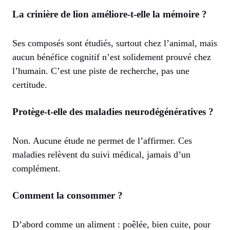
La crinière de lion améliore-t-elle la mémoire ?
Ses composés sont étudiés, surtout chez l’animal, mais
aucun bénéfice cognitif n’est solidement prouvé chez
l’humain. C’est une piste de recherche, pas une
certitude.
Protège-t-elle des maladies neurodégénératives ?
Non. Aucune étude ne permet de l’affirmer. Ces
maladies relèvent du suivi médical, jamais d’un
complément.
Comment la consommer ?
D’abord comme un aliment : poêlée, bien cuite, pour