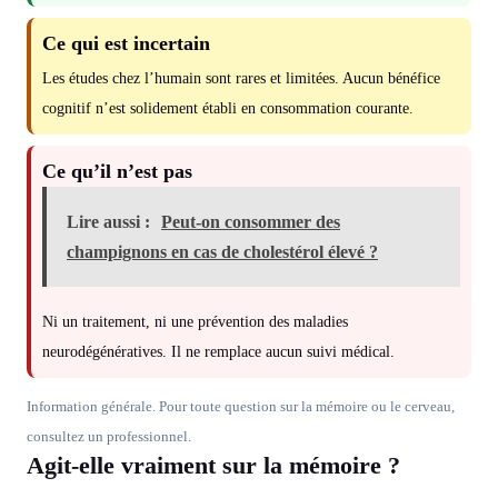
Ce qui est incertain
Les études chez l’humain sont rares et limitées. Aucun bénéfice
cognitif n’est solidement établi en consommation courante.
Ce qu’il n’est pas
Lire aussi :
Peut-on consommer des
champignons en cas de cholestérol élevé ?
Ni un traitement, ni une prévention des maladies
neurodégénératives. Il ne remplace aucun suivi médical.
Information générale. Pour toute question sur la mémoire ou le cerveau,
consultez un professionnel.
Agit-elle vraiment sur la mémoire ?