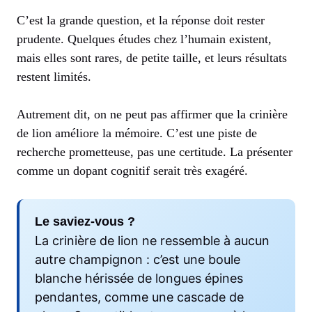
C’est la grande question, et la réponse doit rester
prudente. Quelques études chez l’humain existent,
mais elles sont rares, de petite taille, et leurs résultats
restent limités.
Autrement dit, on ne peut pas affirmer que la crinière
de lion améliore la mémoire. C’est une piste de
recherche prometteuse, pas une certitude. La présenter
comme un dopant cognitif serait très exagéré.
Le saviez-vous ?
La crinière de lion ne ressemble à aucun
autre champignon : c’est une boule
blanche hérissée de longues épines
pendantes, comme une cascade de