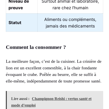
Niveau de
Surtout animal et laboratoire,
preuve
rare chez l’humain
Aliments ou compléments,
Statut
jamais des médicaments
Comment la consommer ?
La meilleure façon, c’est de la cuisiner. La crinière de
lion est un excellent comestible, à la chair fondante
évoquant le crabe. Poêlée au beurre, elle se suffit à
elle-même, indépendamment de toute promesse santé.
Lire aussi :
Champignon Reishi : vertus santé et
mode d’emploi