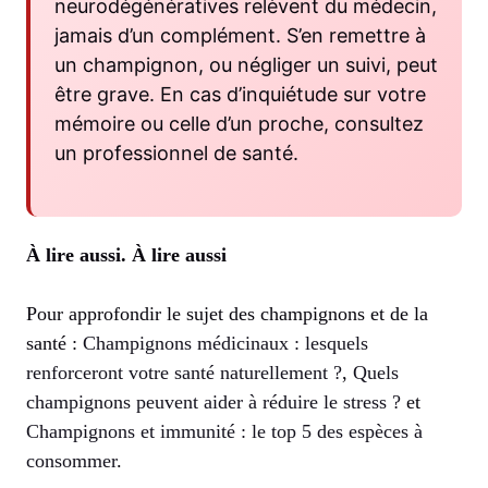
neurodégénératives relèvent du médecin,
jamais d’un complément. S’en remettre à
un champignon, ou négliger un suivi, peut
être grave. En cas d’inquiétude sur votre
mémoire ou celle d’un proche, consultez
un professionnel de santé.
À lire aussi.
À lire aussi
Pour approfondir le sujet des champignons et de la
santé :
Champignons médicinaux : lesquels
renforceront votre santé naturellement ?
,
Quels
champignons peuvent aider à réduire le stress ?
et
Champignons et immunité : le top 5 des espèces à
consommer
.