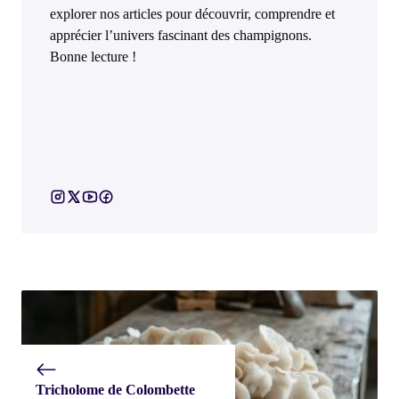
explorer nos articles pour découvrir, comprendre et
apprécier l’univers fascinant des champignons.
Bonne lecture !
Tricholome de Colombette