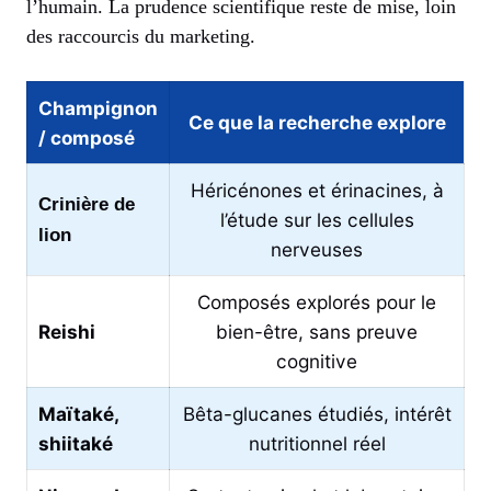
l’humain. La prudence scientifique reste de mise, loin
des raccourcis du marketing.
Champignon
Ce que la recherche explore
/ composé
Héricénones et érinacines, à
Crinière de
l’étude sur les cellules
lion
nerveuses
Composés explorés pour le
Reishi
bien-être, sans preuve
cognitive
Maïtaké,
Bêta-glucanes étudiés, intérêt
shiitaké
nutritionnel réel