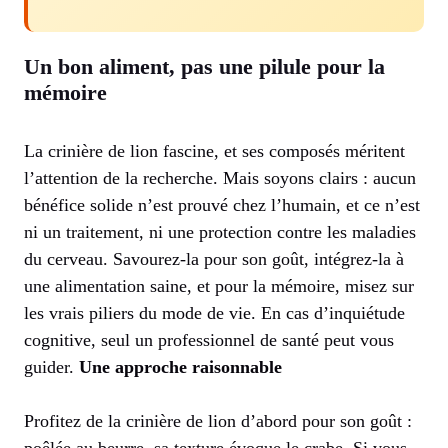
Un bon aliment, pas une pilule pour la
mémoire
La crinière de lion fascine, et ses composés méritent
l’attention de la recherche. Mais soyons clairs : aucun
bénéfice solide n’est prouvé chez l’humain, et ce n’est
ni un traitement, ni une protection contre les maladies
du cerveau. Savourez-la pour son goût, intégrez-la à
une alimentation saine, et pour la mémoire, misez sur
les vrais piliers du mode de vie. En cas d’inquiétude
cognitive, seul un professionnel de santé peut vous
guider.
Une approche raisonnable
Profitez de la crinière de lion d’abord pour son goût :
poêlée au beurre, sa texture évoque le crabe. Si vous