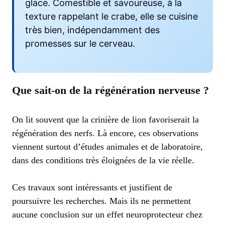
glace. Comestible et savoureuse, à la
texture rappelant le crabe, elle se cuisine
très bien, indépendamment des
promesses sur le cerveau.
Que sait-on de la régénération nerveuse ?
On lit souvent que la crinière de lion favoriserait la
régénération des nerfs. Là encore, ces observations
viennent surtout d’études animales et de laboratoire,
dans des conditions très éloignées de la vie réelle.
Ces travaux sont intéressants et justifient de
poursuivre les recherches. Mais ils ne permettent
aucune conclusion sur un effet neuroprotecteur chez