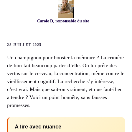
Carole D, responsable du site
28 JUILLET 2025
Un champignon pour booster la mémoire ? La crinière
de lion fait beaucoup parler d’elle. On lui prête des
vertus sur le cerveau, la concentration, même contre le
vieillissement cognitif. La recherche s’y intéresse,
c’est vrai. Mais que sait-on vraiment, et que faut-il en
attendre ? Voici un point honnête, sans fausses
promesses.
À lire avec nuance