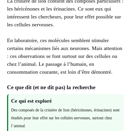
La crinière de lion contient des composés particuliers :
les héricénones et les érinacines. Ce sont eux qui
intéressent les chercheurs, pour leur effet possible sur
les cellules nerveuses.
En laboratoire, ces molécules semblent stimuler
certains mécanismes liés aux neurones. Mais attention
: ces observations se font surtout sur des cellules ou
chez l’animal. Le passage à l’humain, en
consommation courante, est loin d’être démontré.
Ce que dit (et ne dit pas) la recherche
Ce qui est exploré
Des composés de la crinière de lion (héricénones, érinacines) sont
étudiés pour leur effet sur les cellules nerveuses, surtout chez
l’animal.