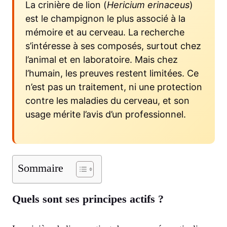
La crinière de lion (
Hericium erinaceus
)
est le champignon le plus associé à la
mémoire et au cerveau. La recherche
s’intéresse à ses composés, surtout chez
l’animal et en laboratoire. Mais chez
l’humain, les preuves restent limitées. Ce
n’est pas un traitement, ni une protection
contre les maladies du cerveau, et son
usage mérite l’avis d’un professionnel.
Sommaire
Quels sont ses principes actifs ?