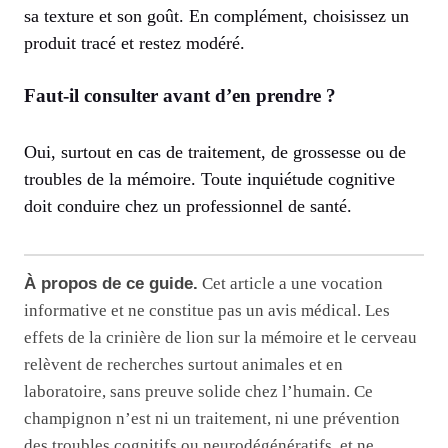
sa texture et son goût. En complément, choisissez un
produit tracé et restez modéré.
Faut-il consulter avant d’en prendre ?
Oui, surtout en cas de traitement, de grossesse ou de
troubles de la mémoire. Toute inquiétude cognitive
doit conduire chez un professionnel de santé.
À propos de ce guide.
Cet article a une vocation
informative et ne constitue pas un avis médical. Les
effets de la crinière de lion sur la mémoire et le cerveau
relèvent de recherches surtout animales et en
laboratoire, sans preuve solide chez l’humain. Ce
champignon n’est ni un traitement, ni une prévention
des troubles cognitifs ou neurodégénératifs, et ne