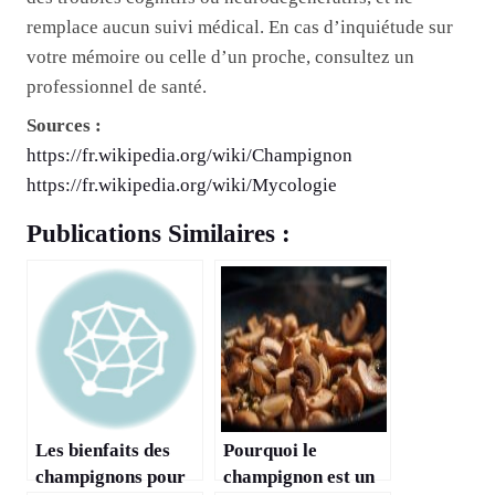
remplace aucun suivi médical. En cas d’inquiétude sur
votre mémoire ou celle d’un proche, consultez un
professionnel de santé.
Sources :
https://fr.wikipedia.org/wiki/Champignon
https://fr.wikipedia.org/wiki/Mycologie
Publications Similaires :
Les bienfaits des
Pourquoi le
champignons pour
champignon est un