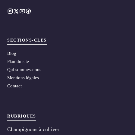
SECTIONS-CLÉS
Blog
Plan du site
Qui sommes-nous
Mentions légales
Contact
RUBRIQUES
Champignons à cultiver