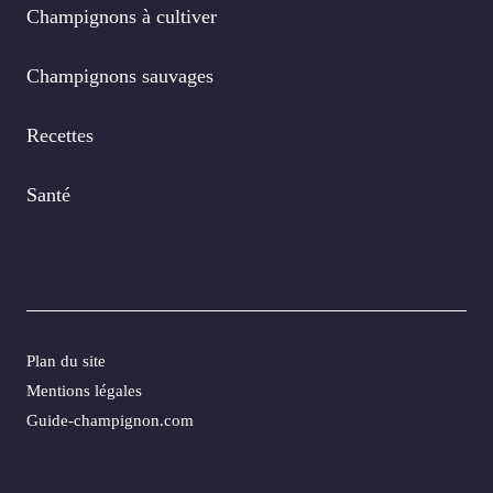
Champignons à cultiver
Champignons sauvages
Recettes
Santé
Plan du site
Mentions légales
Guide-champignon.com