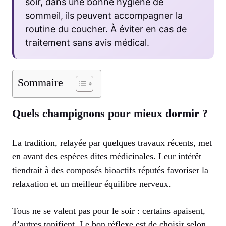
soir, dans une bonne hygiène de
sommeil, ils peuvent accompagner la
routine du coucher. À éviter en cas de
traitement sans avis médical.
Sommaire
Quels champignons pour mieux dormir ?
La tradition, relayée par quelques travaux récents, met
en avant des espèces dites médicinales. Leur intérêt
tiendrait à des composés bioactifs réputés favoriser la
relaxation et un meilleur équilibre nerveux.
Tous ne se valent pas pour le soir : certains apaisent,
d’autres tonifient. Le bon réflexe est de choisir selon