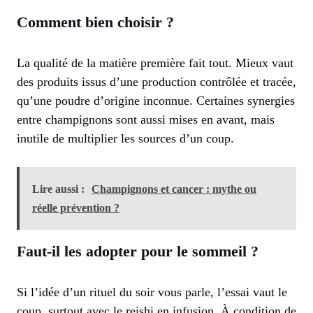
Comment bien choisir ?
La qualité de la matière première fait tout. Mieux vaut
des produits issus d’une production contrôlée et tracée,
qu’une poudre d’origine inconnue. Certaines synergies
entre champignons sont aussi mises en avant, mais
inutile de multiplier les sources d’un coup.
Lire aussi :
Champignons et cancer : mythe ou
réelle prévention ?
Faut-il les adopter pour le sommeil ?
Si l’idée d’un rituel du soir vous parle, l’essai vaut le
coup, surtout avec le reishi en infusion. À condition de