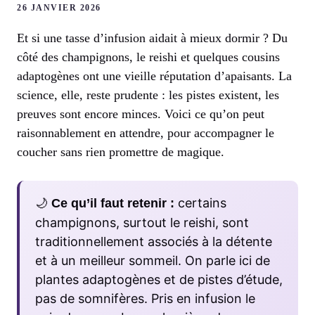
26 JANVIER 2026
Et si une tasse d’infusion aidait à mieux dormir ? Du
côté des champignons, le reishi et quelques cousins
adaptogènes ont une vieille réputation d’apaisants. La
science, elle, reste prudente : les pistes existent, les
preuves sont encore minces. Voici ce qu’on peut
raisonnablement en attendre, pour accompagner le
coucher sans rien promettre de magique.
🌙
certains
Ce qu’il faut retenir :
champignons, surtout le reishi, sont
traditionnellement associés à la détente
et à un meilleur sommeil. On parle ici de
plantes adaptogènes et de pistes d’étude,
pas de somnifères. Pris en infusion le