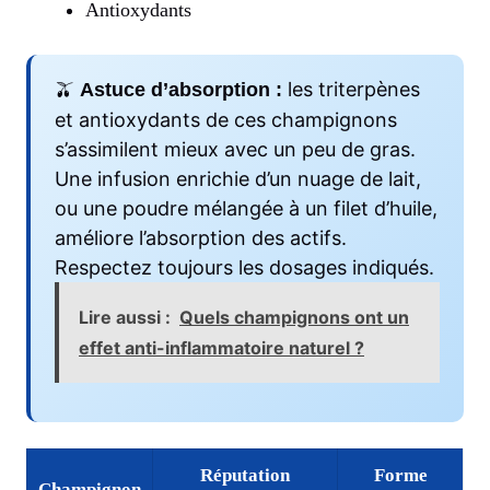
Antioxydants
🫒
les triterpènes
Astuce d’absorption :
et antioxydants de ces champignons
s’assimilent mieux avec un peu de gras.
Une infusion enrichie d’un nuage de lait,
ou une poudre mélangée à un filet d’huile,
améliore l’absorption des actifs.
Respectez toujours les dosages indiqués.
Lire aussi :
Quels champignons ont un
effet anti-inflammatoire naturel ?
Réputation
Forme
Champignon