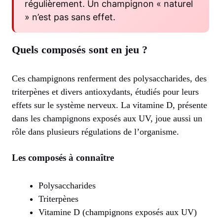
régulièrement. Un champignon « naturel
» n’est pas sans effet.
Quels composés sont en jeu ?
Ces champignons renferment des polysaccharides, des
triterpènes et divers antioxydants, étudiés pour leurs
effets sur le système nerveux. La vitamine D, présente
dans les champignons exposés aux UV, joue aussi un
rôle dans plusieurs régulations de l’organisme.
Les composés à connaître
Polysaccharides
Triterpènes
Vitamine D (champignons exposés aux UV)