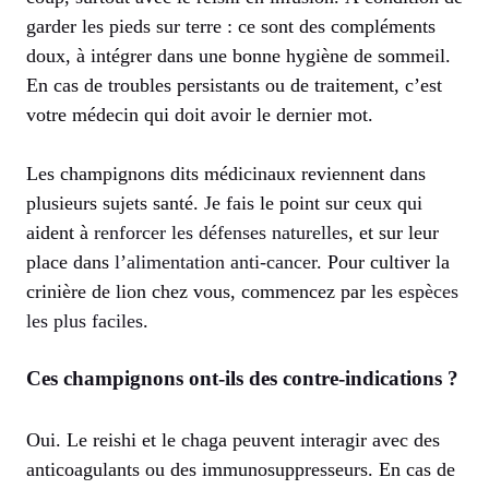
garder les pieds sur terre : ce sont des compléments
doux, à intégrer dans une bonne hygiène de sommeil.
En cas de troubles persistants ou de traitement, c’est
votre médecin qui doit avoir le dernier mot.
Les champignons dits médicinaux reviennent dans
plusieurs sujets santé. Je fais le point sur ceux qui
aident à
renforcer les défenses naturelles
, et sur leur
place dans
l’alimentation anti-cancer
. Pour cultiver la
crinière de lion chez vous, commencez par les
espèces
les plus faciles
.
Ces champignons ont-ils des contre-indications ?
Oui. Le reishi et le chaga peuvent interagir avec des
anticoagulants ou des immunosuppresseurs. En cas de