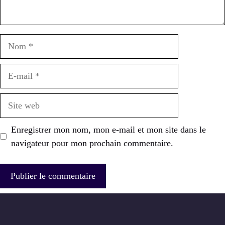
Nom
E-
mail
Site
web
Enregistrer mon nom, mon e-mail et mon site dans le
navigateur pour mon prochain commentaire.