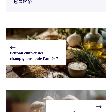
Peut-on cultiver des
champignons toute l’année ?