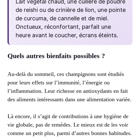
Lait végétal chaud, une cuillère de poudre
de reishi ou de crinière de lion, une pointe
de curcuma, de cannelle et de miel.
Onctueux, réconfortant, parfait une
heure avant le coucher, écrans éteints.
Quels autres bienfaits possibles ?
Au-delà du sommeil, ces champignons sont étudiés
pour leurs effets sur l’immunité, l’énergie ou
l’inflammation. Leur richesse en antioxydants en fait
des aliments intéressants dans une alimentation variée.
Là encore, il s’agit de contributions à une hygiène de
vie globale, pas de remèdes. Le mieux est de les voir
comme un petit plus, parmi d’autres bonnes habitudes.