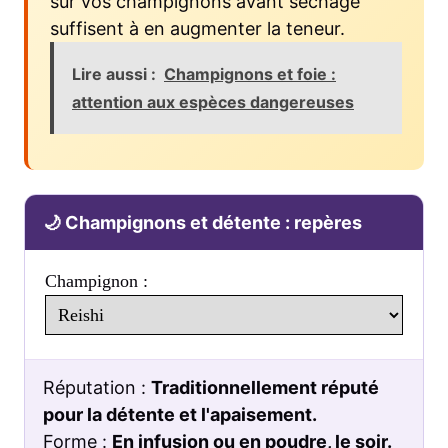
sur vos champignons avant séchage
suffisent à en augmenter la teneur.
Lire aussi :
Champignons et foie :
attention aux espèces dangereuses
🌙 Champignons et détente : repères
Champignon :
Réputation :
Traditionnellement réputé
pour la détente et l'apaisement.
Forme :
En infusion ou en poudre, le soir.