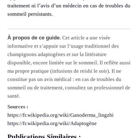
traitement ni l’avis d’un médecin en cas de troubles du
sommeil persistants.
À propos de ce guide.
Cet article a une visée
informative et s’appuie sur l’usage traditionnel des
champignons adaptogènes et sur la littérature
disponible, encore limitée sur le sommeil. Il reflète aussi
ma propre pratique (infusions de reishi le soir). Il ne
constitue pas un avis médical : en cas de troubles du
sommeil ou de traitement, consultez un professionnel de
santé.
Sources :
https://fr.wikipedia.org/wiki/Ganoderma_lingzhi
https://fr.wikipedia.org/wiki/Adaptogène
Publications Similaires :