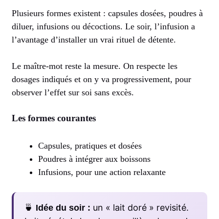
Plusieurs formes existent : capsules dosées, poudres à
diluer, infusions ou décoctions. Le soir, l’infusion a
l’avantage d’installer un vrai rituel de détente.
Le maître-mot reste la mesure. On respecte les
dosages indiqués et on y va progressivement, pour
observer l’effet sur soi sans excès.
Les formes courantes
Capsules, pratiques et dosées
Poudres à intégrer aux boissons
Infusions, pour une action relaxante
🍵
un « lait doré » revisité.
Idée du soir :