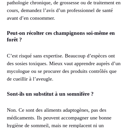
pathologie chronique, de grossesse ou de traitement en
cours, demandez l’avis d’un professionnel de santé
avant d’en consommer.
Peut-on récolter ces champignons soi-même en
forêt ?
C’est risqué sans expertise. Beaucoup d’espèces ont
des sosies toxiques. Mieux vaut apprendre auprès d’un
mycologue ou se procurer des produits contrôlés que
de cueillir à l’aveugle.
Sont-ils un substitut à un somnifère ?
Non. Ce sont des aliments adaptogènes, pas des
médicaments. Ils peuvent accompagner une bonne
hygiène de sommeil, mais ne remplacent ni un