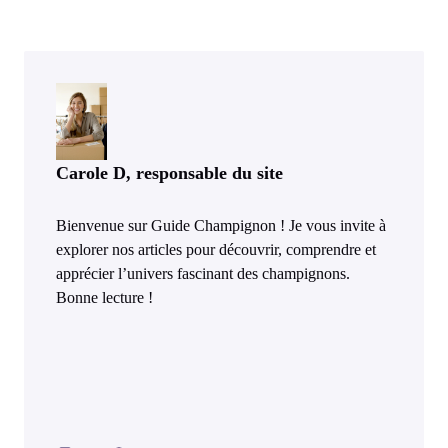
superaliment pour
cas de cholestérol
le cerveau ?
élevé ?
Carole D, responsable du site
Bienvenue sur Guide Champignon ! Je vous invite à
explorer nos articles pour découvrir, comprendre et
apprécier l’univers fascinant des champignons.
Bonne lecture !