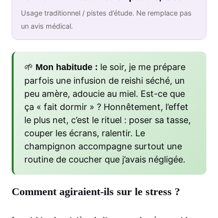
Usage traditionnel / pistes d’étude. Ne remplace pas
un avis médical.
🌱
le soir, je me prépare
Mon habitude :
parfois une infusion de reishi séché, un
peu amère, adoucie au miel. Est-ce que
ça « fait dormir » ? Honnêtement, l’effet
le plus net, c’est le rituel : poser sa tasse,
couper les écrans, ralentir. Le
champignon accompagne surtout une
routine de coucher que j’avais négligée.
Comment agiraient-ils sur le stress ?