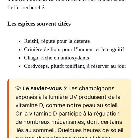
l’effet recherché.
Les espèces souvent citées
Reishi, réputé pour la détente
Crinière de lion, pour l’humeur et le cognitif
Chaga, riche en antioxydants
Cordyceps, plutôt tonifiant, à réserver au jour
💡
Les champignons
Le saviez-vous ?
exposés à la lumière UV produisent de la
vitamine D, comme notre peau au soleil.
Or la vitamine D participe à la régulation
de nombreux mécanismes, dont certains
liés au sommeil. Quelques heures de soleil