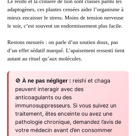
Le reishi et la crinière de lion sont classés parmi les
adaptogènes, ces plantes censées aider l’organisme à
mieux encaisser le stress. Moins de tension nerveuse
le soir, c’est souvent un endormissement plus facile.
Restons mesurés : on parle d’un soutien doux, pas
d’un effet sédatif marqué. L’apaisement ressenti tient
autant au rituel qu’aux molécules.
🚫
reishi et chaga
À ne pas négliger :
peuvent interagir avec des
anticoagulants ou des
immunosuppresseurs. Si vous suivez un
traitement, êtes enceinte ou avez une
pathologie chronique, demandez l’avis de
votre médecin avant d’en consommer