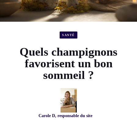
SANTÉ
Quels champignons
favorisent un bon
sommeil ?
Carole D, responsable du site