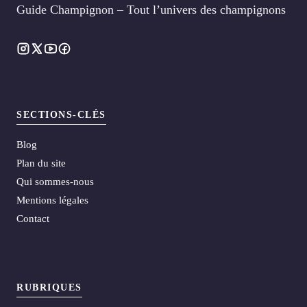
Guide Champignon – Tout l’univers des champignons
SECTIONS-CLÉS
Blog
Plan du site
Qui sommes-nous
Mentions légales
Contact
RUBRIQUES