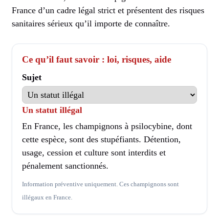
France d’un cadre légal strict et présentent des risques
sanitaires sérieux qu’il importe de connaître.
Ce qu’il faut savoir : loi, risques, aide
Sujet
Un statut illégal
En France, les champignons à psilocybine, dont
cette espèce, sont des stupéfiants. Détention,
usage, cession et culture sont interdits et
pénalement sanctionnés.
Information préventive uniquement. Ces champignons sont
illégaux en France.