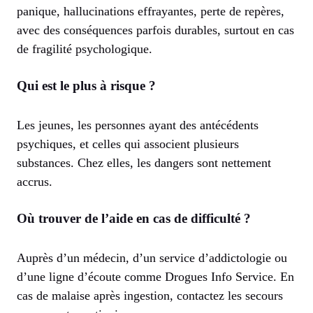
panique, hallucinations effrayantes, perte de repères,
avec des conséquences parfois durables, surtout en cas
de fragilité psychologique.
Qui est le plus à risque ?
Les jeunes, les personnes ayant des antécédents
psychiques, et celles qui associent plusieurs
substances. Chez elles, les dangers sont nettement
accrus.
Où trouver de l’aide en cas de difficulté ?
Auprès d’un médecin, d’un service d’addictologie ou
d’une ligne d’écoute comme Drogues Info Service. En
cas de malaise après ingestion, contactez les secours