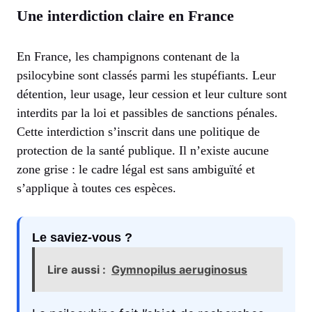
Une interdiction claire en France
En France, les champignons contenant de la
psilocybine sont classés parmi les stupéfiants. Leur
détention, leur usage, leur cession et leur culture sont
interdits par la loi et passibles de sanctions pénales.
Cette interdiction s’inscrit dans une politique de
protection de la santé publique. Il n’existe aucune
zone grise : le cadre légal est sans ambiguïté et
s’applique à toutes ces espèces.
Le saviez-vous ?
Lire aussi :
Gymnopilus aeruginosus