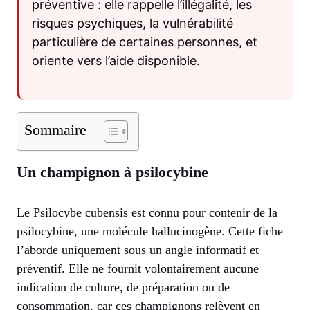
préventive : elle rappelle l’illégalité, les
risques psychiques, la vulnérabilité
particulière de certaines personnes, et
oriente vers l’aide disponible.
Sommaire
Un champignon à psilocybine
Le Psilocybe cubensis est connu pour contenir de la
psilocybine, une molécule hallucinogène. Cette fiche
l’aborde uniquement sous un angle informatif et
préventif. Elle ne fournit volontairement aucune
indication de culture, de préparation ou de
consommation, car ces champignons relèvent en