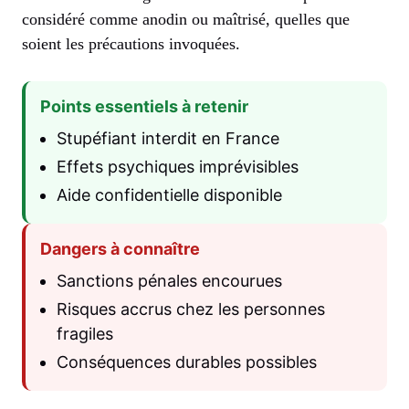
considéré comme anodin ou maîtrisé, quelles que
soient les précautions invoquées.
Points essentiels à retenir
Stupéfiant interdit en France
Effets psychiques imprévisibles
Aide confidentielle disponible
Dangers à connaître
Sanctions pénales encourues
Risques accrus chez les personnes
fragiles
Conséquences durables possibles