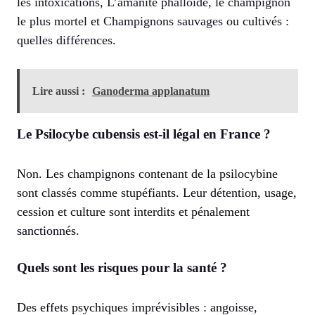
les intoxications
,
L’amanite phalloïde, le champignon
le plus mortel
et
Champignons sauvages ou cultivés :
quelles différences
.
Lire aussi :
Ganoderma applanatum
Le Psilocybe cubensis est-il légal en France ?
Non. Les champignons contenant de la psilocybine
sont classés comme stupéfiants. Leur détention, usage,
cession et culture sont interdits et pénalement
sanctionnés.
Quels sont les risques pour la santé ?
Des effets psychiques imprévisibles : angoisse,