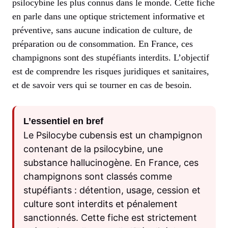
psilocybine les plus connus dans le monde. Cette fiche
en parle dans une optique strictement informative et
préventive, sans aucune indication de culture, de
préparation ou de consommation. En France, ces
champignons sont des stupéfiants interdits. L’objectif
est de comprendre les risques juridiques et sanitaires,
et de savoir vers qui se tourner en cas de besoin.
L’essentiel en bref
Le Psilocybe cubensis est un champignon
contenant de la psilocybine, une
substance hallucinogène. En France, ces
champignons sont classés comme
stupéfiants : détention, usage, cession et
culture sont interdits et pénalement
sanctionnés. Cette fiche est strictement