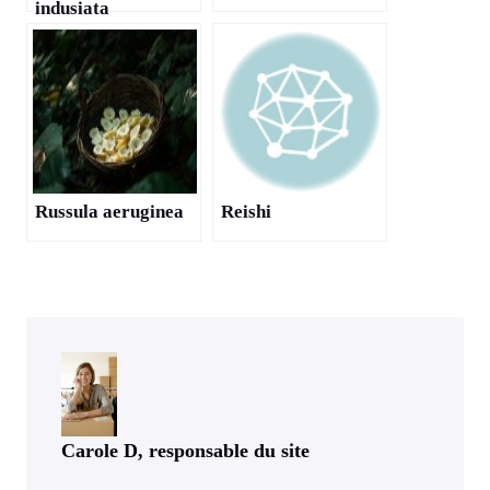
indusiata
Russula aeruginea
Reishi
Carole D, responsable du site