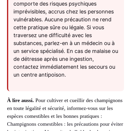
comporte des risques psychiques
imprévisibles, accrus chez les personnes
vulnérables. Aucune précaution ne rend
cette pratique sûre ou légale. Si vous
traversez une difficulté avec les
substances, parlez-en à un médecin ou à
un service spécialisé. En cas de malaise ou
de détresse après une ingestion,
contactez immédiatement les secours ou
un centre antipoison.
À lire aussi.
Pour cultiver et cueillir des champignons
en toute légalité et sécurité, informez-vous sur les
espèces comestibles et les bonnes pratiques :
Champignons comestibles : les précautions pour éviter