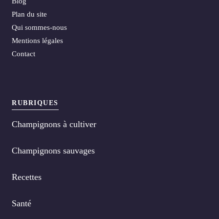
Blog
Plan du site
Qui sommes-nous
Mentions légales
Contact
RUBRIQUES
Champignons à cultiver
Champignons sauvages
Recettes
Santé