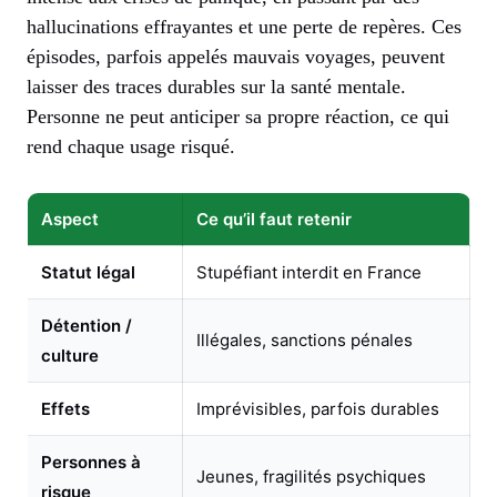
hallucinations effrayantes et une perte de repères. Ces
épisodes, parfois appelés mauvais voyages, peuvent
laisser des traces durables sur la santé mentale.
Personne ne peut anticiper sa propre réaction, ce qui
rend chaque usage risqué.
Aspect
Ce qu’il faut retenir
Statut légal
Stupéfiant interdit en France
Détention /
Illégales, sanctions pénales
culture
Effets
Imprévisibles, parfois durables
Personnes à
Jeunes, fragilités psychiques
risque