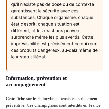
qu’il n’existe pas de dose ou de contexte
garantissant la sécurité avec ces
substances. Chaque organisme, chaque
état d’esprit, chaque situation est
différent, et les réactions peuvent
surprendre même les plus avertis. Cette
imprévisibilité est précisément ce qui rend
ces produits dangereux, au-delà même de
leur statut illégal.
Information, prévention et
accompagnement
Cette fiche sur le Psilocybe cubensis est strictement
préventive. Ces champignons sont interdits en France