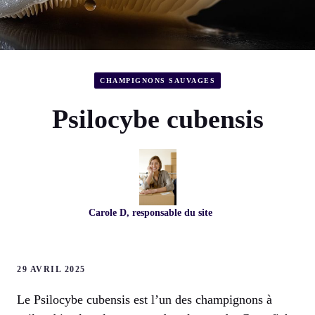
CHAMPIGNONS SAUVAGES
Psilocybe cubensis
Carole D, responsable du site
29 AVRIL 2025
Le Psilocybe cubensis est l’un des champignons à