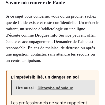
Savoir où trouver de l’aide
Si ce sujet vous concerne, vous ou un proche, sachez
que de l’aide existe et reste confidentielle. Un médecin
traitant, un service d’addictologie ou une ligne
d’écoute comme Drogues Info Service peuvent offrir
écoute et accompagnement. Demander de l’aide est
responsable. En cas de malaise, de détresse ou après
une ingestion, contactez sans attendre les secours ou
un centre antipoison.
L’imprévisibilité, un danger en soi
Lire aussi :
Clitocybe nébuleux
Les professionnels de santé rappellent