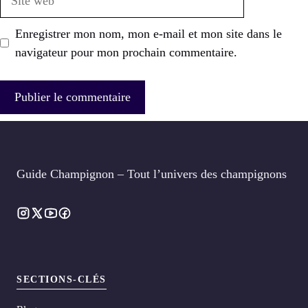
web
Enregistrer mon nom, mon e-mail et mon site dans le
navigateur pour mon prochain commentaire.
Guide Champignon – Tout l’univers des champignons
SECTIONS-CLÉS