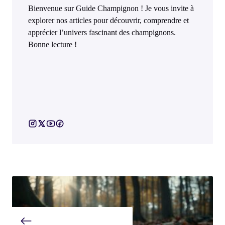
Bienvenue sur Guide Champignon ! Je vous invite à
explorer nos articles pour découvrir, comprendre et
apprécier l’univers fascinant des champignons.
Bonne lecture !