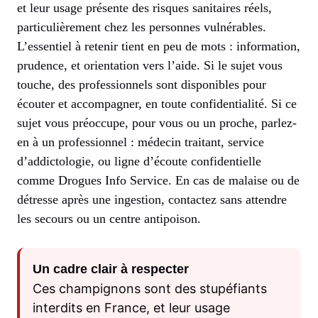
et leur usage présente des risques sanitaires réels,
particulièrement chez les personnes vulnérables.
L’essentiel à retenir tient en peu de mots : information,
prudence, et orientation vers l’aide. Si le sujet vous
touche, des professionnels sont disponibles pour
écouter et accompagner, en toute confidentialité. Si ce
sujet vous préoccupe, pour vous ou un proche, parlez-
en à un professionnel : médecin traitant, service
d’addictologie, ou ligne d’écoute confidentielle
comme Drogues Info Service. En cas de malaise ou de
détresse après une ingestion, contactez sans attendre
les secours ou un centre antipoison.
Un cadre clair à respecter
Ces champignons sont des stupéfiants
interdits en France, et leur usage