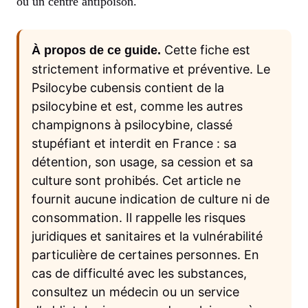
ou un centre antipoison.
Cette fiche est
À propos de ce guide.
strictement informative et préventive. Le
Psilocybe cubensis contient de la
psilocybine et est, comme les autres
champignons à psilocybine, classé
stupéfiant et interdit en France : sa
détention, son usage, sa cession et sa
culture sont prohibés. Cet article ne
fournit aucune indication de culture ni de
consommation. Il rappelle les risques
juridiques et sanitaires et la vulnérabilité
particulière de certaines personnes. En
cas de difficulté avec les substances,
consultez un médecin ou un service