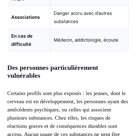
Danger accru avec d’autres
Associations
substances
En cas de
Médecin, addictologie, écoute
difficulté
Des personnes particulièrement
vulnérables
Certains profils sont plus exposés : les jeunes, dont le
cerveau est en développement, les personnes ayant des
antécédents psychiques, ou celles qui associent
plusieurs substances. Chez elles, les risques de
réactions graves et de conséquences durables sont
accrus. Aucun usage de ces substances ne peut être