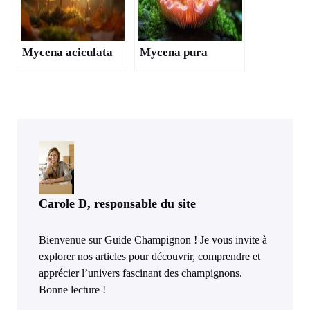
Mycena aciculata
Mycena pura
Carole D, responsable du site
Bienvenue sur Guide Champignon ! Je vous invite à
explorer nos articles pour découvrir, comprendre et
apprécier l’univers fascinant des champignons.
Bonne lecture !