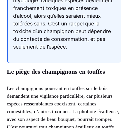
mycologie. Quelques espèces deviennent
franchement toxiques en présence
d’alcool, alors qu’elles seraient mieux
tolérées sans. C’est un rappel que la
toxicité d’un champignon peut dépendre
du contexte de consommation, et pas
seulement de l’espèce.
Le piège des champignons en touffes
Les champignons poussant en touffes sur le bois
demandent une vigilance particulière, car plusieurs
espèces ressemblantes coexistent, certaines
comestibles, d’autres toxiques. La pholiote écailleuse,
avec son aspect de beau bouquet, pourrait tromper.
C’est pourquoi tout champignon écailleux en touffe