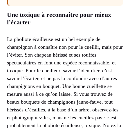
Une toxique à reconnaître pour mieux
l’écarter
La pholiote écailleuse est un bel exemple de
champignon à connaître non pour le cueillir, mais pour
l’éviter. Son chapeau hérissé et ses touffes
spectaculaires en font une espèce reconnaissable, et
toxique. Pour le cueilleur, savoir l’identifier, c’est
savoir l’écarter, et ne pas la confondre avec d’autres
champignons en bouquet. Une bonne cueillette se
mesure aussi à ce qu’on laisse. Si vous trouvez de
beaux bouquets de champignons jaune-fauve, tout
hérissés d’écailles, à la base d’un arbre, observez-les
et photographiez-les, mais ne les cueillez pas : c’est
probablement la pholiote écailleuse, toxique. Notez-la