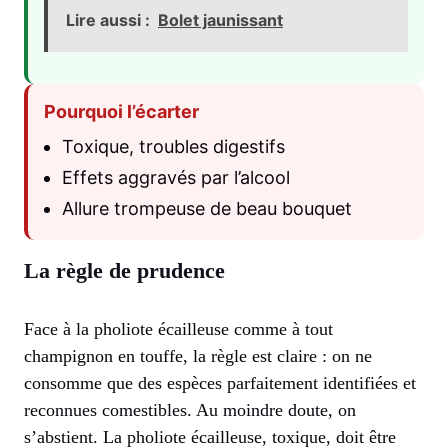
Lire aussi :
Bolet jaunissant
Pourquoi l’écarter
Toxique, troubles digestifs
Effets aggravés par l’alcool
Allure trompeuse de beau bouquet
La règle de prudence
Face à la pholiote écailleuse comme à tout
champignon en touffe, la règle est claire : on ne
consomme que des espèces parfaitement identifiées et
reconnues comestibles. Au moindre doute, on
s’abstient. La pholiote écailleuse, toxique, doit être