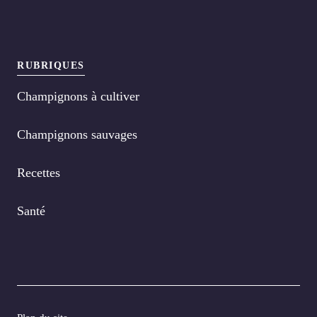
RUBRIQUES
Champignons à cultiver
Champignons sauvages
Recettes
Santé