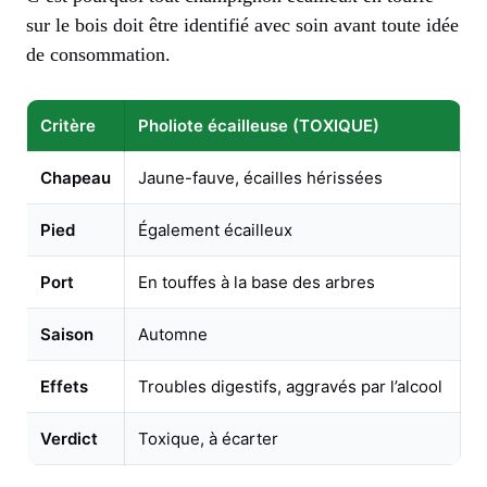
sur le bois doit être identifié avec soin avant toute idée
de consommation.
Critère
Pholiote écailleuse (TOXIQUE)
Chapeau
Jaune-fauve, écailles hérissées
Pied
Également écailleux
Port
En touffes à la base des arbres
Saison
Automne
Effets
Troubles digestifs, aggravés par l’alcool
Verdict
Toxique, à écarter