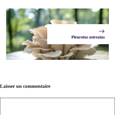
Pleurotus ostreatus
Laisser un commentaire
Commentaire