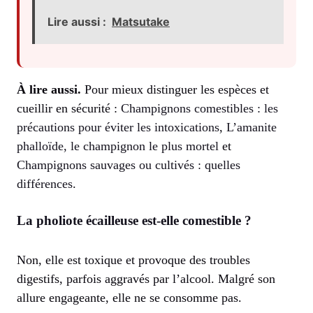
Lire aussi :
Matsutake
À lire aussi.
Pour mieux distinguer les espèces et
cueillir en sécurité :
Champignons comestibles : les
précautions pour éviter les intoxications
,
L’amanite
phalloïde, le champignon le plus mortel
et
Champignons sauvages ou cultivés : quelles
différences
.
La pholiote écailleuse est-elle comestible ?
Non, elle est toxique et provoque des troubles
digestifs, parfois aggravés par l’alcool. Malgré son
allure engageante, elle ne se consomme pas.