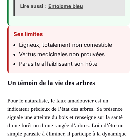
Lire aussi :
Entolome bleu
Ses limites
Ligneux, totalement non comestible
Vertus médicinales non prouvées
Parasite affaiblissant son hôte
Un témoin de la vie des arbres
Pour le naturaliste, le faux amadouvier est un
indicateur précieux de l’état des arbres. Sa présence
signale une atteinte du bois et renseigne sur la santé
d’une forêt ou d’une rangée d’arbres. Loin d’être un
simple parasite à éliminer, il participe à la dynamique