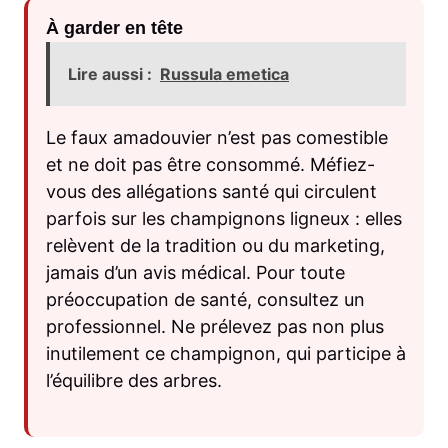
À garder en tête
Lire aussi :
Russula emetica
Le faux amadouvier n’est pas comestible
et ne doit pas être consommé. Méfiez-
vous des allégations santé qui circulent
parfois sur les champignons ligneux : elles
relèvent de la tradition ou du marketing,
jamais d’un avis médical. Pour toute
préoccupation de santé, consultez un
professionnel. Ne prélevez pas non plus
inutilement ce champignon, qui participe à
l’équilibre des arbres.