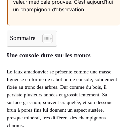
valeur médicale prouvée. C’est aujourd’hui
un champignon d’observation.
Sommaire
Une console dure sur les troncs
Le faux amadouvier se présente comme une masse
ligneuse en forme de sabot ou de console, solidement
fixée au tronc des arbres. Dur comme du bois, il
persiste plusieurs années et grossit lentement. Sa
surface gris-noir, souvent craquelée, et son dessous
brun à pores fins lui donnent un aspect austère,
presque minéral, très différent des champignons
charnus.