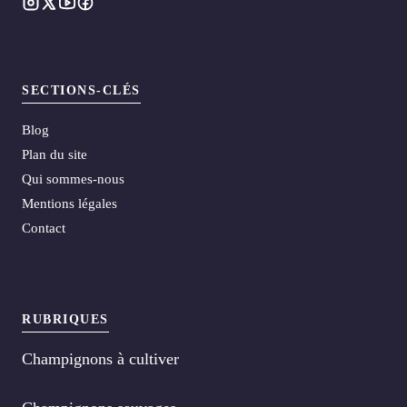
SECTIONS-CLÉS
Blog
Plan du site
Qui sommes-nous
Mentions légales
Contact
RUBRIQUES
Champignons à cultiver