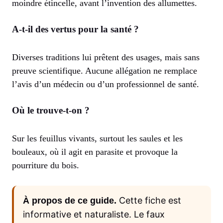
moindre étincelle, avant l’invention des allumettes.
A-t-il des vertus pour la santé ?
Diverses traditions lui prêtent des usages, mais sans
preuve scientifique. Aucune allégation ne remplace
l’avis d’un médecin ou d’un professionnel de santé.
Où le trouve-t-on ?
Sur les feuillus vivants, surtout les saules et les
bouleaux, où il agit en parasite et provoque la
pourriture du bois.
Cette fiche est
À propos de ce guide.
informative et naturaliste. Le faux