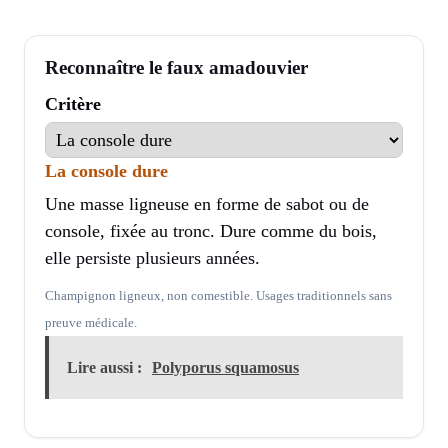
Reconnaître le faux amadouvier
Critère
La console dure
Une masse ligneuse en forme de sabot ou de
console, fixée au tronc. Dure comme du bois,
elle persiste plusieurs années.
Champignon ligneux, non comestible. Usages traditionnels sans
preuve médicale.
Lire aussi :
Polyporus squamosus