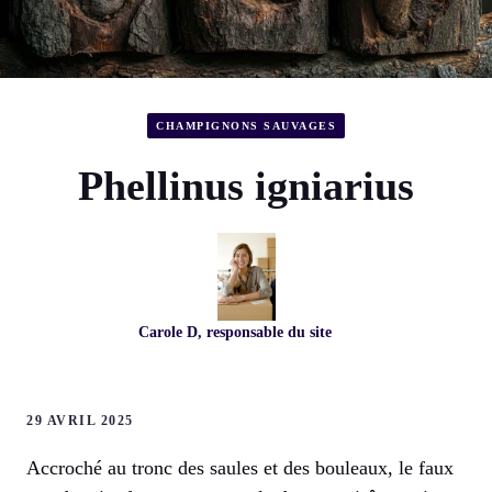
CHAMPIGNONS SAUVAGES
Phellinus igniarius
Carole D, responsable du site
29 AVRIL 2025
Accroché au tronc des saules et des bouleaux, le faux