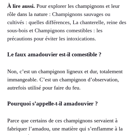
À lire aussi.
Pour explorer les champignons et leur
rôle dans la nature :
Champignons sauvages ou
cultivés : quelles différences
,
La chanterelle, reine des
sous-bois
et
Champignons comestibles : les
précautions pour éviter les intoxications
.
Le faux amadouvier est-il comestible ?
Non, c’est un champignon ligneux et dur, totalement
immangeable. C’est un champignon d’observation,
autrefois utilisé pour faire du feu.
Pourquoi s’appelle-t-il amadouvier ?
Parce que certains de ces champignons servaient à
fabriquer l’amadou, une matière qui s’enflamme à la