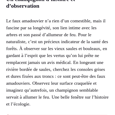
d’observation
Le faux amadouvier n’a rien d’un comestible, mais il
fascine par sa longévité, son lien intime avec les
arbres et son passé d’allumeur de feu. Pour le
naturaliste, c’est un précieux indicateur de la santé des
forêts. À observer sur les vieux saules et bouleaux, en
gardant à l’esprit que les vertus qu’on lui prête ne
remplacent jamais un avis médical. En longeant une
rivière bordée de saules, cherchez les consoles grises
et dures fixées aux troncs : ce sont peut-être des faux
amadouviers. Observez leur surface craquelée et
imaginez qu’autrefois, un champignon semblable
servait à allumer le feu. Une belle fenêtre sur l’histoire
et l’écologie.