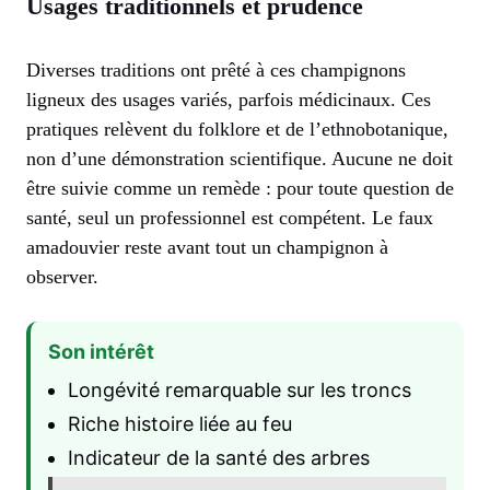
Usages traditionnels et prudence
Diverses traditions ont prêté à ces champignons
ligneux des usages variés, parfois médicinaux. Ces
pratiques relèvent du folklore et de l’ethnobotanique,
non d’une démonstration scientifique. Aucune ne doit
être suivie comme un remède : pour toute question de
santé, seul un professionnel est compétent. Le faux
amadouvier reste avant tout un champignon à
observer.
Son intérêt
Longévité remarquable sur les troncs
Riche histoire liée au feu
Indicateur de la santé des arbres