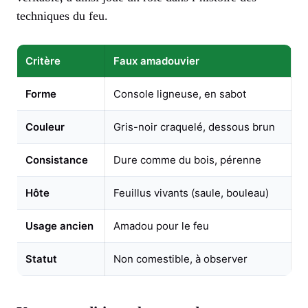
techniques du feu.
Critère
Faux amadouvier
Forme
Console ligneuse, en sabot
Couleur
Gris-noir craquelé, dessous brun
Consistance
Dure comme du bois, pérenne
Hôte
Feuillus vivants (saule, bouleau)
Usage ancien
Amadou pour le feu
Statut
Non comestible, à observer