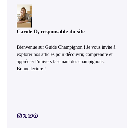
Carole D, responsable du site
Bienvenue sur Guide Champignon ! Je vous invite à
explorer nos articles pour découvrir, comprendre et
apprécier l’univers fascinant des champignons.
Bonne lecture !