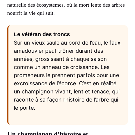
naturelle des écosystèmes, où la mort lente des arbres
nourrit la vie qui suit.
Le vétéran des troncs
Sur un vieux saule au bord de l’eau, le faux
amadouvier peut trôner durant des
années, grossissant à chaque saison
comme un anneau de croissance. Les
promeneurs le prennent parfois pour une
excroissance de l’écorce. C’est en réalité
un champignon vivant, lent et tenace, qui
raconte à sa façon l’histoire de l’arbre qui
le porte.
Un champignon d’histoire et