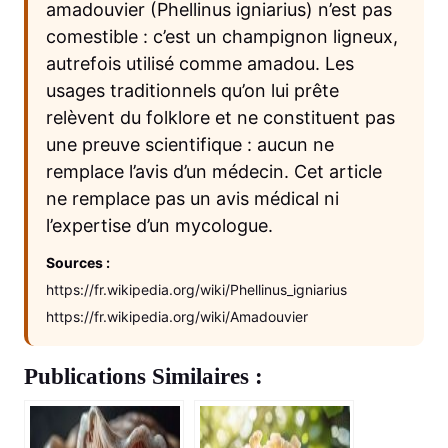
amadouvier (Phellinus igniarius) n’est pas
comestible : c’est un champignon ligneux,
autrefois utilisé comme amadou. Les
usages traditionnels qu’on lui prête
relèvent du folklore et ne constituent pas
une preuve scientifique : aucun ne
remplace l’avis d’un médecin. Cet article
ne remplace pas un avis médical ni
l’expertise d’un mycologue.
Sources :
https://fr.wikipedia.org/wiki/Phellinus_igniarius
https://fr.wikipedia.org/wiki/Amadouvier
Publications Similaires :