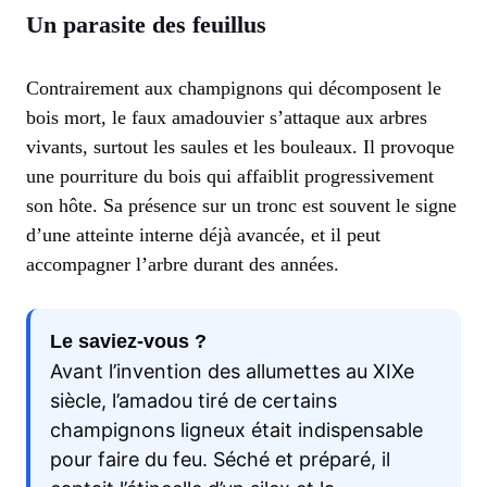
Un parasite des feuillus
Contrairement aux champignons qui décomposent le
bois mort, le faux amadouvier s’attaque aux arbres
vivants, surtout les saules et les bouleaux. Il provoque
une pourriture du bois qui affaiblit progressivement
son hôte. Sa présence sur un tronc est souvent le signe
d’une atteinte interne déjà avancée, et il peut
accompagner l’arbre durant des années.
Le saviez-vous ?
Avant l’invention des allumettes au XIXe
siècle, l’amadou tiré de certains
champignons ligneux était indispensable
pour faire du feu. Séché et préparé, il