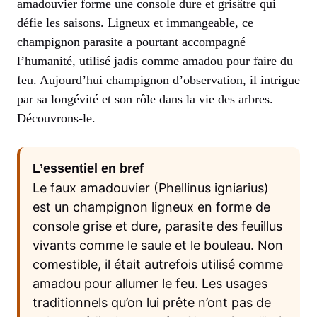
amadouvier forme une console dure et grisâtre qui
défie les saisons. Ligneux et immangeable, ce
champignon parasite a pourtant accompagné
l’humanité, utilisé jadis comme amadou pour faire du
feu. Aujourd’hui champignon d’observation, il intrigue
par sa longévité et son rôle dans la vie des arbres.
Découvrons-le.
L’essentiel en bref
Le faux amadouvier (Phellinus igniarius)
est un champignon ligneux en forme de
console grise et dure, parasite des feuillus
vivants comme le saule et le bouleau. Non
comestible, il était autrefois utilisé comme
amadou pour allumer le feu. Les usages
traditionnels qu’on lui prête n’ont pas de