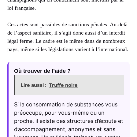
loi française.
Ces actes sont passibles de sanctions pénales. Au-delà
de l’aspect sanitaire, il s’agit donc aussi d’un interdit
légal ferme. Le cadre est le même dans de nombreux
pays, même si les législations varient à l’international.
Où trouver de l’aide ?
Lire aussi :
Truffe noire
Si la consommation de substances vous
préoccupe, pour vous-même ou un
proche, il existe des structures d’écoute et
d’accompagnement, anonymes et sans