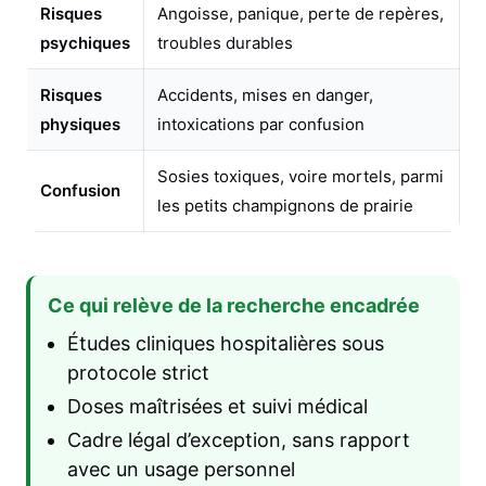
Risques
Angoisse, panique, perte de repères,
psychiques
troubles durables
Risques
Accidents, mises en danger,
physiques
intoxications par confusion
Sosies toxiques, voire mortels, parmi
Confusion
les petits champignons de prairie
Ce qui relève de la recherche encadrée
Études cliniques hospitalières sous
protocole strict
Doses maîtrisées et suivi médical
Cadre légal d’exception, sans rapport
avec un usage personnel