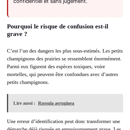
confidentiel et sans jugement.
Pourquoi le risque de confusion est-il
grave ?
C’est l’un des dangers les plus sous-estimés. Les petits
champignons des prairies se ressemblent énormément.
Parmi eux figurent des espèces toxiques, voire
mortelles, qui peuvent être confondues avec d’autres
petits champignons.
Lire aussi :
Russula aeruginea
Une erreur d’identification peut donc transformer une
démarche déjà risquée en empoisonnement grave. Les