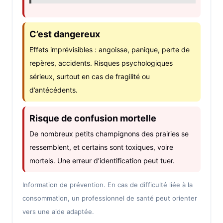
C’est dangereux
Effets imprévisibles : angoisse, panique, perte de
repères, accidents. Risques psychologiques
sérieux, surtout en cas de fragilité ou
d’antécédents.
Risque de confusion mortelle
De nombreux petits champignons des prairies se
ressemblent, et certains sont toxiques, voire
mortels. Une erreur d’identification peut tuer.
Information de prévention. En cas de difficulté liée à la
consommation, un professionnel de santé peut orienter
vers une aide adaptée.