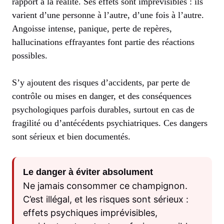
rapport à la réalité. Ses effets sont imprévisibles : ils
varient d’une personne à l’autre, d’une fois à l’autre.
Angoisse intense, panique, perte de repères,
hallucinations effrayantes font partie des réactions
possibles.
S’y ajoutent des risques d’accidents, par perte de
contrôle ou mises en danger, et des conséquences
psychologiques parfois durables, surtout en cas de
fragilité ou d’antécédents psychiatriques. Ces dangers
sont sérieux et bien documentés.
Le danger à éviter absolument
Ne jamais consommer ce champignon.
C’est illégal, et les risques sont sérieux :
effets psychiques imprévisibles,