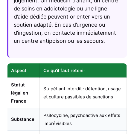
jugement. Un médecin traitant, un centre
de soins en addictologie ou une ligne
d’aide dédiée peuvent orienter vers un
soutien adapté. En cas d’urgence ou
d’ingestion, on contacte immédiatement
un centre antipoison ou les secours.
Aspect
Ce qu’il faut retenir
Statut
Stupéfiant interdit : détention, usage
légal en
et culture passibles de sanctions
France
Psilocybine, psychoactive aux effets
Substance
imprévisibles