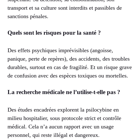
transport et sa culture sont interdits et passibles de
sanctions pénales.
Quels sont les risques pour la santé ?
Des effets psychiques imprévisibles (angoisse,
panique, perte de repères), des accidents, des troubles
durables, surtout en cas de fragilité. Et un risque grave
de confusion avec des espèces toxiques ou mortelles.
La recherche médicale ne l’utilise-t-elle pas ?
Des études encadrées explorent la psilocybine en
milieu hospitalier, sous protocole strict et contrôle
médical. Cela n’a aucun rapport avec un usage
personnel, qui reste illégal et dangereux.