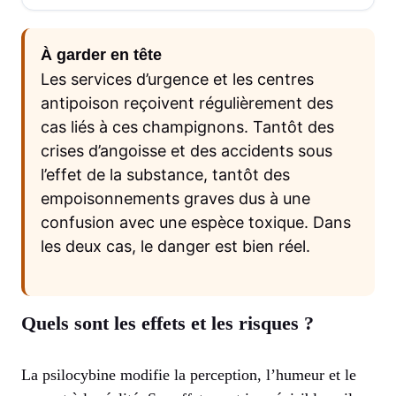
À garder en tête
Les services d’urgence et les centres
antipoison reçoivent régulièrement des
cas liés à ces champignons. Tantôt des
crises d’angoisse et des accidents sous
l’effet de la substance, tantôt des
empoisonnements graves dus à une
confusion avec une espèce toxique. Dans
les deux cas, le danger est bien réel.
Quels sont les effets et les risques ?
La psilocybine modifie la perception, l’humeur et le