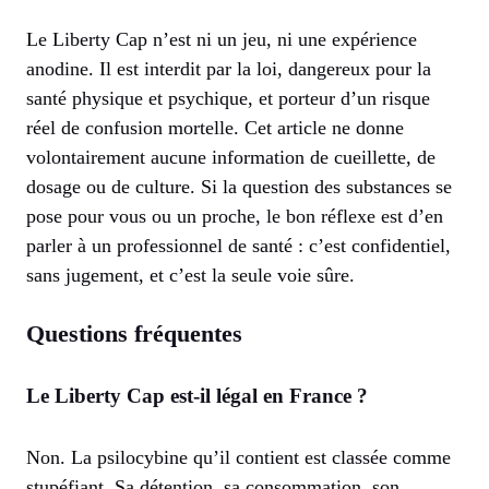
Le Liberty Cap n’est ni un jeu, ni une expérience
anodine. Il est interdit par la loi, dangereux pour la
santé physique et psychique, et porteur d’un risque
réel de confusion mortelle. Cet article ne donne
volontairement aucune information de cueillette, de
dosage ou de culture. Si la question des substances se
pose pour vous ou un proche, le bon réflexe est d’en
parler à un professionnel de santé : c’est confidentiel,
sans jugement, et c’est la seule voie sûre.
Questions fréquentes
Le Liberty Cap est-il légal en France ?
Non. La psilocybine qu’il contient est classée comme
stupéfiant. Sa détention, sa consommation, son