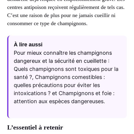
centres antipoison reçoivent régulièrement de tels cas.
C’est une raison de plus pour ne jamais cueillir ni
consommer ce type de champignons.
À lire aussi
Pour mieux connaître les champignons
dangereux et la sécurité en cueillette :
Quels champignons sont toxiques pour la
santé ?
,
Champignons comestibles :
quelles précautions pour éviter les
intoxications ?
et
Champignons et foie :
attention aux espèces dangereuses
.
L’essentiel à retenir