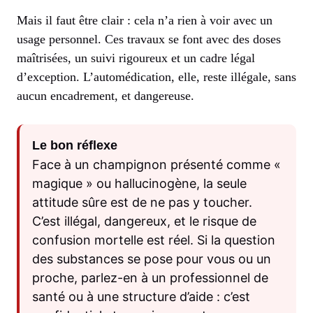
Mais il faut être clair : cela n’a rien à voir avec un
usage personnel. Ces travaux se font avec des doses
maîtrisées, un suivi rigoureux et un cadre légal
d’exception. L’automédication, elle, reste illégale, sans
aucun encadrement, et dangereuse.
Le bon réflexe
Face à un champignon présenté comme «
magique » ou hallucinogène, la seule
attitude sûre est de ne pas y toucher.
C’est illégal, dangereux, et le risque de
confusion mortelle est réel. Si la question
des substances se pose pour vous ou un
proche, parlez-en à un professionnel de
santé ou à une structure d’aide : c’est