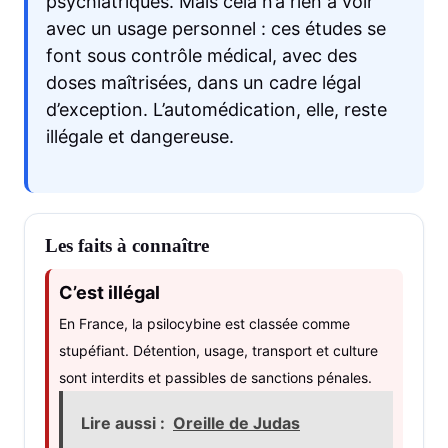
psychiatriques. Mais cela n’a rien à voir
avec un usage personnel : ces études se
font sous contrôle médical, avec des
doses maîtrisées, dans un cadre légal
d’exception. L’automédication, elle, reste
illégale et dangereuse.
Les faits à connaître
C’est illégal
En France, la psilocybine est classée comme
stupéfiant. Détention, usage, transport et culture
sont interdits et passibles de sanctions pénales.
Lire aussi :
Oreille de Judas