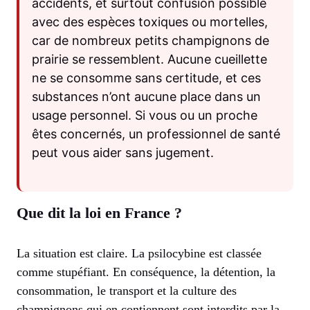
accidents, et surtout confusion possible
avec des espèces toxiques ou mortelles,
car de nombreux petits champignons de
prairie se ressemblent. Aucune cueillette
ne se consomme sans certitude, et ces
substances n’ont aucune place dans un
usage personnel. Si vous ou un proche
êtes concernés, un professionnel de santé
peut vous aider sans jugement.
Que dit la loi en France ?
La situation est claire. La psilocybine est classée
comme stupéfiant. En conséquence, la détention, la
consommation, le transport et la culture des
champignons qui en contiennent sont interdits par la