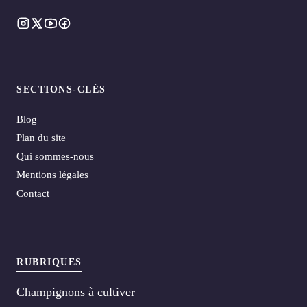
SECTIONS-CLÉS
Blog
Plan du site
Qui sommes-nous
Mentions légales
Contact
RUBRIQUES
Champignons à cultiver