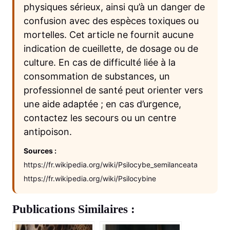
physiques sérieux, ainsi qu’à un danger de
confusion avec des espèces toxiques ou
mortelles. Cet article ne fournit aucune
indication de cueillette, de dosage ou de
culture. En cas de difficulté liée à la
consommation de substances, un
professionnel de santé peut orienter vers
une aide adaptée ; en cas d’urgence,
contactez les secours ou un centre
antipoison.
Sources :
https://fr.wikipedia.org/wiki/Psilocybe_semilanceata
https://fr.wikipedia.org/wiki/Psilocybine
Publications Similaires :