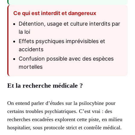
Ce qui est interdit et dangereux
Détention, usage et culture interdits par
la loi
Effets psychiques imprévisibles et
accidents
Confusion possible avec des espèces
mortelles
Et la recherche médicale ?
On entend parler d’études sur la psilocybine pour
certains troubles psychiatriques. C’est vrai : des
recherches encadrées explorent cette piste, en milieu
hospitalier, sous protocole strict et contrôle médical.