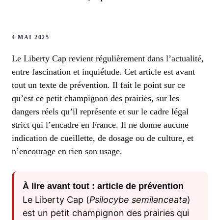
4 MAI 2025
Le Liberty Cap revient régulièrement dans l’actualité,
entre fascination et inquiétude. Cet article est avant
tout un texte de prévention. Il fait le point sur ce
qu’est ce petit champignon des prairies, sur les
dangers réels qu’il représente et sur le cadre légal
strict qui l’encadre en France. Il ne donne aucune
indication de cueillette, de dosage ou de culture, et
n’encourage en rien son usage.
À lire avant tout : article de prévention
Le Liberty Cap (
Psilocybe semilanceata
)
est un petit champignon des prairies qui