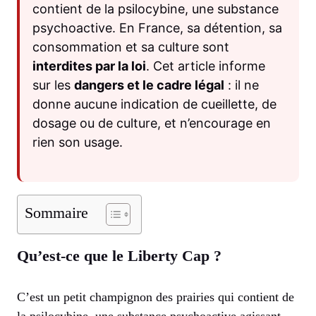
contient de la psilocybine, une substance
psychoactive. En France, sa détention, sa
consommation et sa culture sont
interdites par la loi
. Cet article informe
sur les
dangers et le cadre légal
: il ne
donne aucune indication de cueillette, de
dosage ou de culture, et n’encourage en
rien son usage.
Sommaire
Qu’est-ce que le Liberty Cap ?
C’est un petit champignon des prairies qui contient de
la psilocybine, une substance psychoactive agissant