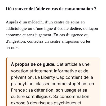
Où trouver de l’aide en cas de consommation ?
Auprès d’un médecin, d’un centre de soins en
addictologie ou d’une ligne d’écoute dédiée, de façon
anonyme et sans jugement. En cas d’urgence ou
d’ingestion, contactez un centre antipoison ou les
secours.
Cet article a une
À propos de ce guide.
vocation strictement informative et de
prévention. Le Liberty Cap contient de la
psilocybine, classée comme stupéfiant en
France : sa détention, son usage et sa
culture sont illégaux. Sa consommation
expose à des risques psychiques et