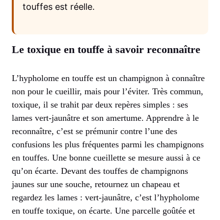
touffes est réelle.
Le toxique en touffe à savoir reconnaître
L’hypholome en touffe est un champignon à connaître
non pour le cueillir, mais pour l’éviter. Très commun,
toxique, il se trahit par deux repères simples : ses
lames vert-jaunâtre et son amertume. Apprendre à le
reconnaître, c’est se prémunir contre l’une des
confusions les plus fréquentes parmi les champignons
en touffes. Une bonne cueillette se mesure aussi à ce
qu’on écarte. Devant des touffes de champignons
jaunes sur une souche, retournez un chapeau et
regardez les lames : vert-jaunâtre, c’est l’hypholome
en touffe toxique, on écarte. Une parcelle goûtée et