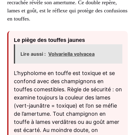
recrachée révèle son amertume. Ce double repère,
lames et goût, est le réflexe qui protège des confusions
en touffes.
Le piège des touffes jaunes
Lire aussi :
Volvariella volvacea
L’hypholome en touffe est toxique et se
confond avec des champignons en
touffes comestibles. Règle de sécurité : on
examine toujours la couleur des lames
(vert-jaunâtre = toxique) et l’on se méfie
de l’amertume. Tout champignon en
touffe à lames verdâtres ou au goût amer
est écarté. Au moindre doute, on