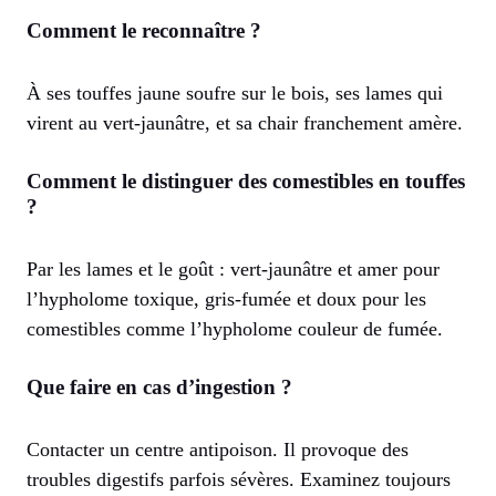
Comment le reconnaître ?
À ses touffes jaune soufre sur le bois, ses lames qui
virent au vert-jaunâtre, et sa chair franchement amère.
Comment le distinguer des comestibles en touffes
?
Par les lames et le goût : vert-jaunâtre et amer pour
l’hypholome toxique, gris-fumée et doux pour les
comestibles comme l’hypholome couleur de fumée.
Que faire en cas d’ingestion ?
Contacter un centre antipoison. Il provoque des
troubles digestifs parfois sévères. Examinez toujours