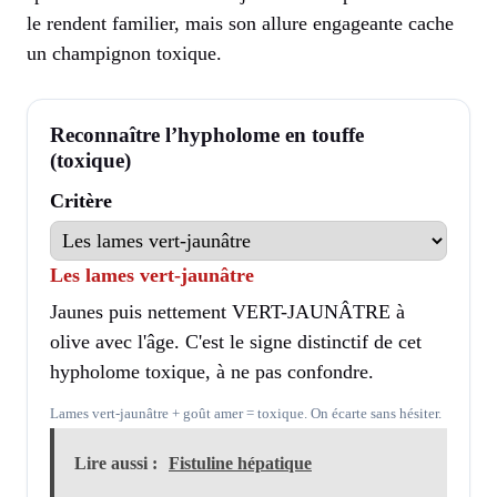
le rendent familier, mais son allure engageante cache
un champignon toxique.
Reconnaître l’hypholome en touffe
(toxique)
Critère
Les lames vert-jaunâtre
Jaunes puis nettement VERT-JAUNÂTRE à
olive avec l'âge. C'est le signe distinctif de cet
hypholome toxique, à ne pas confondre.
Lames vert-jaunâtre + goût amer = toxique. On écarte sans hésiter.
Lire aussi :
Fistuline hépatique