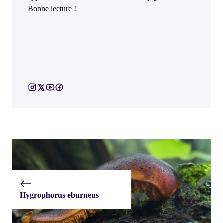
Bonne lecture !
Hygrophorus eburneus