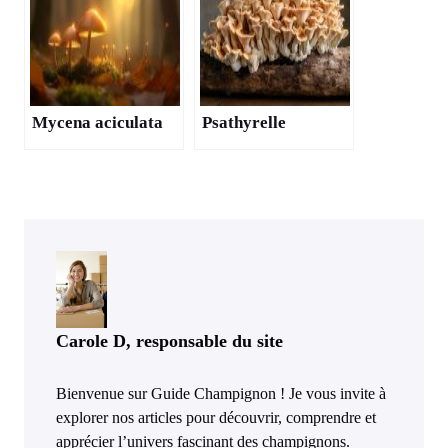
Mycena aciculata
Psathyrelle
Carole D, responsable du site
Bienvenue sur Guide Champignon ! Je vous invite à
explorer nos articles pour découvrir, comprendre et
apprécier l’univers fascinant des champignons.