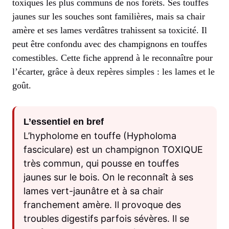
toxiques les plus communs de nos forêts. Ses touffes
jaunes sur les souches sont familières, mais sa chair
amère et ses lames verdâtres trahissent sa toxicité. Il
peut être confondu avec des champignons en touffes
comestibles. Cette fiche apprend à le reconnaître pour
l’écarter, grâce à deux repères simples : les lames et le
goût.
L’essentiel en bref
L’hypholome en touffe (Hypholoma
fasciculare) est un champignon TOXIQUE
très commun, qui pousse en touffes
jaunes sur le bois. On le reconnaît à ses
lames vert-jaunâtre et à sa chair
franchement amère. Il provoque des
troubles digestifs parfois sévères. Il se