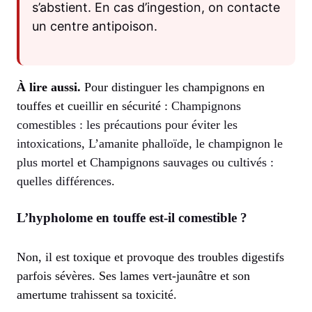
s’abstient. En cas d’ingestion, on contacte
un centre antipoison.
À lire aussi.
Pour distinguer les champignons en
touffes et cueillir en sécurité :
Champignons
comestibles : les précautions pour éviter les
intoxications
,
L’amanite phalloïde, le champignon le
plus mortel
et
Champignons sauvages ou cultivés :
quelles différences
.
L’hypholome en touffe est-il comestible ?
Non, il est toxique et provoque des troubles digestifs
parfois sévères. Ses lames vert-jaunâtre et son
amertume trahissent sa toxicité.