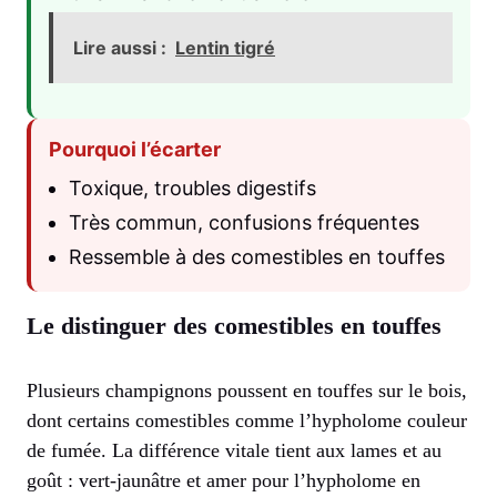
Lire aussi :
Lentin tigré
Pourquoi l’écarter
Toxique, troubles digestifs
Très commun, confusions fréquentes
Ressemble à des comestibles en touffes
Le distinguer des comestibles en touffes
Plusieurs champignons poussent en touffes sur le bois,
dont certains comestibles comme l’hypholome couleur
de fumée. La différence vitale tient aux lames et au
goût : vert-jaunâtre et amer pour l’hypholome en