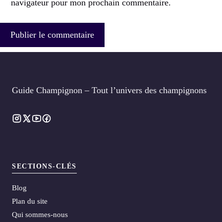
navigateur pour mon prochain commentaire.
Guide Champignon – Tout l’univers des champignons
SECTIONS-CLÉS
Blog
Plan du site
Qui sommes-nous