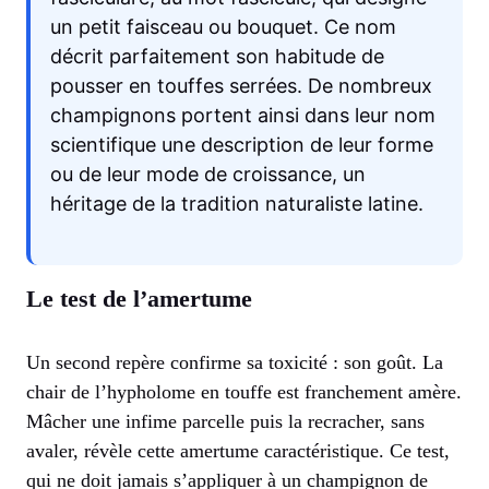
un petit faisceau ou bouquet. Ce nom
décrit parfaitement son habitude de
pousser en touffes serrées. De nombreux
champignons portent ainsi dans leur nom
scientifique une description de leur forme
ou de leur mode de croissance, un
héritage de la tradition naturaliste latine.
Le test de l’amertume
Un second repère confirme sa toxicité : son goût. La
chair de l’hypholome en touffe est franchement amère.
Mâcher une infime parcelle puis la recracher, sans
avaler, révèle cette amertume caractéristique. Ce test,
qui ne doit jamais s’appliquer à un champignon de