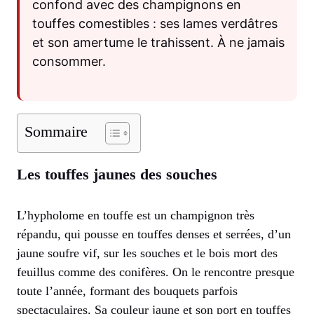
confond avec des champignons en
touffes comestibles : ses lames verdâtres
et son amertume le trahissent. À ne jamais
consommer.
Sommaire
Les touffes jaunes des souches
L’hypholome en touffe est un champignon très
répandu, qui pousse en touffes denses et serrées, d’un
jaune soufre vif, sur les souches et le bois mort des
feuillus comme des conifères. On le rencontre presque
toute l’année, formant des bouquets parfois
spectaculaires. Sa couleur jaune et son port en touffes