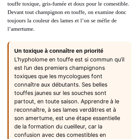
touffe toxique, gris-fumée et doux pour le comestible.
Devant tout champignon en touffe, on examine donc
toujours la couleur des lames et l’on se méfie de
l’amertume.
Un toxique à connaître en priorité
L’hypholome en touffe est si commun qu’il
est l’un des premiers champignons
toxiques que les mycologues font
connaître aux débutants. Ses belles
touffes jaunes sur les souches sont
partout, en toute saison. Apprendre à le
reconnaître, à ses lames verdâtres et à
son amertume, est une étape essentielle
de la formation du cueilleur, car la
confusion avec des comestibles en