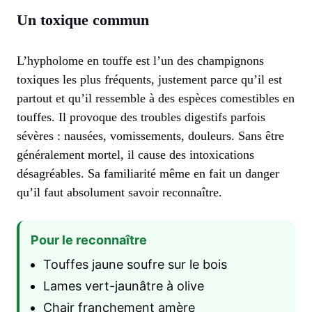
Un toxique commun
L’hypholome en touffe est l’un des champignons
toxiques les plus fréquents, justement parce qu’il est
partout et qu’il ressemble à des espèces comestibles en
touffes. Il provoque des troubles digestifs parfois
sévères : nausées, vomissements, douleurs. Sans être
généralement mortel, il cause des intoxications
désagréables. Sa familiarité même en fait un danger
qu’il faut absolument savoir reconnaître.
Pour le reconnaître
Touffes jaune soufre sur le bois
Lames vert-jaunâtre à olive
Chair franchement amère