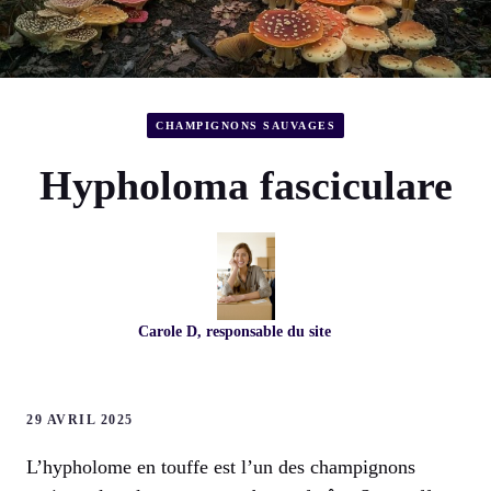
CHAMPIGNONS SAUVAGES
Hypholoma fasciculare
Carole D, responsable du site
29 AVRIL 2025
L’hypholome en touffe est l’un des champignons