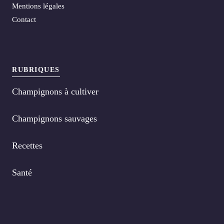
Mentions légales
Contact
RUBRIQUES
Champignons à cultiver
Champignons sauvages
Recettes
Santé