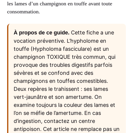
les lames d’un champignon en touffe avant toute
consommation.
Cette fiche a une
À propos de ce guide.
vocation préventive. L’hypholome en
touffe (Hypholoma fasciculare) est un
champignon TOXIQUE très commun, qui
provoque des troubles digestifs parfois
sévères et se confond avec des
champignons en touffes comestibles.
Deux repères le trahissent : ses lames
vert-jaunâtre et son amertume. On
examine toujours la couleur des lames et
l’on se méfie de l’amertume. En cas
d’ingestion, contactez un centre
antipoison. Cet article ne remplace pas un