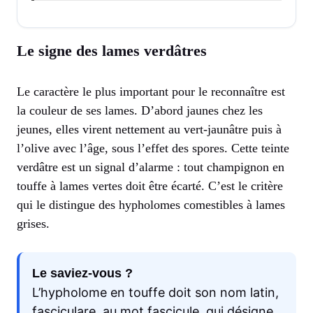
Le signe des lames verdâtres
Le caractère le plus important pour le reconnaître est
la couleur de ses lames. D’abord jaunes chez les
jeunes, elles virent nettement au vert-jaunâtre puis à
l’olive avec l’âge, sous l’effet des spores. Cette teinte
verdâtre est un signal d’alarme : tout champignon en
touffe à lames vertes doit être écarté. C’est le critère
qui le distingue des hypholomes comestibles à lames
grises.
Le saviez-vous ?
L’hypholome en touffe doit son nom latin,
fasciculare, au mot fascicule, qui désigne