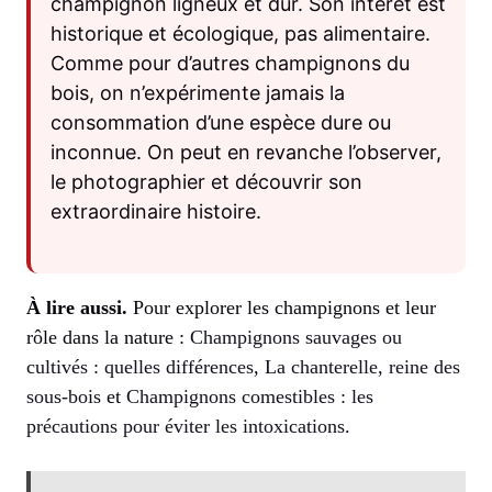
champignon ligneux et dur. Son intérêt est
historique et écologique, pas alimentaire.
Comme pour d’autres champignons du
bois, on n’expérimente jamais la
consommation d’une espèce dure ou
inconnue. On peut en revanche l’observer,
le photographier et découvrir son
extraordinaire histoire.
À lire aussi.
Pour explorer les champignons et leur
rôle dans la nature :
Champignons sauvages ou
cultivés : quelles différences
,
La chanterelle, reine des
sous-bois
et
Champignons comestibles : les
précautions pour éviter les intoxications
.