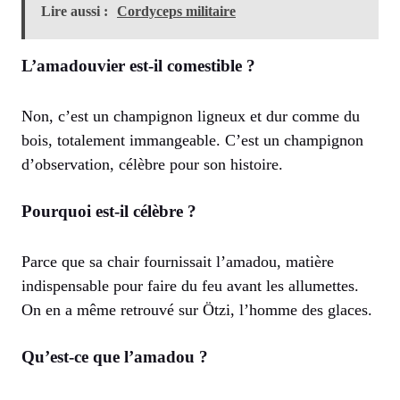
Lire aussi :
Cordyceps militaire
L’amadouvier est-il comestible ?
Non, c’est un champignon ligneux et dur comme du
bois, totalement immangeable. C’est un champignon
d’observation, célèbre pour son histoire.
Pourquoi est-il célèbre ?
Parce que sa chair fournissait l’amadou, matière
indispensable pour faire du feu avant les allumettes.
On en a même retrouvé sur Ötzi, l’homme des glaces.
Qu’est-ce que l’amadou ?