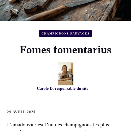
CHAMPIGNONS SAUVAGES
Fomes fomentarius
Carole D, responsable du site
29 AVRIL 2025
L’amadouvier est l’un des champignons les plus