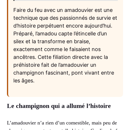
Faire du feu avec un amadouvier est une
technique que des passionnés de survie et
d’histoire perpétuent encore aujourd’hui.
Préparé, l’amadou capte l’étincelle d’un
silex et la transforme en braise,
exactement comme le faisaient nos
ancêtres. Cette filiation directe avec la
préhistoire fait de l’amadouvier un
champignon fascinant, pont vivant entre
les âges.
Le champignon qui a allumé l’histoire
L’amadouvier n’a rien d’un comestible, mais peu de