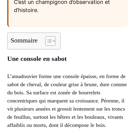
C’est un champignon d’observation et
d’histoire.
Sommaire
Une console en sabot
L’amadouvier forme une console épaisse, en forme de
sabot de cheval, de couleur grise à brune, dure comme
du bois. Sa surface est zonée de bourrelets
concentriques qui marquent sa croissance. Pérenne, il
vit plusieurs années et grossit lentement sur les troncs
de feuillus, surtout les hêtres et les bouleaux, vivants
affaiblis ou morts, dont il décompose le bois.