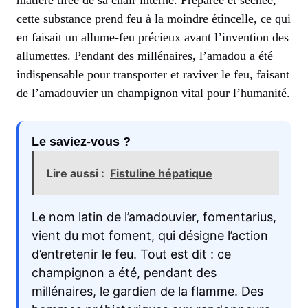
cette substance prend feu à la moindre étincelle, ce qui
en faisait un allume-feu précieux avant l’invention des
allumettes. Pendant des millénaires, l’amadou a été
indispensable pour transporter et raviver le feu, faisant
de l’amadouvier un champignon vital pour l’humanité.
Le saviez-vous ?
Lire aussi :
Fistuline hépatique
Le nom latin de l’amadouvier, fomentarius,
vient du mot foment, qui désigne l’action
d’entretenir le feu. Tout est dit : ce
champignon a été, pendant des
millénaires, le gardien de la flamme. Des