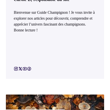
Bienvenue sur Guide Champignon ! Je vous invite à
explorer nos articles pour découvrir, comprendre et
apprécier l’univers fascinant des champignons.
Bonne lecture !