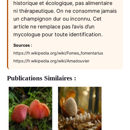
historique et écologique, pas alimentaire
ni thérapeutique. On ne consomme jamais
un champignon dur ou inconnu. Cet
article ne remplace pas l’avis d’un
mycologue pour toute identification.
Sources :
https://fr.wikipedia.org/wiki/Fomes_fomentarius
https://fr.wikipedia.org/wiki/Amadouvier
Publications Similaires :