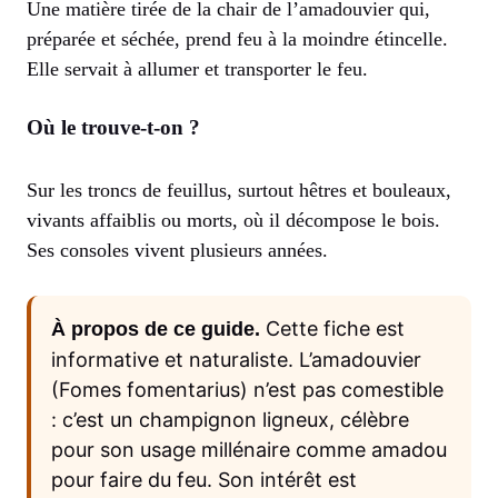
Une matière tirée de la chair de l’amadouvier qui,
préparée et séchée, prend feu à la moindre étincelle.
Elle servait à allumer et transporter le feu.
Où le trouve-t-on ?
Sur les troncs de feuillus, surtout hêtres et bouleaux,
vivants affaiblis ou morts, où il décompose le bois.
Ses consoles vivent plusieurs années.
Cette fiche est
À propos de ce guide.
informative et naturaliste. L’amadouvier
(Fomes fomentarius) n’est pas comestible
: c’est un champignon ligneux, célèbre
pour son usage millénaire comme amadou
pour faire du feu. Son intérêt est