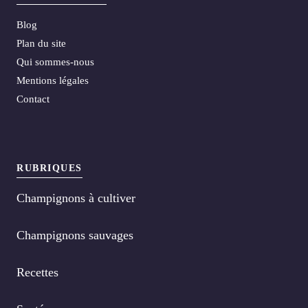
Blog
Plan du site
Qui sommes-nous
Mentions légales
Contact
RUBRIQUES
Champignons à cultiver
Champignons sauvages
Recettes