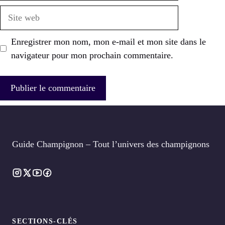
Site
web
Enregistrer mon nom, mon e-mail et mon site dans le
navigateur pour mon prochain commentaire.
Guide Champignon – Tout l’univers des champignons
SECTIONS-CLÉS