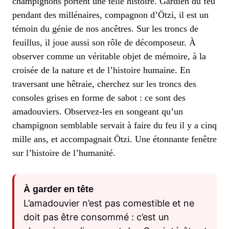
champignons portent une telle histoire. Gardien du feu
pendant des millénaires, compagnon d’Ötzi, il est un
témoin du génie de nos ancêtres. Sur les troncs de
feuillus, il joue aussi son rôle de décomposeur. À
observer comme un véritable objet de mémoire, à la
croisée de la nature et de l’histoire humaine. En
traversant une hêtraie, cherchez sur les troncs des
consoles grises en forme de sabot : ce sont des
amadouviers. Observez-les en songeant qu’un
champignon semblable servait à faire du feu il y a cinq
mille ans, et accompagnait Ötzi. Une étonnante fenêtre
sur l’histoire de l’humanité.
À garder en tête
L’amadouvier n’est pas comestible et ne
doit pas être consommé : c’est un