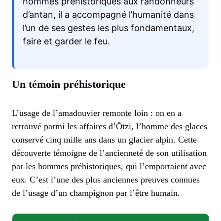
hommes préhistoriques aux randonneurs
d’antan, il a accompagné l’humanité dans
l’un de ses gestes les plus fondamentaux,
faire et garder le feu.
Un témoin préhistorique
L’usage de l’amadouvier remonte loin : on en a
retrouvé parmi les affaires d’Ötzi, l’homme des glaces
conservé cinq mille ans dans un glacier alpin. Cette
découverte témoigne de l’ancienneté de son utilisation
par les hommes préhistoriques, qui l’emportaient avec
eux. C’est l’une des plus anciennes preuves connues
de l’usage d’un champignon par l’être humain.