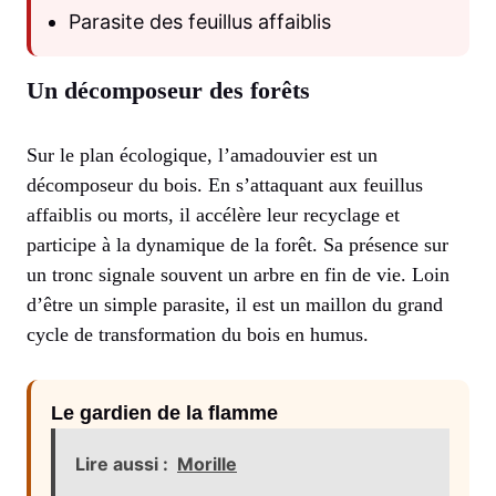
Parasite des feuillus affaiblis
Un décomposeur des forêts
Sur le plan écologique, l’amadouvier est un
décomposeur du bois. En s’attaquant aux feuillus
affaiblis ou morts, il accélère leur recyclage et
participe à la dynamique de la forêt. Sa présence sur
un tronc signale souvent un arbre en fin de vie. Loin
d’être un simple parasite, il est un maillon du grand
cycle de transformation du bois en humus.
Le gardien de la flamme
Lire aussi :
Morille