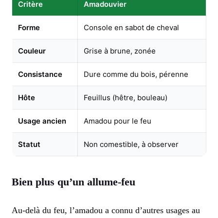
Critère
Amadouvier
Forme
Console en sabot de cheval
Couleur
Grise à brune, zonée
Consistance
Dure comme du bois, pérenne
Hôte
Feuillus (hêtre, bouleau)
Usage ancien
Amadou pour le feu
Statut
Non comestible, à observer
Bien plus qu’un allume-feu
Au-delà du feu, l’amadou a connu d’autres usages au