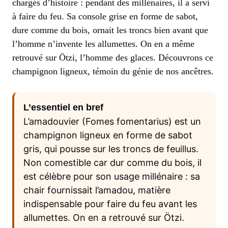
chargés d’histoire : pendant des millénaires, il a servi
à faire du feu. Sa console grise en forme de sabot,
dure comme du bois, ornait les troncs bien avant que
l’homme n’invente les allumettes. On en a même
retrouvé sur Ötzi, l’homme des glaces. Découvrons ce
champignon ligneux, témoin du génie de nos ancêtres.
L’essentiel en bref
L’amadouvier (Fomes fomentarius) est un
champignon ligneux en forme de sabot
gris, qui pousse sur les troncs de feuillus.
Non comestible car dur comme du bois, il
est célèbre pour son usage millénaire : sa
chair fournissait l’amadou, matière
indispensable pour faire du feu avant les
allumettes. On en a retrouvé sur Ötzi.