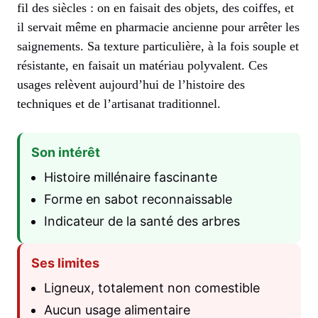
fil des siècles : on en faisait des objets, des coiffes, et
il servait même en pharmacie ancienne pour arrêter les
saignements. Sa texture particulière, à la fois souple et
résistante, en faisait un matériau polyvalent. Ces
usages relèvent aujourd’hui de l’histoire des
techniques et de l’artisanat traditionnel.
Son intérêt
Histoire millénaire fascinante
Forme en sabot reconnaissable
Indicateur de la santé des arbres
Ses limites
Ligneux, totalement non comestible
Aucun usage alimentaire