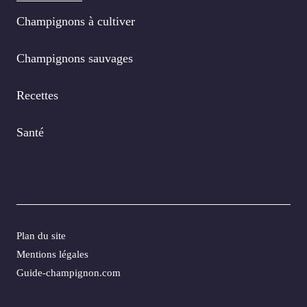
Champignons à cultiver
Champignons sauvages
Recettes
Santé
Plan du site
Mentions légales
Guide-champignon.com