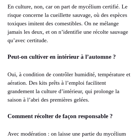
En culture, non, car on part de mycélium certifié. Le
risque concerne la cueillette sauvage, où des espèces
toxiques imitent des comestibles. On ne mélange
jamais les deux, et on n’identifie une récolte sauvage
qu’avec certitude.
Peut-on cultiver en intérieur à l’automne ?
Oui, à condition de contrôler humidité, température et
aération. Des kits prêts à l’emploi facilitent
grandement la culture d’intérieur, qui prolonge la
saison à l’abri des premières gelées.
Comment récolter de façon responsable ?
Avec modération : on laisse une partie du mycélium