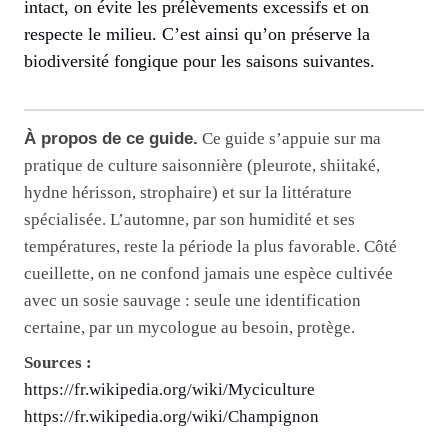
intact, on évite les prélèvements excessifs et on
respecte le milieu. C’est ainsi qu’on préserve la
biodiversité fongique pour les saisons suivantes.
À propos de ce guide.
Ce guide s’appuie sur ma
pratique de culture saisonnière (pleurote, shiitaké,
hydne hérisson, strophaire) et sur la littérature
spécialisée. L’automne, par son humidité et ses
températures, reste la période la plus favorable. Côté
cueillette, on ne confond jamais une espèce cultivée
avec un sosie sauvage : seule une identification
certaine, par un mycologue au besoin, protège.
Sources :
https://fr.wikipedia.org/wiki/Myciculture
https://fr.wikipedia.org/wiki/Champignon