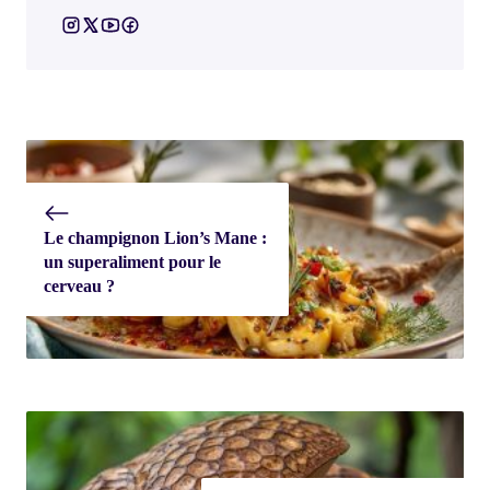
Le champignon Lion’s Mane :
un superaliment pour le
cerveau ?