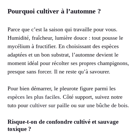
Pourquoi cultiver à l’automne ?
Parce que c’est la saison qui travaille pour vous.
Humidité, fraîcheur, lumière douce : tout pousse le
mycélium à fructifier. En choisissant des espèces
adaptées et un bon substrat, l’automne devient le
moment idéal pour récolter ses propres champignons,
presque sans forcer. Il ne reste qu’à savourer.
Pour bien démarrer, le pleurote figure parmi les
espèces les plus faciles
. Côté support, suivez notre
tuto pour
cultiver sur paille
ou sur
une bûche de bois
.
Risque-t-on de confondre cultivé et sauvage
toxique ?