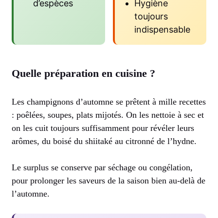
d’espèces
Hygiène
toujours
indispensable
Quelle préparation en cuisine ?
Les champignons d’automne se prêtent à mille recettes
: poêlées, soupes, plats mijotés. On les nettoie à sec et
on les cuit toujours suffisamment pour révéler leurs
arômes, du boisé du shiitaké au citronné de l’hydne.
Le surplus se conserve par séchage ou congélation,
pour prolonger les saveurs de la saison bien au-delà de
l’automne.