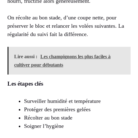
nourri, fructifie alors généreusement.
On récolte au bon stade, d’une coupe nette, pour
préserver le bloc et relancer les volées suivantes. La
régularité du suivi fait la différence.
Lire aussi :
Les champignons les plus faciles à
cultiver pour débutants
Les étapes clés
Surveiller humidité et température
Protéger des premières gelées
Récolter au bon stade
Soigner l’hygiène