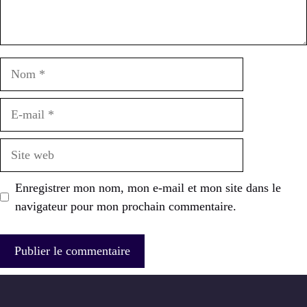
Nom
E-
mail
Site
web
Enregistrer mon nom, mon e-mail et mon site dans le
navigateur pour mon prochain commentaire.