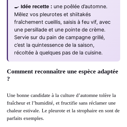
🍳
une poêlée d’automne.
Idée recette :
Mêlez vos pleurotes et shiitakés
fraîchement cueillis, saisis à feu vif, avec
une persillade et une pointe de crème.
Servie sur du pain de campagne grillé,
c’est la quintessence de la saison,
récoltée à quelques pas de la cuisine.
Comment reconnaître une espèce adaptée
?
Une bonne candidate à la culture d’automne tolère la
fraîcheur et l’humidité, et fructifie sans réclamer une
chaleur estivale. Le pleurote et la strophaire en sont de
parfaits exemples.