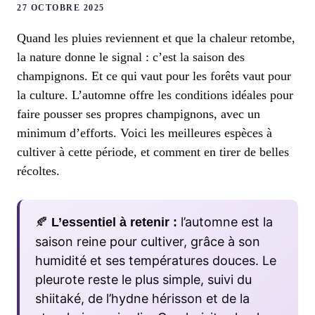
27 OCTOBRE 2025
Quand les pluies reviennent et que la chaleur retombe,
la nature donne le signal : c’est la saison des
champignons. Et ce qui vaut pour les forêts vaut pour
la culture. L’automne offre les conditions idéales pour
faire pousser ses propres champignons, avec un
minimum d’efforts. Voici les meilleures espèces à
cultiver à cette période, et comment en tirer de belles
récoltes.
🍂
l’automne est la
L’essentiel à retenir :
saison reine pour cultiver, grâce à son
humidité et ses températures douces. Le
pleurote reste le plus simple, suivi du
shiitaké, de l’hydne hérisson et de la