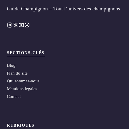
Guide Champignon – Tout l’univers des champignons
SECTIONS-CLÉS
Blog
Plan du site
Qui sommes-nous
Mentions légales
Contact
RUBRIQUES