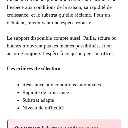
l’espèce aux conditions de la saison, sa rapidité de
croissance, et le substrat qu’elle réclame. Pour un
débutant, mieux vaut une espèce robuste.
Le support disponible compte aussi. Paille, sciure ou
bûches n’ouvrent pas les mêmes possibilités, et on
accorde toujours l’espèce à ce qu’on peut lui offrir.
Les critères de sélection
Résistance aux conditions automnales
Rapidité de croissance
Substrat adapté
Niveau de difficulté