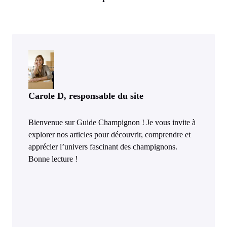
champignons soi-
comment les
même ?
intégrer au potager
?
Carole D, responsable du site
Bienvenue sur Guide Champignon ! Je vous invite à
explorer nos articles pour découvrir, comprendre et
apprécier l’univers fascinant des champignons.
Bonne lecture !