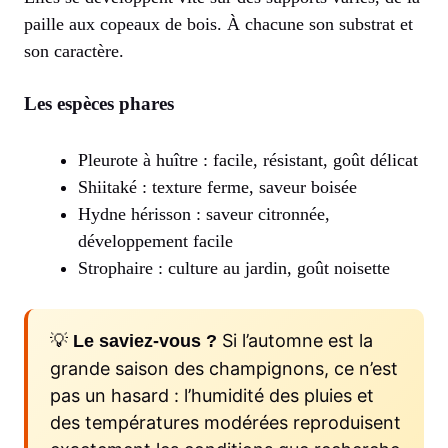
paille aux copeaux de bois. À chacune son substrat et
son caractère.
Les espèces phares
Pleurote à huître : facile, résistant, goût délicat
Shiitaké : texture ferme, saveur boisée
Hydne hérisson : saveur citronnée,
développement facile
Strophaire : culture au jardin, goût noisette
💡
Si l’automne est la
Le saviez-vous ?
grande saison des champignons, ce n’est
pas un hasard : l’humidité des pluies et
des températures modérées reproduisent