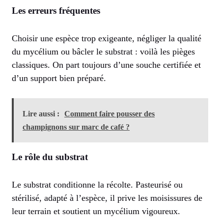
Les erreurs fréquentes
Choisir une espèce trop exigeante, négliger la qualité
du mycélium ou bâcler le substrat : voilà les pièges
classiques. On part toujours d’une souche certifiée et
d’un support bien préparé.
Lire aussi :
Comment faire pousser des
champignons sur marc de café ?
Le rôle du substrat
Le substrat conditionne la récolte. Pasteurisé ou
stérilisé, adapté à l’espèce, il prive les moisissures de
leur terrain et soutient un mycélium vigoureux.