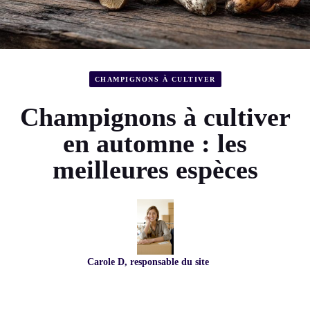
CHAMPIGNONS À CULTIVER
Champignons à cultiver
en automne : les
meilleures espèces
Carole D, responsable du site