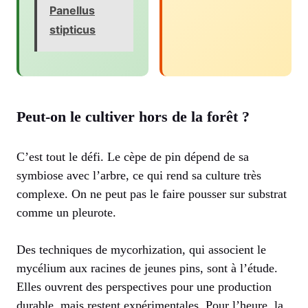
Panellus
stipticus
Peut-on le cultiver hors de la forêt ?
C’est tout le défi. Le cèpe de pin dépend de sa
symbiose avec l’arbre, ce qui rend sa culture très
complexe. On ne peut pas le faire pousser sur substrat
comme un pleurote.
Des techniques de mycorhization, qui associent le
mycélium aux racines de jeunes pins, sont à l’étude.
Elles ouvrent des perspectives pour une production
durable, mais restent expérimentales. Pour l’heure, la