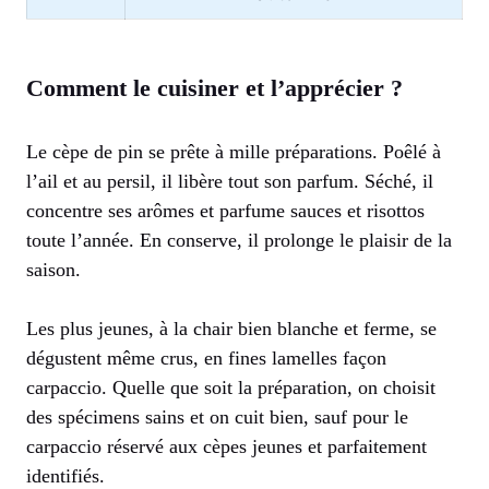
Comment le cuisiner et l’apprécier ?
Le cèpe de pin se prête à mille préparations. Poêlé à
l’ail et au persil, il libère tout son parfum. Séché, il
concentre ses arômes et parfume sauces et risottos
toute l’année. En conserve, il prolonge le plaisir de la
saison.
Les plus jeunes, à la chair bien blanche et ferme, se
dégustent même crus, en fines lamelles façon
carpaccio. Quelle que soit la préparation, on choisit
des spécimens sains et on cuit bien, sauf pour le
carpaccio réservé aux cèpes jeunes et parfaitement
identifiés.