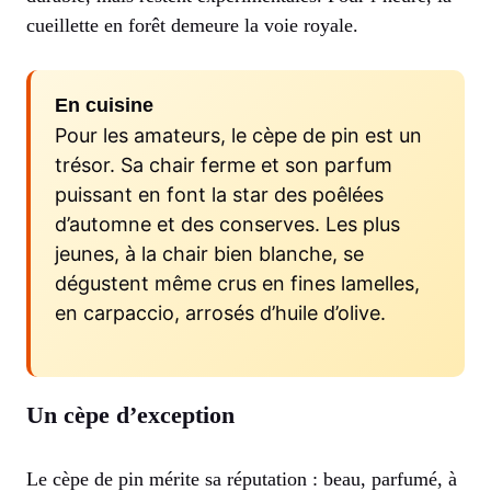
cueillette en forêt demeure la voie royale.
En cuisine
Pour les amateurs, le cèpe de pin est un
trésor. Sa chair ferme et son parfum
puissant en font la star des poêlées
d’automne et des conserves. Les plus
jeunes, à la chair bien blanche, se
dégustent même crus en fines lamelles,
en carpaccio, arrosés d’huile d’olive.
Un cèpe d’exception
Le cèpe de pin mérite sa réputation : beau, parfumé, à