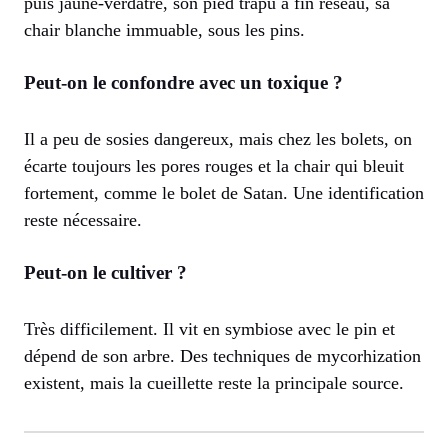
puis jaune-verdâtre, son pied trapu à fin réseau, sa
chair blanche immuable, sous les pins.
Peut-on le confondre avec un toxique ?
Il a peu de sosies dangereux, mais chez les bolets, on
écarte toujours les pores rouges et la chair qui bleuit
fortement, comme le bolet de Satan. Une identification
reste nécessaire.
Peut-on le cultiver ?
Très difficilement. Il vit en symbiose avec le pin et
dépend de son arbre. Des techniques de mycorhization
existent, mais la cueillette reste la principale source.