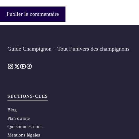
Guide Champignon – Tout l’univers des champignons
SECTIONS-CLÉS
Blog
Plan du site
Qui sommes-nous
Mentions légales