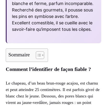
blanche et ferme, parfum incomparable.
Recherché des gourmets, il pousse sous
les pins en symbiose avec l’arbre.
Excellent comestible, il se cueille avec le
savoir-faire qu’imposent tous les cèpes.
Sommaire
Comment l’identifier de façon fiable ?
Le chapeau, d’un beau brun-rouge acajou, est charnu
et peut atteindre 25 centimètres. Il est parfois givré de
blanc chez le jeune. Dessous, des pores blancs qui
virent au jaune-verdâtre, jamais rouges : un point