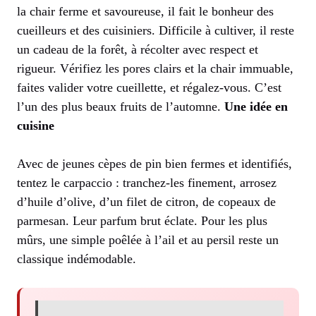
la chair ferme et savoureuse, il fait le bonheur des
cueilleurs et des cuisiniers. Difficile à cultiver, il reste
un cadeau de la forêt, à récolter avec respect et
rigueur. Vérifiez les pores clairs et la chair immuable,
faites valider votre cueillette, et régalez-vous. C’est
l’un des plus beaux fruits de l’automne.
Une idée en
cuisine
Avec de jeunes cèpes de pin bien fermes et identifiés,
tentez le carpaccio : tranchez-les finement, arrosez
d’huile d’olive, d’un filet de citron, de copeaux de
parmesan. Leur parfum brut éclate. Pour les plus
mûrs, une simple poêlée à l’ail et au persil reste un
classique indémodable.