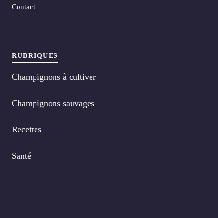
Contact
RUBRIQUES
Champignons à cultiver
Champignons sauvages
Recettes
Santé