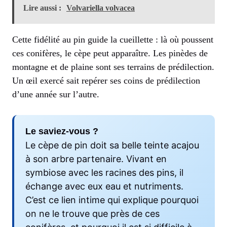
Lire aussi :
Volvariella volvacea
Cette fidélité au pin guide la cueillette : là où poussent
ces conifères, le cèpe peut apparaître. Les pinèdes de
montagne et de plaine sont ses terrains de prédilection.
Un œil exercé sait repérer ses coins de prédilection
d’une année sur l’autre.
Le saviez-vous ?
Le cèpe de pin doit sa belle teinte acajou
à son arbre partenaire. Vivant en
symbiose avec les racines des pins, il
échange avec eux eau et nutriments.
C’est ce lien intime qui explique pourquoi
on ne le trouve que près de ces