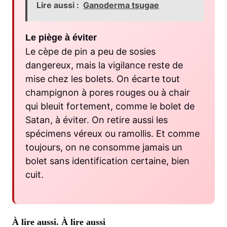
Lire aussi :
Ganoderma tsugae
Le piège à éviter
Le cèpe de pin a peu de sosies
dangereux, mais la vigilance reste de
mise chez les bolets. On écarte tout
champignon à pores rouges ou à chair
qui bleuit fortement, comme le bolet de
Satan, à éviter. On retire aussi les
spécimens véreux ou ramollis. Et comme
toujours, on ne consomme jamais un
bolet sans identification certaine, bien
cuit.
À lire aussi.
À lire aussi