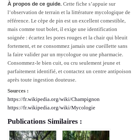
À propos de ce guide.
Cette fiche s’appuie sur
l’observation de terrain et la littérature mycologique de
référence. Le cèpe de pin est un excellent comestible,
mais comme tout bolet, il exige une identification
soignée : écartez les pores rouges et la chair qui bleuit
fortement, et ne consommez jamais une cueillette sans
la faire valider par un mycologue ou une pharmacie.
Consommez-le bien cuit, ou cru seulement jeune et
parfaitement identifié, et contactez un centre antipoison
après toute ingestion douteuse.
Sources :
https://fr.wikipedia.org/wiki/Champignon
https://fr.wikipedia.org/wiki/Mycologie
Publications Similaires :