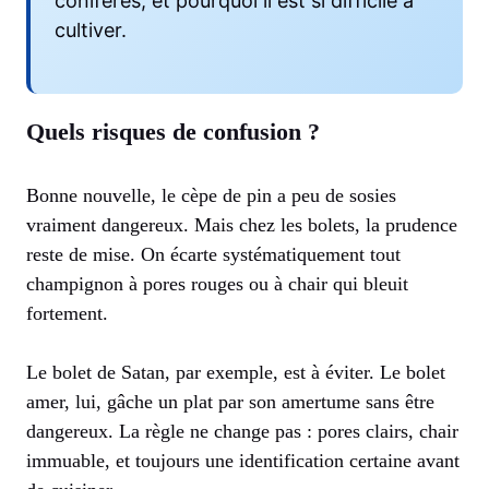
conifères, et pourquoi il est si difficile à
cultiver.
Quels risques de confusion ?
Bonne nouvelle, le cèpe de pin a peu de sosies
vraiment dangereux. Mais chez les bolets, la prudence
reste de mise. On écarte systématiquement tout
champignon à pores rouges ou à chair qui bleuit
fortement.
Le bolet de Satan, par exemple, est à éviter. Le bolet
amer, lui, gâche un plat par son amertume sans être
dangereux. La règle ne change pas : pores clairs, chair
immuable, et toujours une identification certaine avant