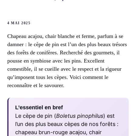
4 MAI 2025
Chapeau acajou, chair blanche et ferme, parfum à se
damner : le cèpe de pin est l’un des plus beaux trésors
des forêts de conifères. Recherché des gourmets, il
pousse en symbiose avec les pins. Excellent
comestible, il se cueille avec le respect et la rigueur
qu’imposent tous les cèpes. Voici comment le
reconnaître et le savourer.
L’essentiel en bref
Le cèpe de pin (
Boletus pinophilus
) est
l’un des plus beaux cèpes de nos forêts :
chapeau brun-rouge acajou, chair