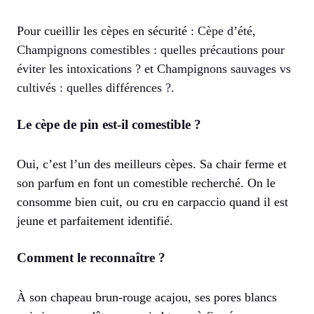
Pour cueillir les cèpes en sécurité :
Cèpe d’été
,
Champignons comestibles : quelles précautions pour
éviter les intoxications ?
et
Champignons sauvages vs
cultivés : quelles différences ?
.
Le cèpe de pin est-il comestible ?
Oui, c’est l’un des meilleurs cèpes. Sa chair ferme et
son parfum en font un comestible recherché. On le
consomme bien cuit, ou cru en carpaccio quand il est
jeune et parfaitement identifié.
Comment le reconnaître ?
À son chapeau brun-rouge acajou, ses pores blancs