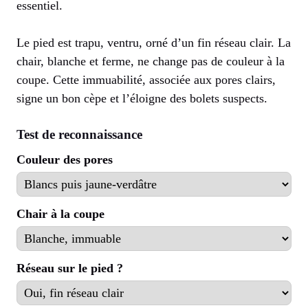
essentiel.
Le pied est trapu, ventru, orné d’un fin réseau clair. La
chair, blanche et ferme, ne change pas de couleur à la
coupe. Cette immuabilité, associée aux pores clairs,
signe un bon cèpe et l’éloigne des bolets suspects.
Test de reconnaissance
Couleur des pores
Chair à la coupe
Réseau sur le pied ?