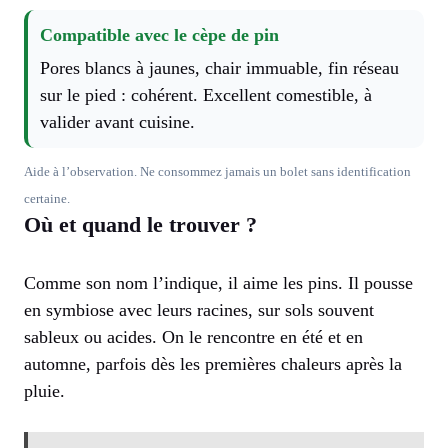
Compatible avec le cèpe de pin
Pores blancs à jaunes, chair immuable, fin réseau
sur le pied : cohérent. Excellent comestible, à
valider avant cuisine.
Aide à l’observation. Ne consommez jamais un bolet sans identification
certaine.
Où et quand le trouver ?
Comme son nom l’indique, il aime les pins. Il pousse
en symbiose avec leurs racines, sur sols souvent
sableux ou acides. On le rencontre en été et en
automne, parfois dès les premières chaleurs après la
pluie.