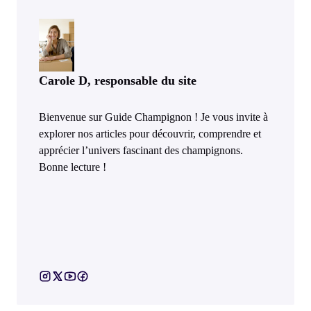
Carole D, responsable du site
Bienvenue sur Guide Champignon ! Je vous invite à
explorer nos articles pour découvrir, comprendre et
apprécier l’univers fascinant des champignons.
Bonne lecture !